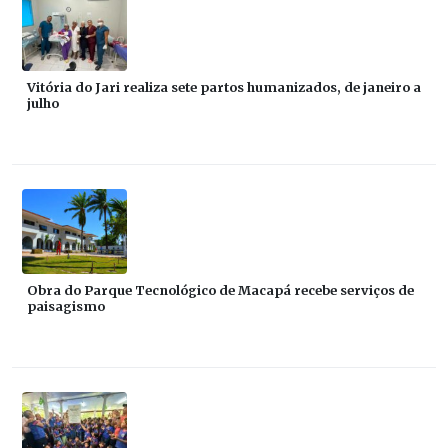
Vitória do Jari realiza sete partos humanizados, de janeiro a
julho
Obra do Parque Tecnológico de Macapá recebe serviços de
paisagismo