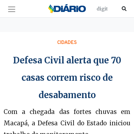
CIDADES
Defesa Civil alerta que 70
casas correm risco de
desabamento
Com a chegada das fortes chuvas em
Macapá, a Defesa Civil do Estado iniciou