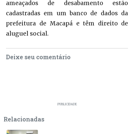
ameaçados de desabamento estão
cadastradas em um banco de dados da
prefeitura de Macapá e têm direito de
aluguel social.
Deixe seu comentário
PUBLICIDADE
Relacionadas