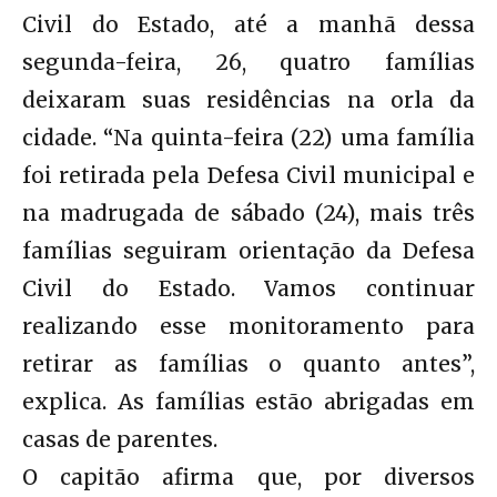
Civil do Estado, até a manhã dessa
segunda-feira, 26, quatro famílias
deixaram suas residências na orla da
cidade. “Na quinta-feira (22) uma família
foi retirada pela Defesa Civil municipal e
na madrugada de sábado (24), mais três
famílias seguiram orientação da Defesa
Civil do Estado. Vamos continuar
realizando esse monitoramento para
retirar as famílias o quanto antes”,
explica. As famílias estão abrigadas em
casas de parentes.
O capitão afirma que, por diversos