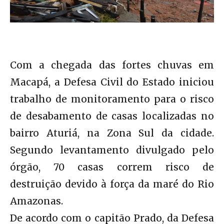
Com a chegada das fortes chuvas em
Macapá, a Defesa Civil do Estado iniciou
trabalho de monitoramento para o risco
de desabamento de casas localizadas no
bairro Aturiá, na Zona Sul da cidade.
Segundo levantamento divulgado pelo
órgão, 70 casas correm risco de
destruição devido à força da maré do Rio
Amazonas.
De acordo com o capitão Prado, da Defesa