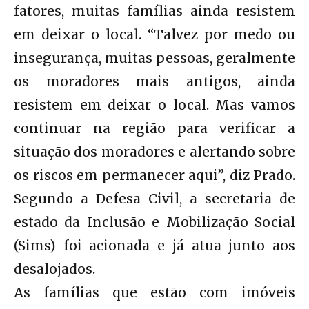
fatores, muitas famílias ainda resistem
em deixar o local. “Talvez por medo ou
insegurança, muitas pessoas, geralmente
os moradores mais antigos, ainda
resistem em deixar o local. Mas vamos
continuar na região para verificar a
situação dos moradores e alertando sobre
os riscos em permanecer aqui”, diz Prado.
Segundo a Defesa Civil, a secretaria de
estado da Inclusão e Mobilização Social
(Sims) foi acionada e já atua junto aos
desalojados.
As famílias que estão com imóveis