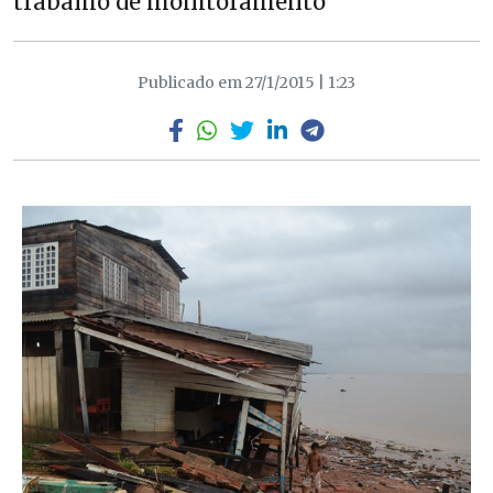
trabalho de monitoramento
Publicado em 27/1/2015 | 1:23