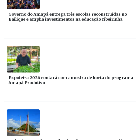
Governo do Amapá entrega três escolas reconstruídas no
Bailique e amplia investimentos na educação ribeirinha
Expofeira 2026 contará com amostra de horta do programa
Amapá Produtivo