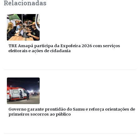
Relacionadas
TRE Amapá participa da Expofeira 2026 com serviços
eleitorais e ações de cidadania
Governo garante prontidão do Samu e reforça orientações de
primeiros socorros ao público