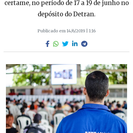
certame, no período de 17 a 19 de junho no
depósito do Detran.
Publicado em 14/6/2019 | 1:16