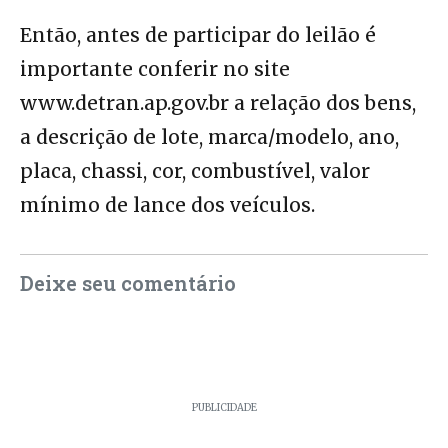
Então, antes de participar do leilão é
importante conferir no site
www.detran.ap.gov.br
a relação dos bens,
a descrição de lote, marca/modelo, ano,
placa, chassi, cor, combustível, valor
mínimo de lance dos veículos.
Deixe seu comentário
PUBLICIDADE