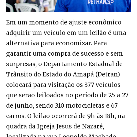
Em um momento de ajuste econômico
adquirir um veículo em um leilão é uma
alternativa para economizar. Para
garantir uma compra de sucesso e sem
surpresas, o Departamento Estadual de
Trânsito do Estado do Amapá (Detran)
colocará para visitação os 377 veículos
que serão leiloados no período de 25 a 27
de junho, sendo 310 motocicletas e 67
carros. O leilão ocorrerá de 9h às 18h, na
quadra da Igreja Jesus de Nazaré,
localizada na rua Leopoldo Machado,