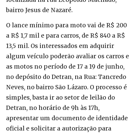
bairro Jesus de Nazaré.
O lance mínimo para moto vai de R$ 200
a R$ 1,7 mil e para carros, de R$ 840 a R$
13,5 mil. Os interessados em adquirir
algum veículo poderão avaliar os carros e
as motos no período de 17 a 19 de junho,
no depósito do Detran, na Rua: Tancredo
Neves, no bairro São Lázaro. O processo é
simples, basta ir ao setor de leilão do
Detran, no horário de 9h às 17h,
apresentar um documento de identidade
oficial e solicitar a autorização para