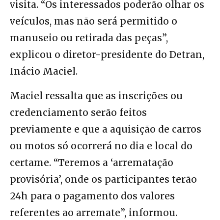
visita. “Os interessados poderão olhar os
veículos, mas não será permitido o
manuseio ou retirada das peças”,
explicou o diretor-presidente do Detran,
Inácio Maciel.
Maciel ressalta que as inscrições ou
credenciamento serão feitos
previamente e que a aquisição de carros
ou motos só ocorrerá no dia e local do
certame. “Teremos a ‘arrematação
provisória’, onde os participantes terão
24h para o pagamento dos valores
referentes ao arremate”, informou.