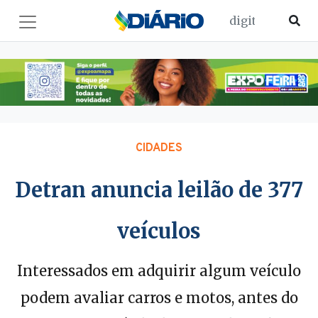
CIDADES
Detran anuncia leilão de 377
veículos
Interessados em adquirir algum veículo
podem avaliar carros e motos, antes do