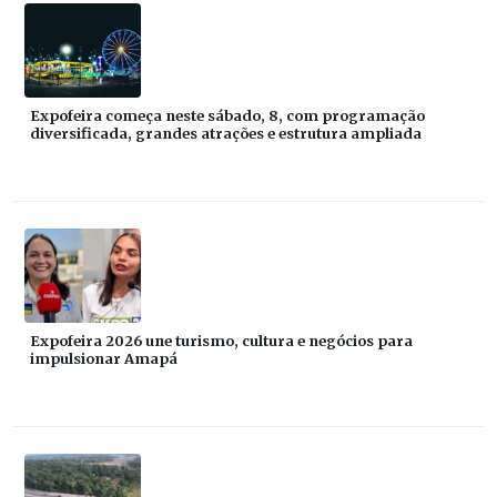
Expofeira começa neste sábado, 8, com programação
diversificada, grandes atrações e estrutura ampliada
Expofeira 2026 une turismo, cultura e negócios para
impulsionar Amapá