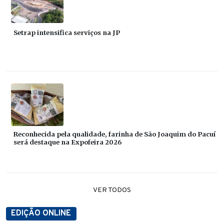
Setrap intensifica serviços na JP
Reconhecida pela qualidade, farinha de São Joaquim do Pacuí
será destaque na Expofeira 2026
VER TODOS
EDIÇÃO ONLINE