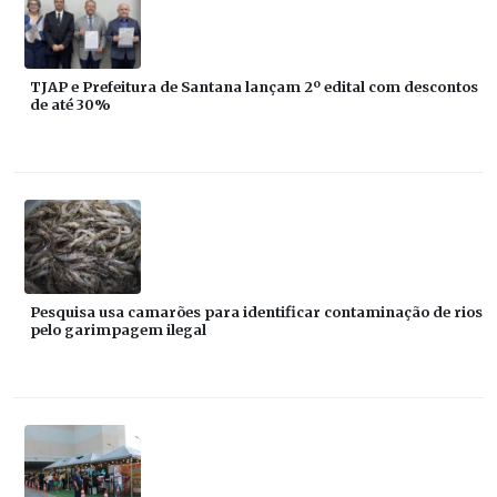
TJAP e Prefeitura de Santana lançam 2º edital com descontos
de até 30%
Pesquisa usa camarões para identificar contaminação de rios
pelo garimpagem ilegal