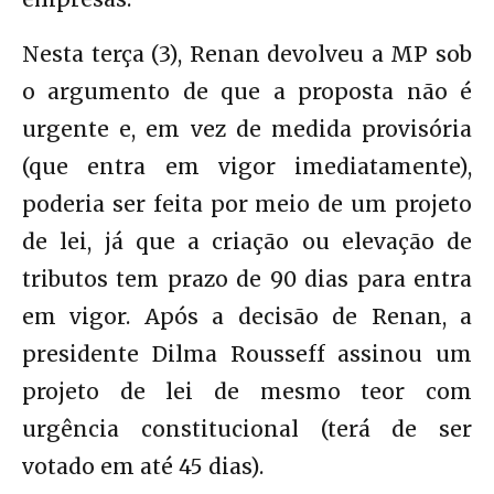
Nesta terça (3), Renan devolveu a MP sob
o argumento de que a proposta não é
urgente e, em vez de medida provisória
(que entra em vigor imediatamente),
poderia ser feita por meio de um projeto
de lei, já que a criação ou elevação de
tributos tem prazo de 90 dias para entra
em vigor. Após a decisão de Renan, a
presidente Dilma Rousseff assinou um
projeto de lei de mesmo teor com
urgência constitucional (terá de ser
votado em até 45 dias).