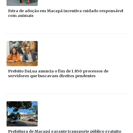
Feira de adoção em Macapá incentiva cuidado responsável
com animais
Prefeito DaLua anuncia o fim de 1.850 processos de
servidores que buscavam direitos pendentes
Prefeitura de Macapá garante transporte público gratuito