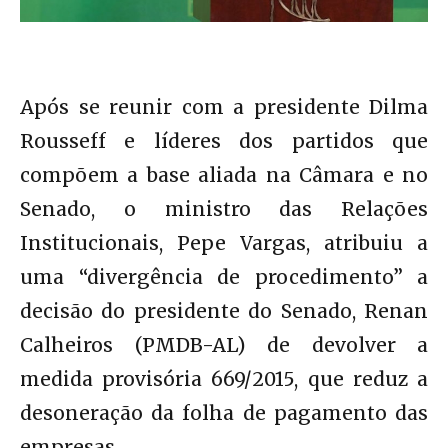
Após se reunir com a presidente Dilma
Rousseff e líderes dos partidos que
compõem a base aliada na Câmara e no
Senado, o ministro das Relações
Institucionais, Pepe Vargas, atribuiu a
uma “divergência de procedimento” a
decisão do presidente do Senado, Renan
Calheiros (PMDB-AL) de devolver a
medida provisória 669/2015, que reduz a
desoneração da folha de pagamento das
empresas.