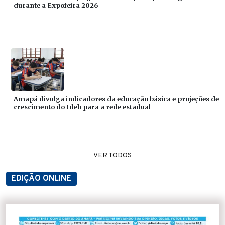
durante a Expofeira 2026
Amapá divulga indicadores da educação básica e projeções de
crescimento do Ideb para a rede estadual
VER TODOS
EDIÇÃO ONLINE