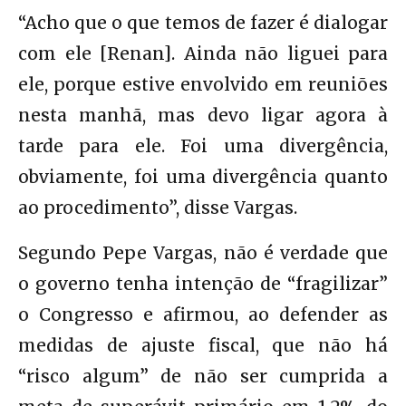
“Acho que o que temos de fazer é dialogar
com ele [Renan]. Ainda não liguei para
ele, porque estive envolvido em reuniões
nesta manhã, mas devo ligar agora à
tarde para ele. Foi uma divergência,
obviamente, foi uma divergência quanto
ao procedimento”, disse Vargas.
Segundo Pepe Vargas, não é verdade que
o governo tenha intenção de “fragilizar”
o Congresso e afirmou, ao defender as
medidas de ajuste fiscal, que não há
“risco algum” de não ser cumprida a