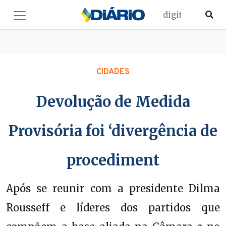
CIDADES
Devolução de Medida
Provisória foi ‘divergência de
procediment
Após se reunir com a presidente Dilma
Rousseff e líderes dos partidos que