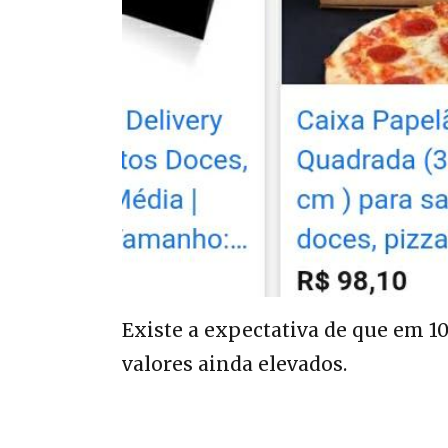
Existe a expectativa de que em 1
valores ainda elevados.