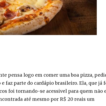
nte pensa logo em comer uma boa pizza, pedi
faz parte do cardápio brasileiro. Ela, que já f
cos foi tornando-se acessivel para quem não 
 encontrada até mesmo por R$ 20 reais um