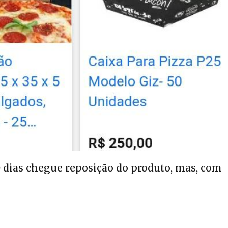
0 dias chegue reposição do produto, mas, com