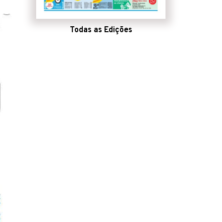
Todas as Edições