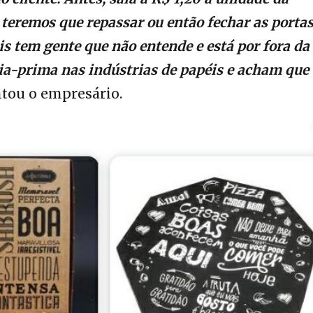
teremos que repassar ou então fechar as portas
s tem gente que não entende e está por fora da
ria-prima nas indústrias de papéis e acham que
tou o empresário.