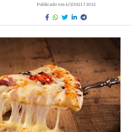
Publicado em 4/3/2021 | 10:32