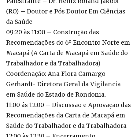
Palestrante – Dr. Heinz Roland Jakobi
(RO) – Doutor e Pós Doutor Em Ciências
da Saúde
09:20 às 11:00 – Construção das
Recomendações do 6º Encontro Norte em
Macapá (A Carta de Macapá em Saúde do
Trabalhador e da Trabalhadora)
Coordenação: Ana Flora Camargo
Gerhardt- Diretora Geral da Vigilancia
em Saúde do Estado de Rondonia.
11:00 ás 12:00 – Discussão e Aprovação das
Recomendações da Carta de Macapá em
Saúde do Trabalhador e da Trabalhadora
12:00 às 12:30 – Encerramento