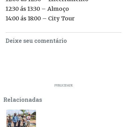
12:30 ás 13:30 – Almoço
14:00 ás 18:00 – City Tour
Deixe seu comentário
PUBLICIDADE
Relacionadas