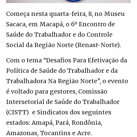
Começa nesta quarta-feira, 8, no Museu
Sacaca, em Macapá, o 6º Encontro de
Saúde do Trabalhador e do Controle
Social da Região Norte (Renast-Norte).
Com o tema “Desafios Para Efetivação da
Política de Saúde do Trabalhador e da
Trabalhadora Na Região Norte”, o evento
é voltado para gestores, Comissão
Intersetorial de Saúde do Trabalhador
(CISTT) e Sindicatos dos seguintes
estados: Amapá, Pará, Rondônia,
Amazonas, Tocantins e Acre.