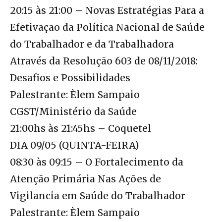
20:15 às 21:00 – Novas Estratégias Para a
Efetivaçao da Política Nacional de Saúde
do Trabalhador e da Trabalhadora
Através da Resolução 603 de 08/11/2018:
Desafios e Possibilidades
Palestrante: Èlem Sampaio
CGST/Ministério da Saúde
21:00hs às 21:45hs – Coquetel
DIA 09/05 (QUINTA-FEIRA)
08:30 às 09:15 – O Fortalecimento da
Atenção Primária Nas Ações de
Vigilancia em Saúde do Trabalhador
Palestrante: Èlem Sampaio