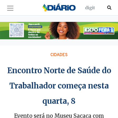
CIDADES
Encontro Norte de Saúde do
Trabalhador começa nesta
quarta, 8
Evento será no Museu Sacaca com