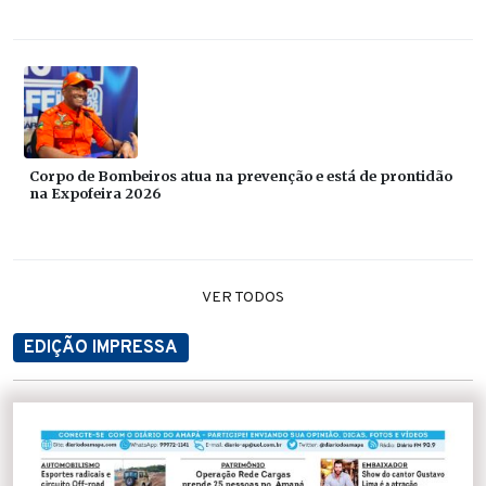
Corpo de Bombeiros atua na prevenção e está de prontidão
na Expofeira 2026
VER TODOS
EDIÇÃO IMPRESSA