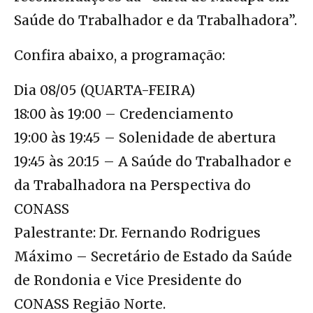
Saúde do Trabalhador e da Trabalhadora”.
Confira abaixo, a programação:
Dia 08/05 (QUARTA-FEIRA)
18:00 às 19:00 – Credenciamento
19:00 às 19:45 – Solenidade de abertura
19:45 às 20:15 – A Saúde do Trabalhador e
da Trabalhadora na Perspectiva do
CONASS
Palestrante: Dr. Fernando Rodrigues
Máximo – Secretário de Estado da Saúde
de Rondonia e Vice Presidente do
CONASS Região Norte.