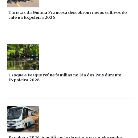
Turistas da Guiana Francesa descobrem novos cultivos de
café na Expofeira 2026
Troque e Pesque reúne famílias no Dia dos Pais durante
Expofeira 2026
Expofeira 2026: identificação de crianças e adolescentes