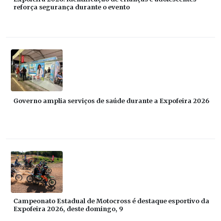
reforça segurança durante o evento
Governo amplia serviços de saúde durante a Expofeira 2026
Campeonato Estadual de Motocross é destaque esportivo da
Expofeira 2026, deste domingo, 9