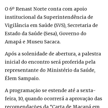
O 6º Renast Norte conta com apoio
institucional da Superintendência de
Vigilância em Saúde (SVS), Secretaria de
Estado da Saúde (Sesa), Governo do
Amapá e Museu Sacaca.
Após a solenidade de abertura, a palestra
inicial do encontro será proferida pela
representante do Ministério da Saúde,
Élem Sampaio.
A programação se estende até a sexta-
feira, 10, quando ocorrerá a aprovação das
recomendações da “Carta de Macapá em