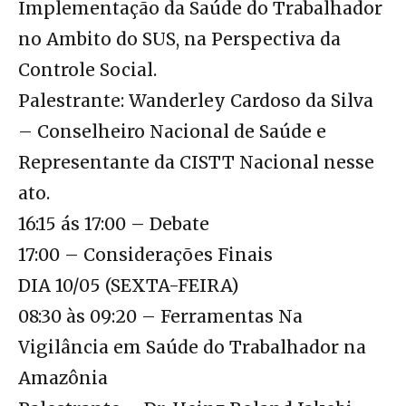
Implementação da Saúde do Trabalhador
no Ambito do SUS, na Perspectiva da
Controle Social.
Palestrante: Wanderley Cardoso da Silva
– Conselheiro Nacional de Saúde e
Representante da CISTT Nacional nesse
ato.
16:15 ás 17:00 – Debate
17:00 – Considerações Finais
DIA 10/05 (SEXTA-FEIRA)
08:30 às 09:20 – Ferramentas Na
Vigilância em Saúde do Trabalhador na
Amazônia