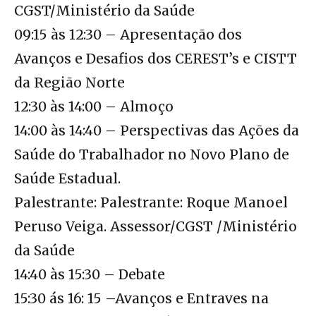
CGST/Ministério da Saúde
09:15 às 12:30 – Apresentação dos
Avanços e Desafios dos CEREST’s e CISTT
da Região Norte
12:30 às 14:00 – Almoço
14:00 às 14:40 – Perspectivas das Ações da
Saúde do Trabalhador no Novo Plano de
Saúde Estadual.
Palestrante: Palestrante: Roque Manoel
Peruso Veiga. Assessor/CGST /Ministério
da Saúde
14:40 às 15:30 – Debate
15:30 ás 16: 15 –Avanços e Entraves na