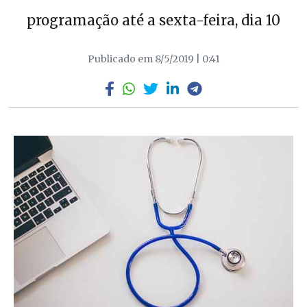
programação até a sexta-feira, dia 10
Publicado em 8/5/2019 | 0:41