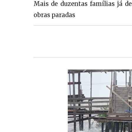
Mais de duzentas famílias já d
obras paradas