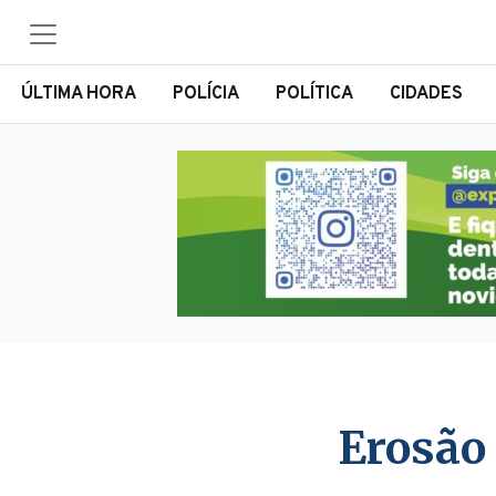
ÚLTIMA HORA
POLÍCIA
POLÍTICA
CIDADES
Erosão