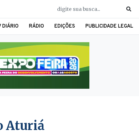
V DIÁRIO
RÁDIO
EDIÇÕES
PUBLICIDADE LEGAL
 Aturiá