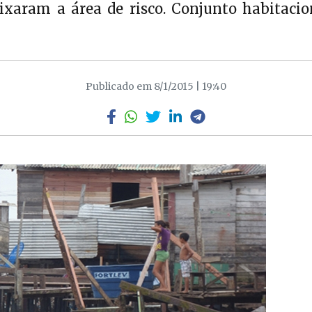
eixaram a área de risco. Conjunto habitaci
Publicado em 8/1/2015 | 19:40