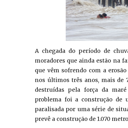
A chegada do período de chuvas
moradores que ainda estão na fai
que vêm sofrendo com a erosão 
nos últimos três anos, mais de 
destruídas pela força da maré
problema foi a construção de
paralisada por uma série de situ
prevê a construção de 1.070 metr