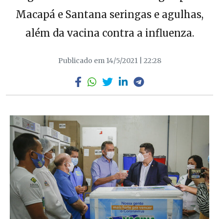
Macapá e Santana seringas e agulhas,
além da vacina contra a influenza.
Publicado em 14/5/2021 | 22:28