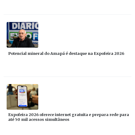
Potencial mineral do Amapá é destaque na Expofeira 2026
Expofeira 2026 oferece internet gratuita e prepara rede para
até 50 mil acessos simultâneos