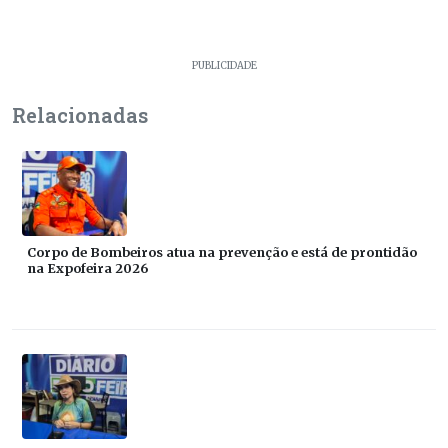
PUBLICIDADE
Relacionadas
Corpo de Bombeiros atua na prevenção e está de prontidão
na Expofeira 2026