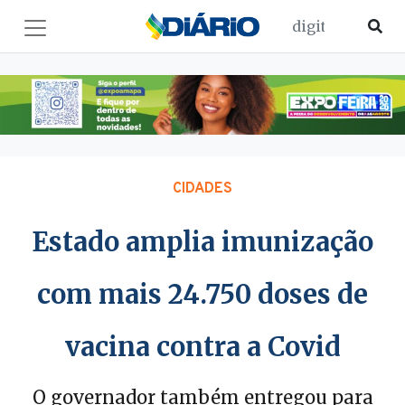
CIDADES
Estado amplia imunização
com mais 24.750 doses de
vacina contra a Covid
O governador também entregou para