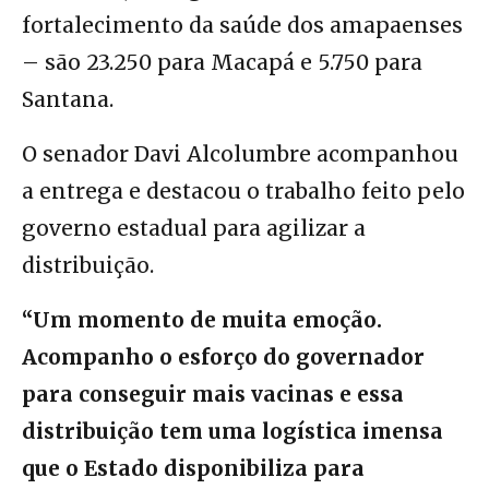
fortalecimento da saúde dos amapaenses
– são 23.250 para Macapá e 5.750 para
Santana.
O senador Davi Alcolumbre acompanhou
a entrega e destacou o trabalho feito pelo
governo estadual para agilizar a
distribuição.
“Um momento de muita emoção.
Acompanho o esforço do governador
para conseguir mais vacinas e essa
distribuição tem uma logística imensa
que o Estado disponibiliza para