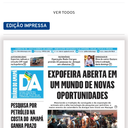
VER TODOS
EDIÇÃO IMPRESSA