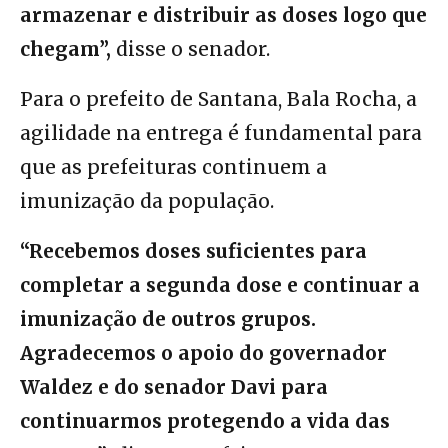
armazenar e distribuir as doses logo que
chegam”,
disse o senador.
Para o prefeito de Santana, Bala Rocha, a
agilidade na entrega é fundamental para
que as prefeituras continuem a
imunização da população.
“Recebemos doses suficientes para
completar a segunda dose e continuar a
imunização de outros grupos.
Agradecemos o apoio do governador
Waldez e do senador Davi para
continuarmos protegendo a vida das