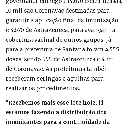
governador entregou 14.670 doses, dessas,
10 mil são Coronavac destinadas para
garantir a aplicação final da imunização
e 4.670 de AstraZeneca, para avançar na
cobertura vacinal de outros grupos. Já
para a prefeitura de Santana foram 4.555
doses, sendo 555 de Astrazeneca e 4 mil
de Coronavac. As prefeituras também
receberam seringas e agulhas para
realizar os procedimentos.
“Recebemos mais esse lote hoje, já
estamos fazendo a distribuição dos
imunizantes para a continuidade da