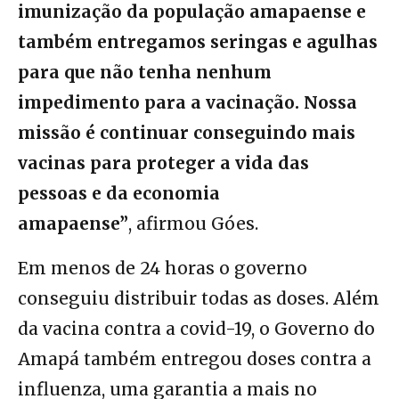
imunização da população amapaense e
também entregamos seringas e agulhas
para que não tenha nenhum
impedimento para a vacinação. Nossa
missão é continuar conseguindo mais
vacinas para proteger a vida das
pessoas e da economia
amapaense”
, afirmou Góes.
Em menos de 24 horas o governo
conseguiu distribuir todas as doses. Além
da vacina contra a covid-19, o Governo do
Amapá também entregou doses contra a
influenza, uma garantia a mais no