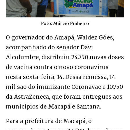
Foto: Márcio Pinheiro
O governador do Amapá, Waldez Góes,
acompanhado do senador Davi
Alcolumbre, distribuiu 24.750 novas doses
de vacina contra o novo coronavírus
nesta sexta-feira, 14. Dessa remessa, 14
mil são do imunizante Coronavac e 10.750
da AstraZeneca, que foram entregues aos
municípios de Macapá e Santana.
Para a prefeitura de Macapá, o