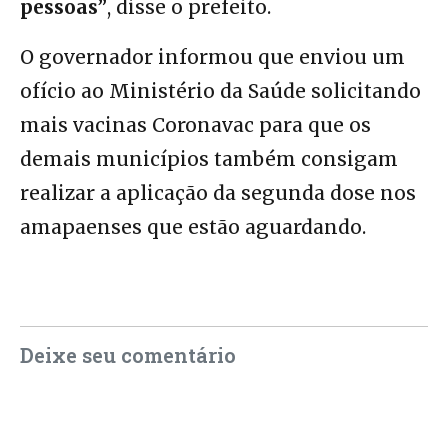
pessoas”
, disse o prefeito.
O governador informou que enviou um
ofício ao Ministério da Saúde solicitando
mais vacinas Coronavac para que os
demais municípios também consigam
realizar a aplicação da segunda dose nos
amapaenses que estão aguardando.
Deixe seu comentário