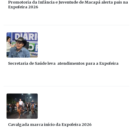
Promotoria da Infância e Juventude de Macapá alerta pais na
Expofeira 2026
Secretaria de Saúde leva atendimentos para a Expofeira
Cavalgada marca início da Expofeira 2026