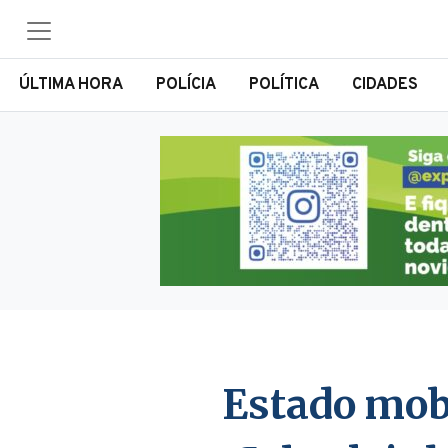
ÚLTIMA HORA
POLÍCIA
POLÍTICA
CIDADES
Estado mobi