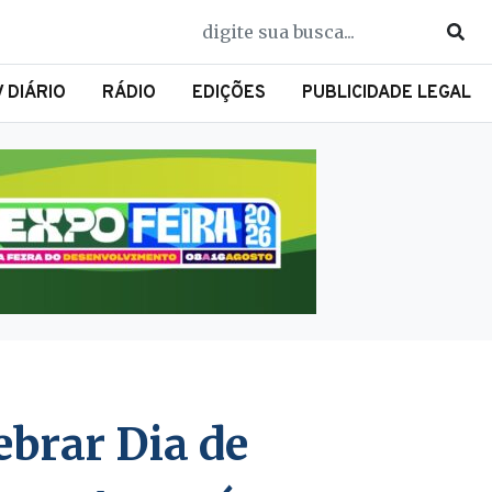
V DIÁRIO
RÁDIO
EDIÇÕES
PUBLICIDADE LEGAL
ebrar Dia de