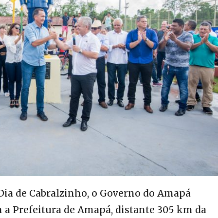
 Dia de Cabralzinho,
o Governo do Amapá
 a Prefeitura de Amapá
, distante 305 km da