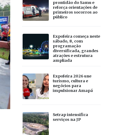
prontidão do Samu e
reforça orientações de
primeiros socorros ao
público
Expofeira começa neste
sábado, 8, com
programação
diversificada, grandes
atrações e estrutura
ampliada
Expofeira 2026 une
turismo, cultura e
negócios para
impulsionar Amapá
Setrap intensifica
serviços na JP