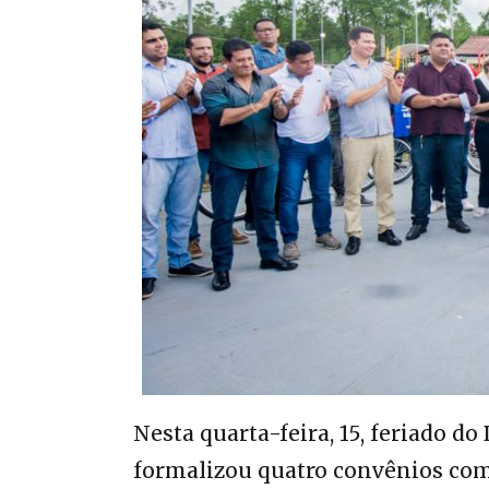
Nesta quarta-feira, 15, feriado do
formalizou quatro convênios com