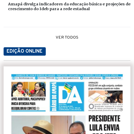
Amapá divulga indicadores da educação básica e projeções de
crescimento do Ideb para a rede estadual
VER TODOS
EDIÇÃO ONLINE