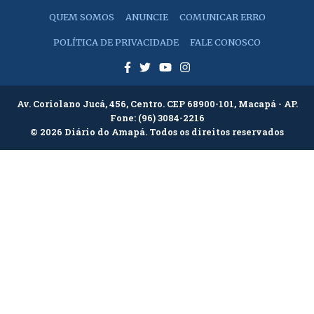
QUEM SOMOS
ANUNCIE
COMUNICAR ERRO
POLÍTICA DE PRIVACIDADE
FALE CONOSCO
Av. Coriolano Jucá, 456, Centro. CEP 68900-101, Macapá - AP.
Fone:
(96) 3084-2216
© 2026 Diário do Amapá. Todos os direitos reservados