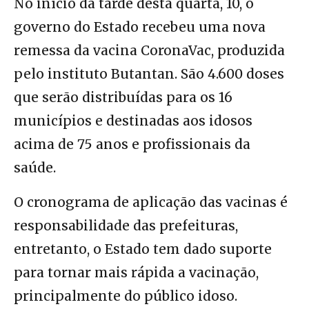
No início da tarde desta quarta, 10, o
governo do Estado recebeu uma nova
remessa da vacina CoronaVac, produzida
pelo instituto Butantan. São 4.600 doses
que serão distribuídas para os 16
municípios e destinadas aos idosos
acima de 75 anos e profissionais da
saúde.
O cronograma de aplicação das vacinas é
responsabilidade das prefeituras,
entretanto, o Estado tem dado suporte
para tornar mais rápida a vacinação,
principalmente do público idoso.