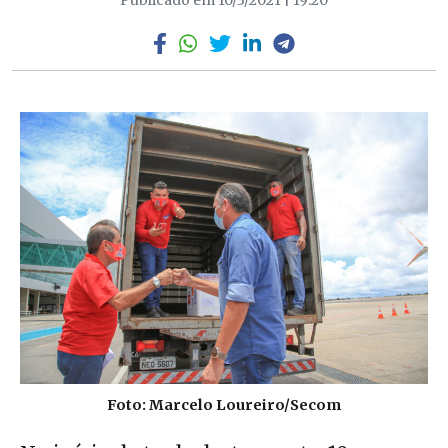
Publicado em 10/3/2021 | 19:20
Foto: Marcelo Loureiro/Secom