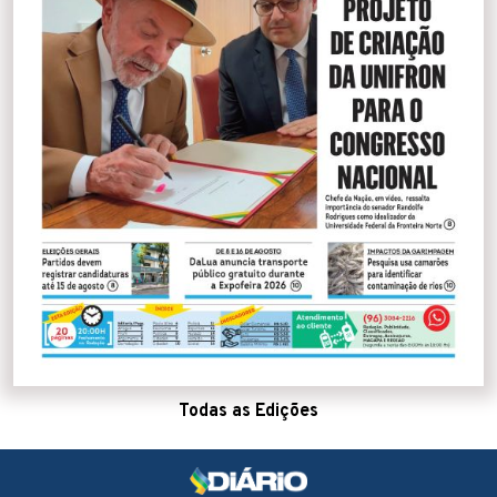
Todas as Edições