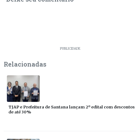
PUBLICIDADE
Relacionadas
TJAP e Prefeitura de Santana lançam 2º edital com descontos
de até 30%