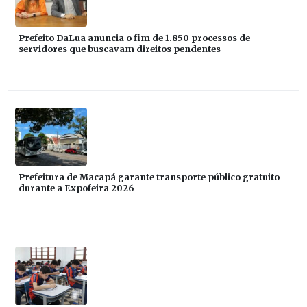
Prefeito DaLua anuncia o fim de 1.850 processos de
servidores que buscavam direitos pendentes
Prefeitura de Macapá garante transporte público gratuito
durante a Expofeira 2026