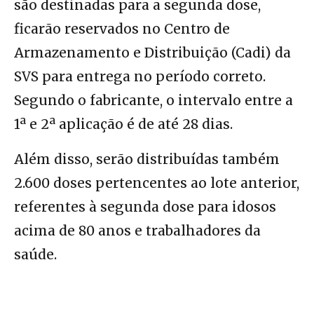
são destinadas para a segunda dose,
ficarão reservados no Centro de
Armazenamento e Distribuição (Cadi) da
SVS para entrega no período correto.
Segundo o fabricante, o intervalo entre a
1ª e 2ª aplicação é de até 28 dias.
Além disso, serão distribuídas também
2.600 doses pertencentes ao lote anterior,
referentes à segunda dose para idosos
acima de 80 anos e trabalhadores da
saúde.