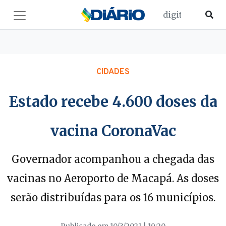
CIDADES
Estado recebe 4.600 doses da
vacina CoronaVac
Governador acompanhou a chegada das
vacinas no Aeroporto de Macapá. As doses
serão distribuídas para os 16 municípios.