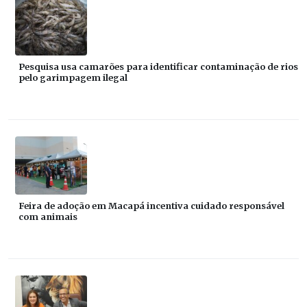
Pesquisa usa camarões para identificar contaminação de rios
pelo garimpagem ilegal
Feira de adoção em Macapá incentiva cuidado responsável
com animais