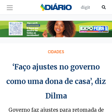
CIDADES
‘Faço ajustes no governo
como uma dona de casa’, diz
Dilma
Governo faz ajustes para retomada de