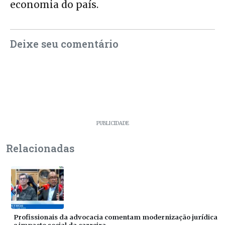
economia do país.
Deixe seu comentário
PUBLICIDADE
Relacionadas
Profissionais da advocacia comentam modernização jurídica
e impacto social da carreira