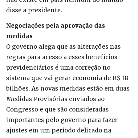
disse a presidente.
Negociações pela aprovação das
medidas
O governo alega que as alterações nas
regras para acesso a esses benefícios
previdenciários é uma correção no
sistema que vai gerar economia de R$ 18
bilhões. As novas medidas estão em duas
Medidas Provisórias enviados ao
Congresso e que são consideradas
importantes pelo governo para fazer
ajustes em um período delicado na