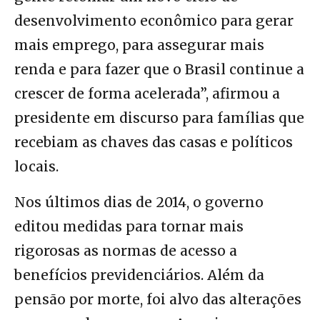
desenvolvimento econômico para gerar
mais emprego, para assegurar mais
renda e para fazer que o Brasil continue a
crescer de forma acelerada”, afirmou a
presidente em discurso para famílias que
recebiam as chaves das casas e políticos
locais.
Nos últimos dias de 2014, o governo
editou medidas para tornar mais
rigorosas as normas de acesso a
benefícios previdenciários. Além da
pensão por morte, foi alvo das alterações