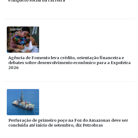
Agência de Fomento leva crédito, orientação financeira e
debates sobre desenvolvimento econômico para a Expofeira
2026
Perfuração de primeiro poço na Foz do Amazonas deve ser
concluída até início de setembro, diz Petrobras