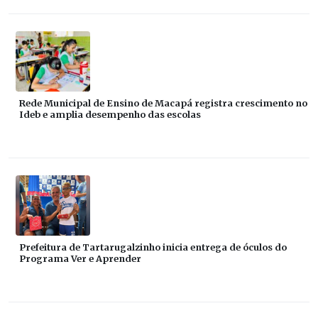
Rede Municipal de Ensino de Macapá registra crescimento no
Ideb e amplia desempenho das escolas
Prefeitura de Tartarugalzinho inicia entrega de óculos do
Programa Ver e Aprender