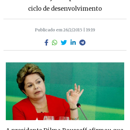
ciclo de desenvolvimento
Publicado em 26/2/2015 | 19:19