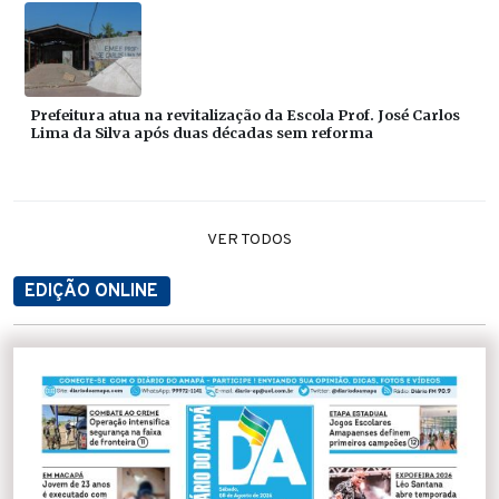
Prefeitura atua na revitalização da Escola Prof. José Carlos
Lima da Silva após duas décadas sem reforma
VER TODOS
EDIÇÃO ONLINE