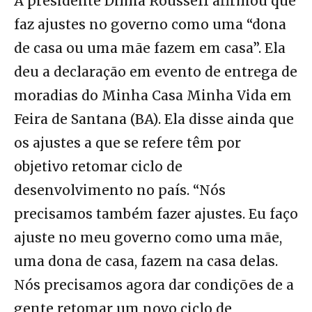
A presidente Dilma Rousseff afirmou que
faz ajustes no governo como uma “dona
de casa ou uma mãe fazem em casa”. Ela
deu a declaração em evento de entrega de
moradias do Minha Casa Minha Vida em
Feira de Santana (BA). Ela disse ainda que
os ajustes a que se refere têm por
objetivo retomar ciclo de
desenvolvimento no país. “Nós
precisamos também fazer ajustes. Eu faço
ajuste no meu governo como uma mãe,
uma dona de casa, fazem na casa delas.
Nós precisamos agora dar condições de a
gente retomar um novo ciclo de