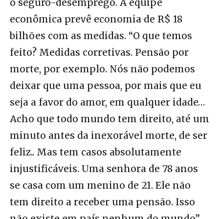
o seguro-desemprego. A equipe
econômica prevê economia de R$ 18
bilhões com as medidas. “O que temos
feito? Medidas corretivas. Pensão por
morte, por exemplo. Nós não podemos
deixar que uma pessoa, por mais que eu
seja a favor do amor, em qualquer idade…
Acho que todo mundo tem direito, até um
minuto antes da inexorável morte, de ser
feliz.. Mas tem casos absolutamente
injustificáveis. Uma senhora de 78 anos
se casa com um menino de 21. Ele não
tem direito a receber uma pensão. Isso
não existe em país nenhum do mundo”,