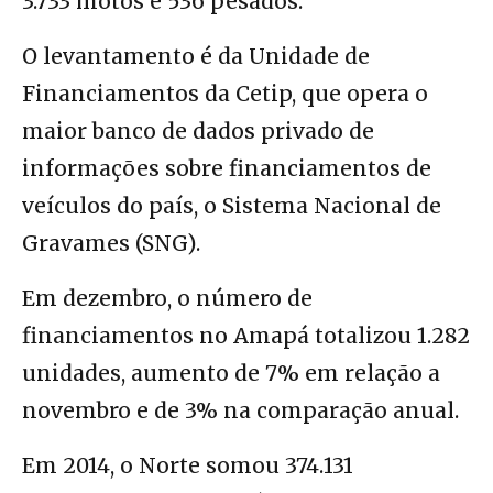
3.733 motos e 536 pesados.
O levantamento é da Unidade de
Financiamentos da Cetip, que opera o
maior banco de dados privado de
informações sobre financiamentos de
veículos do país, o Sistema Nacional de
Gravames (SNG).
Em dezembro, o número de
financiamentos no Amapá totalizou 1.282
unidades, aumento de 7% em relação a
novembro e de 3% na comparação anual.
Em 2014, o Norte somou 374.131