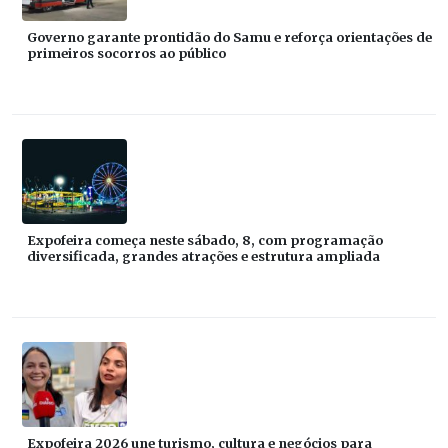
Governo garante prontidão do Samu e reforça orientações de
primeiros socorros ao público
Expofeira começa neste sábado, 8, com programação
diversificada, grandes atrações e estrutura ampliada
Expofeira 2026 une turismo, cultura e negócios para