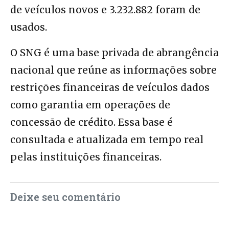
de veículos novos e 3.232.882 foram de
usados.
O SNG é uma base privada de abrangência
nacional que reúne as informações sobre
restrições financeiras de veículos dados
como garantia em operações de
concessão de crédito. Essa base é
consultada e atualizada em tempo real
pelas instituições financeiras.
Deixe seu comentário