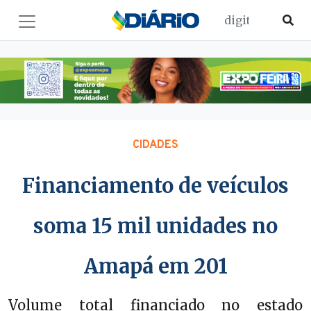
CIDADES
Financiamento de veículos
soma 15 mil unidades no
Amapá em 201
Volume total financiado no estado