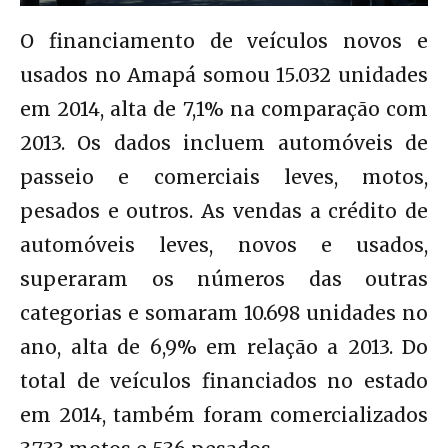
O financiamento de veículos novos e
usados no Amapá somou 15.032 unidades
em 2014, alta de 7,1% na comparação com
2013. Os dados incluem automóveis de
passeio e comerciais leves, motos,
pesados e outros. As vendas a crédito de
automóveis leves, novos e usados,
superaram os números das outras
categorias e somaram 10.698 unidades no
ano, alta de 6,9% em relação a 2013. Do
total de veículos financiados no estado
em 2014, também foram comercializados