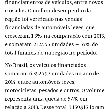
financiamentos de veículos, entre novos
e usados. O melhor desempenho da
região foi verificado nas vendas
financiadas de automóveis leves, que
cresceram 1,3%, na comparação com 2013,
e somaram 212.555 unidades – 57% do
total financiado na região no período.
No Brasil, os veículos financiados
somaram 6.392.797 unidades no ano de
2014, entre automóveis leves,
motocicletas, pesados e outros. O volume
representa uma queda de 5,4% em
relação a 2013. Desse total, 3.159.915 foram