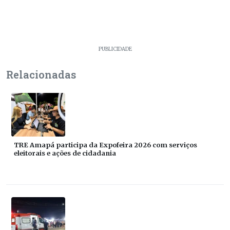
PUBLICIDADE
Relacionadas
TRE Amapá participa da Expofeira 2026 com serviços
eleitorais e ações de cidadania