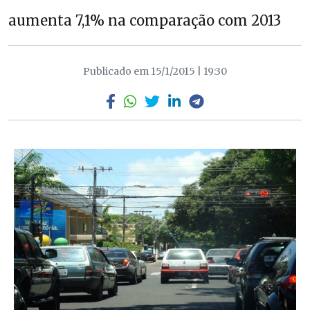
aumenta 7,1% na comparação com 2013
Publicado em 15/1/2015 | 19:30