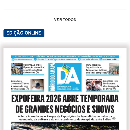
VER TODOS
EDIÇÃO ONLINE