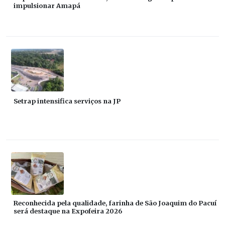
impulsionar Amapá
Setrap intensifica serviços na JP
Reconhecida pela qualidade, farinha de São Joaquim do Pacuí
será destaque na Expofeira 2026