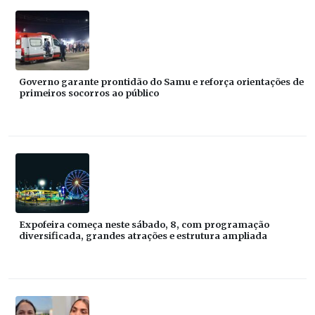
Governo garante prontidão do Samu e reforça orientações de
primeiros socorros ao público
Expofeira começa neste sábado, 8, com programação
diversificada, grandes atrações e estrutura ampliada