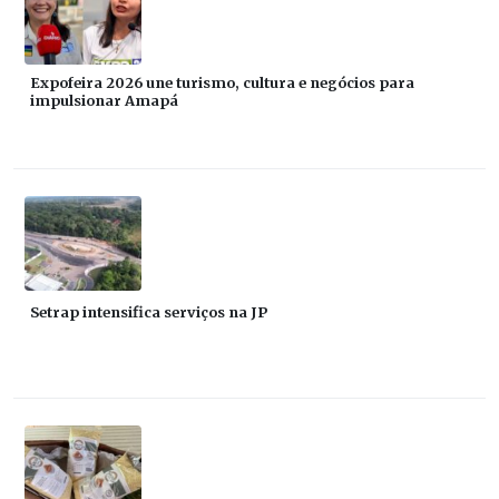
Expofeira 2026 une turismo, cultura e negócios para
impulsionar Amapá
Setrap intensifica serviços na JP