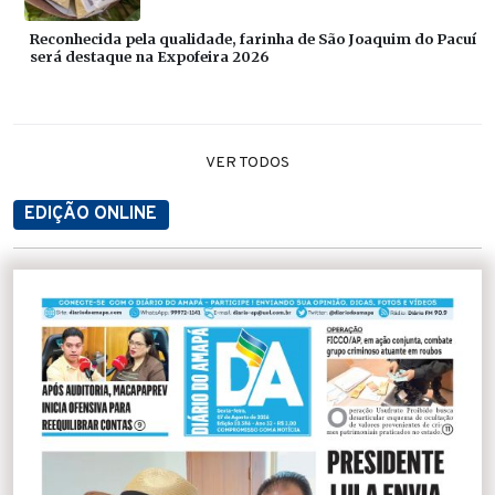
Reconhecida pela qualidade, farinha de São Joaquim do Pacuí
será destaque na Expofeira 2026
VER TODOS
EDIÇÃO ONLINE