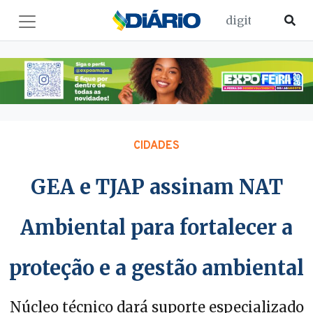
CIDADES
GEA e TJAP assinam NAT
Ambiental para fortalecer a
proteção e a gestão ambiental
Núcleo técnico dará suporte especializado