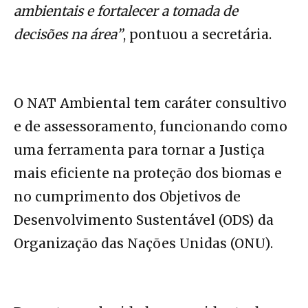
ambientais e fortalecer a tomada de
decisões na área”
, pontuou a secretária.
O NAT Ambiental tem caráter consultivo
e de assessoramento, funcionando como
uma ferramenta para tornar a Justiça
mais eficiente na proteção dos biomas e
no cumprimento dos Objetivos de
Desenvolvimento Sustentável (ODS) da
Organização das Nações Unidas (ONU).