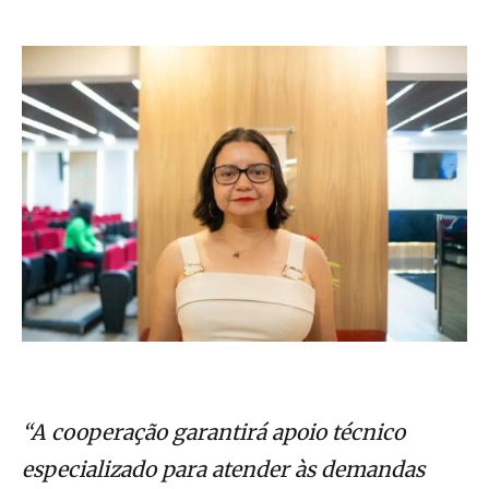
“A cooperação garantirá apoio técnico
especializado para atender às demandas