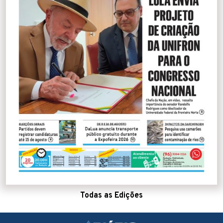
Todas as Edições