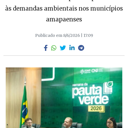
às demandas ambientais nos municípios
amapaenses
Publicado em 8/6/2026 | 17:09