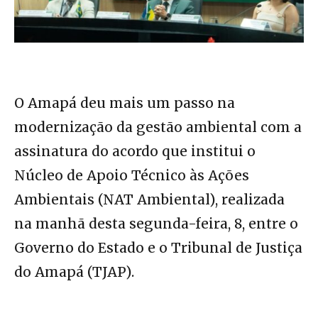
O Amapá deu mais um passo na
modernização da gestão ambiental com a
assinatura do acordo que institui o
Núcleo de Apoio Técnico às Ações
Ambientais (NAT Ambiental), realizada
na manhã desta segunda-feira, 8, entre o
Governo do Estado e o Tribunal de Justiça
do Amapá (TJAP).