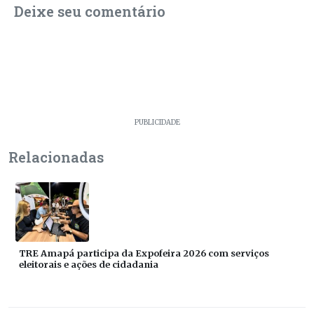
Deixe seu comentário
PUBLICIDADE
Relacionadas
TRE Amapá participa da Expofeira 2026 com serviços
eleitorais e ações de cidadania