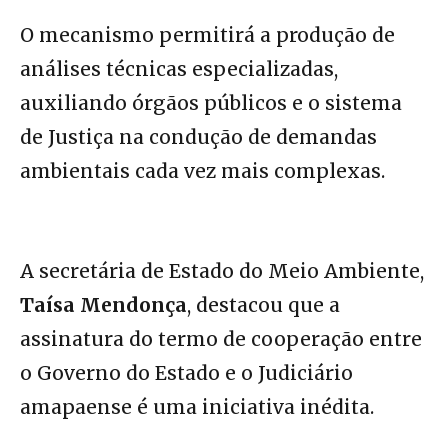
O mecanismo permitirá a produção de
análises técnicas especializadas,
auxiliando órgãos públicos e o sistema
de Justiça na condução de demandas
ambientais cada vez mais complexas.
A secretária de Estado do Meio Ambiente,
Taísa Mendonça
, destacou que a
assinatura do termo de cooperação entre
o Governo do Estado e o Judiciário
amapaense é uma iniciativa inédita.