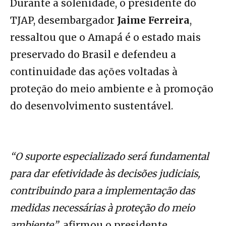
Durante a solenidade, o presidente do
TJAP, desembargador
Jaime Ferreira
,
ressaltou que o Amapá é o estado mais
preservado do Brasil e defendeu a
continuidade das ações voltadas à
proteção do meio ambiente e à promoção
do desenvolvimento sustentável.
“O suporte especializado será fundamental
para dar efetividade às decisões judiciais,
contribuindo para a implementação das
medidas necessárias à proteção do meio
ambiente”
, afirmou o presidente.