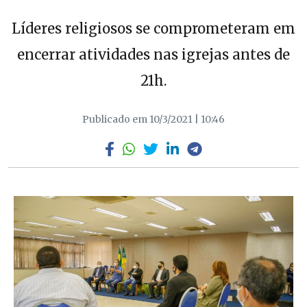
Líderes religiosos se comprometeram em
encerrar atividades nas igrejas antes de
21h.
Publicado em 10/3/2021 | 10:46