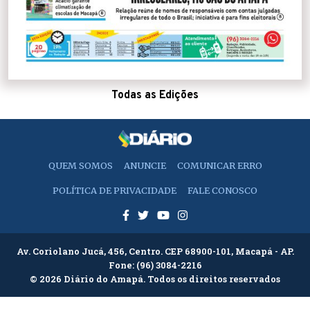
Todas as Edições
QUEM SOMOS
ANUNCIE
COMUNICAR ERRO
POLÍTICA DE PRIVACIDADE
FALE CONOSCO
Av. Coriolano Jucá, 456, Centro. CEP 68900-101, Macapá - AP.
Fone:
(96) 3084-2216
© 2026 Diário do Amapá. Todos os direitos reservados