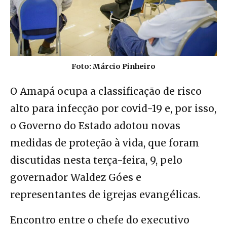
Foto: Márcio Pinheiro
O Amapá ocupa a classificação de risco
alto para infecção por covid-19 e, por isso,
o Governo do Estado adotou novas
medidas de proteção à vida, que foram
discutidas nesta terça-feira, 9, pelo
governador Waldez Góes e
representantes de igrejas evangélicas.
Encontro entre o chefe do executivo