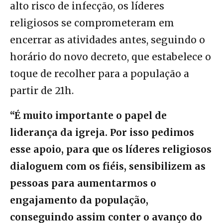
alto risco de infecção, os líderes
religiosos se comprometeram em
encerrar as atividades antes, seguindo o
horário do novo decreto, que estabelece o
toque de recolher para a população a
partir de 21h.
“
É muito importante o papel de
liderança da igreja.
Por isso pedimos
esse apoio, para que os líderes religiosos
dialoguem com os fiéis, sensibilizem as
pessoas para aumentarmos o
engajamento da população,
conseguindo assim conter o avanço do