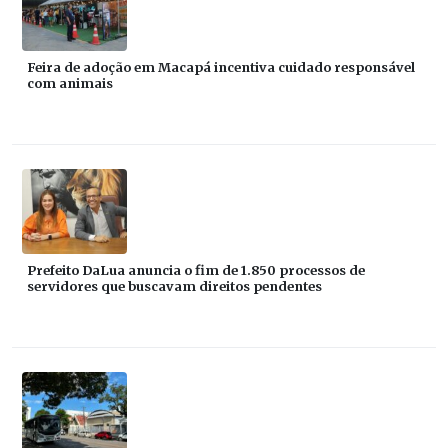
Feira de adoção em Macapá incentiva cuidado responsável
com animais
Prefeito DaLua anuncia o fim de 1.850 processos de
servidores que buscavam direitos pendentes