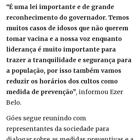
“É uma lei importante e de grande
reconhecimento do governador. Temos
muitos casos de idosos que não querem
tomar vacina e a nossa voz enquanto
liderança é muito importante para
trazer a tranquilidade e segurança para
a população, por isso também vamos
reduzir os horários dos cultos como
medida de prevenção”
, informou Ezer
Belo.
Góes segue reunindo com
representantes da sociedade para
dialogar sobre as medidas preventivas e a