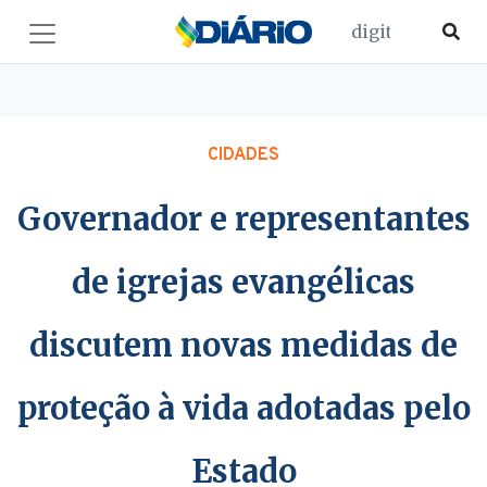
CIDADES
Governador e representantes
de igrejas evangélicas
discutem novas medidas de
proteção à vida adotadas pelo
Estado