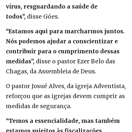
vírus, resguardando a saúde de
todos”,
disse Góes.
“Estamos aqui para marcharmos juntos.
Nós podemos ajudar a conscientizar e
contribuir para o cumprimento dessas
medidas”,
disse o pastor Ezer Belo das
Chagas, da Assembleia de Deus.
O pastor Josué Alves, da igreja Adventista,
reforçou que as igrejas devem cumprir as
medidas de segurança.
“Temos a essencialidade, mas também
estamos sujeitos às fiscalizações.