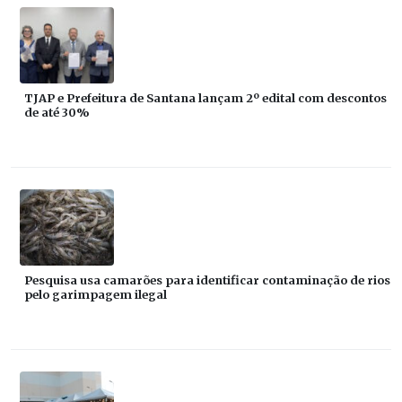
TJAP e Prefeitura de Santana lançam 2º edital com descontos
de até 30%
Pesquisa usa camarões para identificar contaminação de rios
pelo garimpagem ilegal