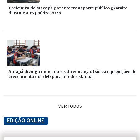
Prefeitura de Macapá garante transporte público gratuito
durante a Expofeira 2026
Amapá divulga indicadores da educação básica e projeções de
crescimento do Ideb para a rede estadual
VER TODOS
EDIÇÃO ONLINE