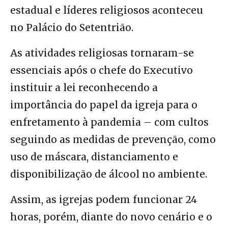
estadual e líderes religiosos aconteceu
no Palácio do Setentrião.
As atividades religiosas tornaram-se
essenciais após o chefe do Executivo
instituir a lei reconhecendo a
importância do papel da igreja para o
enfretamento à pandemia – com cultos
seguindo as medidas de prevenção, como
uso de máscara, distanciamento e
disponibilização de álcool no ambiente.
Assim, as igrejas podem funcionar 24
horas, porém, diante do novo cenário e o