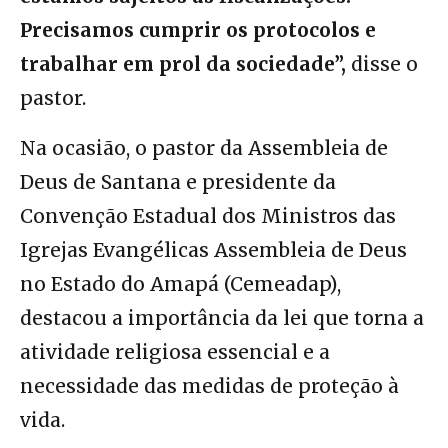
Precisamos cumprir os protocolos e
trabalhar em prol da sociedade”,
disse o
pastor.
Na ocasião, o pastor da Assembleia de
Deus de Santana e presidente da
Convenção Estadual dos Ministros das
Igrejas Evangélicas Assembleia de Deus
no Estado do Amapá (Cemeadap),
destacou a importância da lei que torna a
atividade religiosa essencial e a
necessidade das medidas de proteção à
vida.