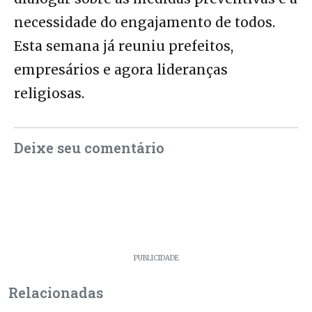
necessidade do engajamento de todos.
Esta semana já reuniu prefeitos,
empresários e agora lideranças
religiosas.
Deixe seu comentário
PUBLICIDADE
Relacionadas