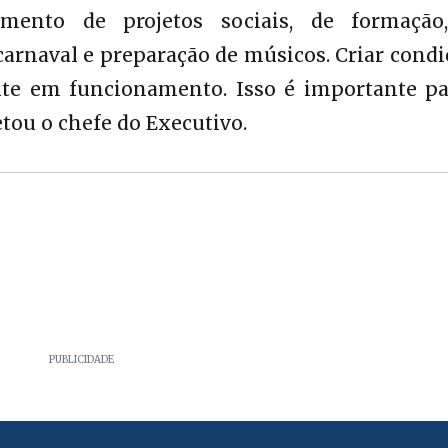
mento de projetos sociais, de formação
arnaval e preparação de músicos. Criar cond
te em funcionamento. Isso é importante pa
ou o chefe do Executivo.
PUBLICIDADE