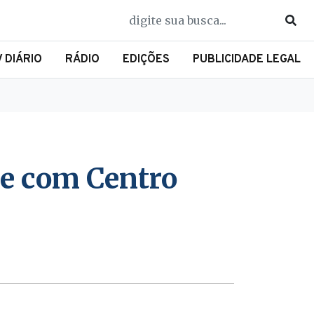
V DIÁRIO
RÁDIO
EDIÇÕES
PUBLICIDADE LEGAL
e com Centro