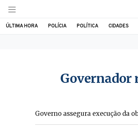
ÚLTIMA HORA
POLÍCIA
POLÍTICA
CIDADES
Governador 
Governo assegura execução da obr