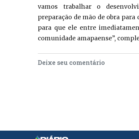
vamos trabalhar o desenvolvi
preparação de mão de obra para c
para que ele entre imediatamen
comunidade amapaense”, complet
Deixe seu comentário