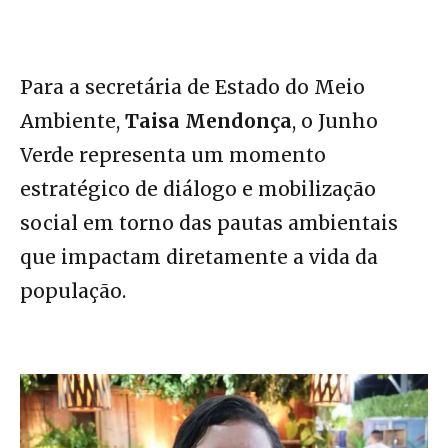
Para a secretária de Estado do Meio
Ambiente,
Taisa Mendonça
, o Junho
Verde representa um momento
estratégico de diálogo e mobilização
social em torno das pautas ambientais
que impactam diretamente a vida da
população.