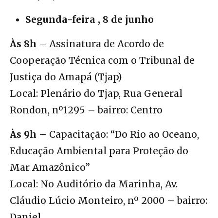
Segunda-feira , 8 de junho
Às 8h
– Assinatura de Acordo de
Cooperação Técnica com o Tribunal de
Justiça do Amapá (Tjap)
Local: Plenário do Tjap, Rua General
Rondon, nº1295 – bairro: Centro
Às 9h –
Capacitação: “Do Rio ao Oceano,
Educação Ambiental para Proteção do
Mar Amazônico”
Local: No Auditório da Marinha, Av.
Cláudio Lúcio Monteiro, nº 2000 – bairro:
Daniel