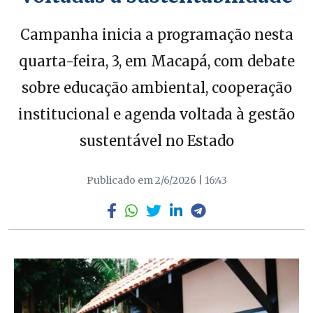
Campanha inicia a programação nesta
quarta-feira, 3, em Macapá, com debate
sobre educação ambiental, cooperação
institucional e agenda voltada à gestão
sustentável no Estado
Publicado em 2/6/2026 | 16:43