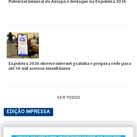
Potencial mineral do Amapá é destaque na Expofeira 2026
Expofeira 2026 oferece internet gratuita e prepara rede para
até 50 mil acessos simultâneos
VER TODOS
EDIÇÃO IMPRESSA