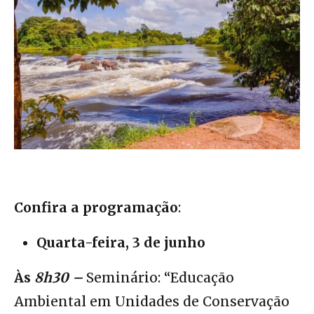
Confira a programação
:
Quarta-feira, 3 de junho
Às
8h30 –
Seminário: “Educação
Ambiental em Unidades de Conservação