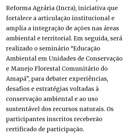
Reforma Agrária (Incra), iniciativa que
fortalece a articulação institucional e
amplia a integração de ações nas áreas
ambiental e territorial. Em seguida, será
realizado o seminário “Educação
Ambiental em Unidades de Conservação
e Manejo Florestal Comunitário do
Amapá”, para debater experiências,
desafios e estratégias voltadas à
conservação ambiental e ao uso
sustentável dos recursos naturais. Os
participantes inscritos receberão
certificado de participação.