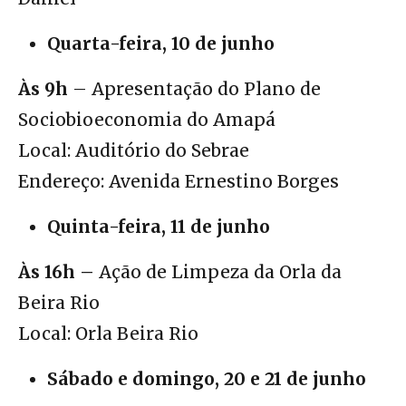
Quarta-feira, 10 de junho
Às 9h
– Apresentação do Plano de
Sociobioeconomia do Amapá
Local: Auditório do Sebrae
Endereço: Avenida Ernestino Borges
Quinta-feira, 11 de junho
Às 16h –
Ação de Limpeza da Orla da
Beira Rio
Local: Orla Beira Rio
Sábado e domingo, 20 e 21 de junho