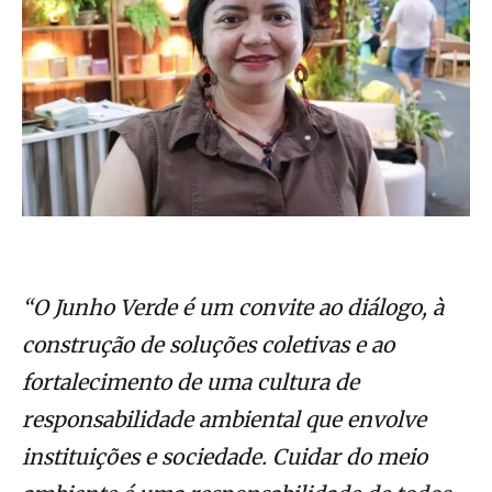
“O Junho Verde é um convite ao diálogo, à
construção de soluções coletivas e ao
fortalecimento de uma cultura de
responsabilidade ambiental que envolve
instituições e sociedade. Cuidar do meio