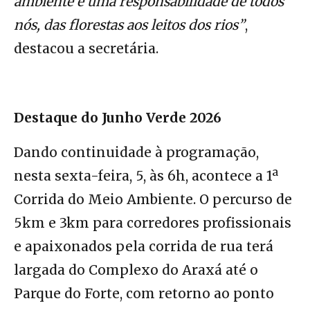
ambiente é uma responsabilidade de todos
nós, das florestas aos leitos dos rios”
,
destacou a secretária.
Destaque do Junho Verde 2026
Dando continuidade à programação,
nesta sexta-feira, 5, às 6h, acontece a 1ª
Corrida do Meio Ambiente. O percurso de
5km e 3km para corredores profissionais
e apaixonados pela corrida de rua terá
largada do Complexo do Araxá até o
Parque do Forte, com retorno ao ponto