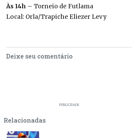
Às 14h –
Torneio de Futlama
Local: Orla/Trapiche Eliezer Levy
Deixe seu comentário
PUBLICIDADE
Relacionadas