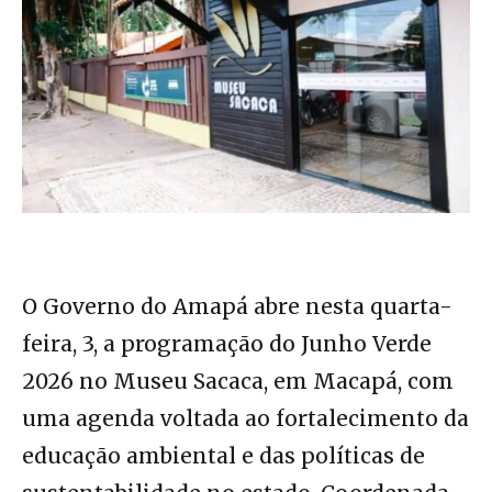
O Governo do Amapá abre nesta quarta-
feira, 3, a programação do Junho Verde
2026 no Museu Sacaca, em Macapá, com
uma agenda voltada ao fortalecimento da
educação ambiental e das políticas de