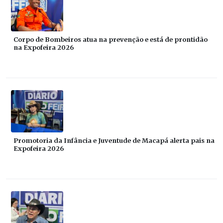
Corpo de Bombeiros atua na prevenção e está de prontidão
na Expofeira 2026
Promotoria da Infância e Juventude de Macapá alerta pais na
Expofeira 2026