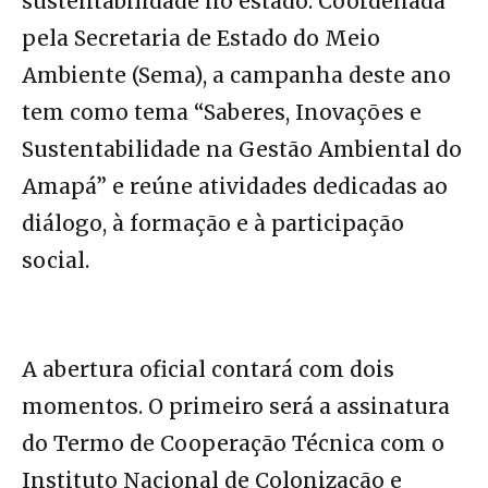
sustentabilidade no estado. Coordenada
pela Secretaria de Estado do Meio
Ambiente (Sema), a campanha deste ano
tem como tema “Saberes, Inovações e
Sustentabilidade na Gestão Ambiental do
Amapá” e reúne atividades dedicadas ao
diálogo, à formação e à participação
social.
A abertura oficial contará com dois
momentos. O primeiro será a assinatura
do Termo de Cooperação Técnica com o
Instituto Nacional de Colonização e