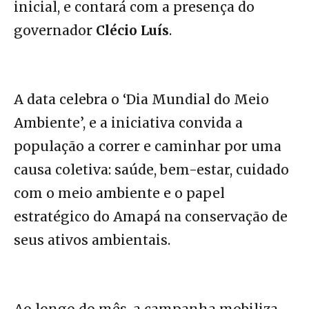
inicial, e contará com a presença do
governador
Clécio Luís
.
A data celebra o ‘Dia Mundial do Meio
Ambiente’, e a iniciativa convida a
população a correr e caminhar por uma
causa coletiva: saúde, bem-estar, cuidado
com o meio ambiente e o papel
estratégico do Amapá na conservação de
seus ativos ambientais.