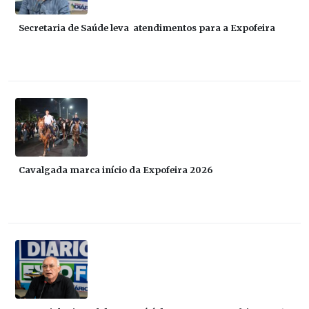
Secretaria de Saúde leva atendimentos para a Expofeira
Cavalgada marca início da Expofeira 2026