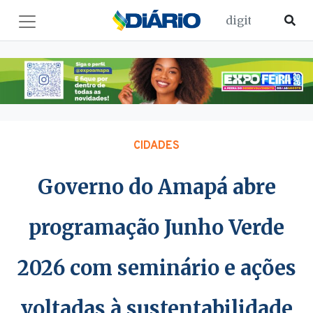
CIDADES
Governo do Amapá abre
programação Junho Verde
2026 com seminário e ações
voltadas à sustentabilidade