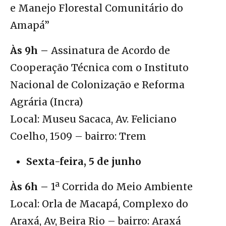
e Manejo Florestal Comunitário do
Amapá”
Às 9h –
Assinatura de Acordo de
Cooperação Técnica com o Instituto
Nacional de Colonização e Reforma
Agrária (Incra)
Local: Museu Sacaca, Av. Feliciano
Coelho, 1509 – bairro: Trem
Sexta-feira, 5 de junho
Às 6h –
1ª Corrida do Meio Ambiente
Local: Orla de Macapá, Complexo do
Araxá, Av, Beira Rio – bairro: Araxá