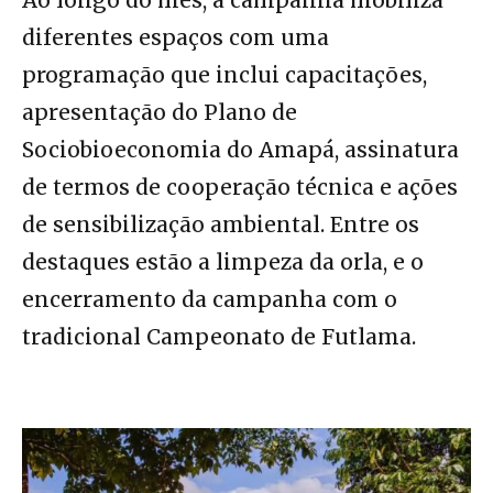
Ao longo do mês, a campanha mobiliza
diferentes espaços com uma
programação que inclui capacitações,
apresentação do Plano de
Sociobioeconomia do Amapá, assinatura
de termos de cooperação técnica e ações
de sensibilização ambiental. Entre os
destaques estão a limpeza da orla, e o
encerramento da campanha com o
tradicional Campeonato de Futlama.