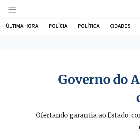
ÚLTIMA HORA
POLÍCIA
POLÍTICA
CIDADES
Governo do Am
Ofertando garantia ao Estado, co