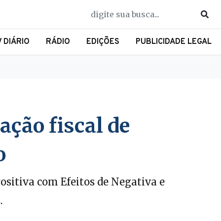
V DIÁRIO
RÁDIO
EDIÇÕES
PUBLICIDADE LEGAL
ação fiscal de
o
ositiva com Efeitos de Negativa e
.