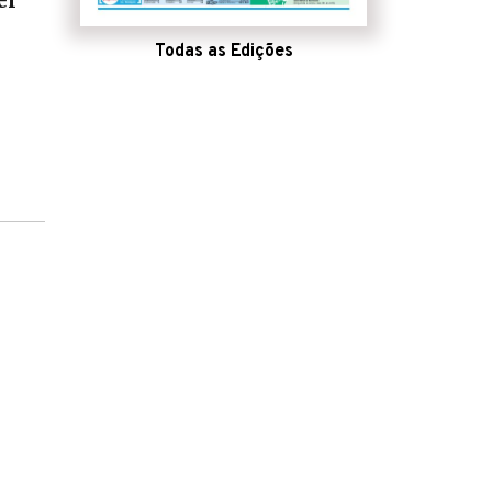
Todas as Edições