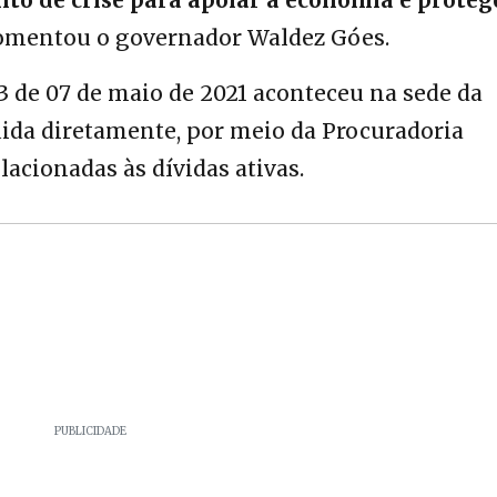
mentou o governador Waldez Góes.
73 de 07 de maio de 2021 aconteceu na sede da
uida diretamente, por meio da Procuradoria
elacionadas às dívidas ativas.
PUBLICIDADE