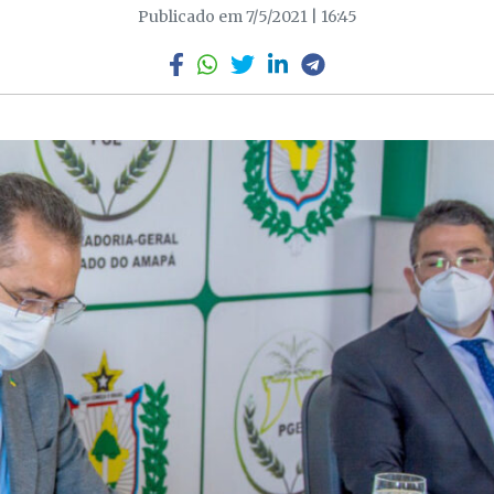
Publicado em 7/5/2021 | 16:45