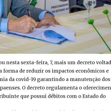
 nesta sexta-feira, 7, mais um decreto voltad
ma forma de reduzir os impactos econômicos e
mia da covid-19 garantindo a manutenção dos
paenses. O decreto regulamenta o oferecimen
ribuinte que possui débitos com o Estado do