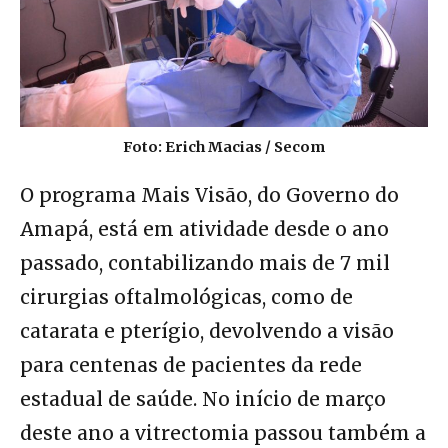
Foto: Erich Macias / Secom
O programa Mais Visão, do Governo do
Amapá, está em atividade desde o ano
passado, contabilizando mais de 7 mil
cirurgias oftalmológicas, como de
catarata e pterígio, devolvendo a visão
para centenas de pacientes da rede
estadual de saúde. No início de março
deste ano a vitrectomia passou também a