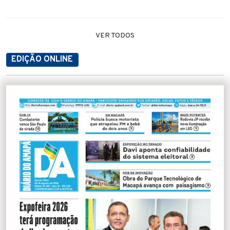
VER TODOS
EDIÇÃO ONLINE