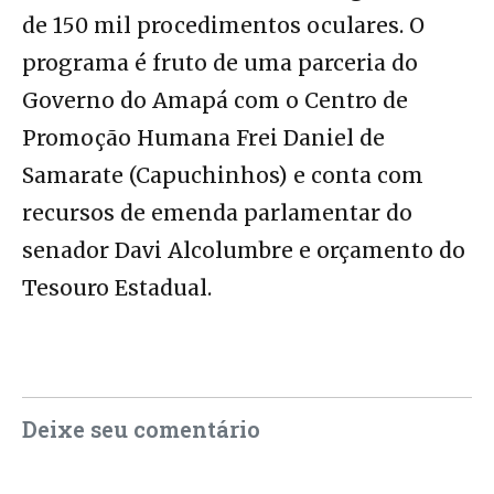
de 150 mil procedimentos oculares. O
programa é fruto de uma parceria do
Governo do Amapá com o Centro de
Promoção Humana Frei Daniel de
Samarate (Capuchinhos) e conta com
recursos de emenda parlamentar do
senador Davi Alcolumbre e orçamento do
Tesouro Estadual.
Deixe seu comentário