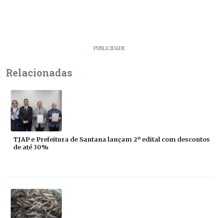
PUBLICIDADE
Relacionadas
TJAP e Prefeitura de Santana lançam 2º edital com descontos
de até 30%