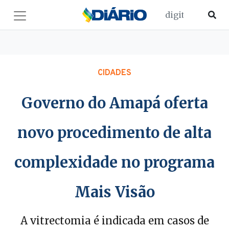
CIDADES
Governo do Amapá oferta
novo procedimento de alta
complexidade no programa
Mais Visão
A vitrectomia é indicada em casos de