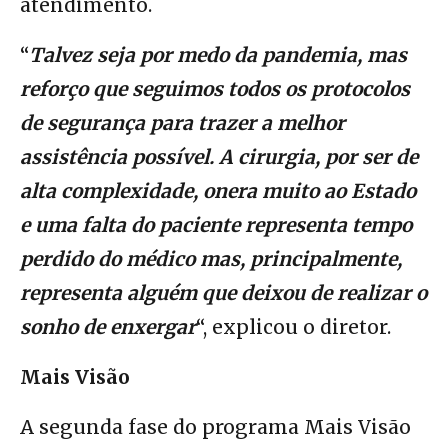
atendimento.
“
Talvez seja por medo da pandemia, mas
reforço que seguimos todos os protocolos
de segurança para trazer a melhor
assistência possível. A cirurgia, por ser de
alta complexidade, onera muito ao Estado
e
uma falta do paciente representa tempo
perdido do médico mas, principalmente,
representa alguém que deixou de realizar o
sonho de enxergar
“, explicou o diretor.
Mais Visão
A segunda fase do programa Mais Visão