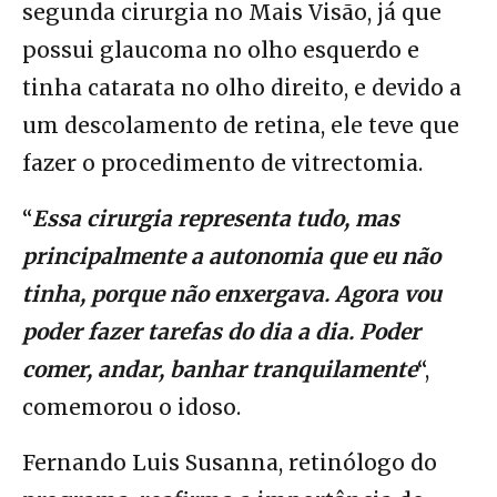
segunda cirurgia no Mais Visão, já que
possui glaucoma no olho esquerdo e
tinha catarata no olho direito, e devido a
um descolamento de retina, ele teve que
fazer o procedimento de vitrectomia.
“
Essa cirurgia representa tudo, mas
principalmente a autonomia que eu não
tinha, porque não enxergava. Agora vou
poder fazer tarefas do dia a dia. Poder
comer, andar, banhar tranquilamente
“,
comemorou o idoso.
Fernando Luis Susanna, retinólogo do