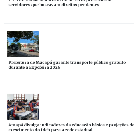
servidores que buscavam direitos pendentes
Prefeitura de Macapá garante transporte público gratuito
durante a Expofeira 2026
Amapá divulga indicadores da educação básica e projeções de
crescimento do Ideb para a rede estadual