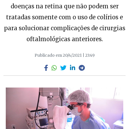
doenças na retina que não podem ser
tratadas somente com o uso de colírios e
para solucionar complicações de cirurgias
oftalmológicas anteriores.
Publicado em 20/4/2021 | 23:49