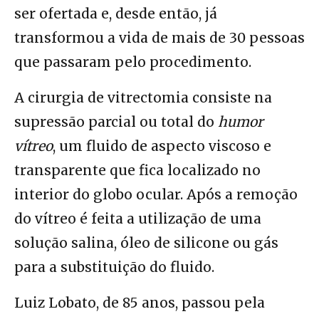
ser ofertada e, desde então, já
transformou a vida de mais de 30 pessoas
que passaram pelo procedimento.
A cirurgia de vitrectomia consiste na
supressão parcial ou total do
humor
vítreo
, um fluido de aspecto viscoso e
transparente que fica localizado no
interior do globo ocular. Após a remoção
do vítreo é feita a utilização de uma
solução salina, óleo de silicone ou gás
para a substituição do fluido.
Luiz Lobato, de 85 anos, passou pela