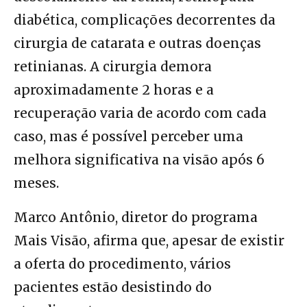
diabética, complicações decorrentes da
cirurgia de catarata e outras doenças
retinianas. A cirurgia demora
aproximadamente 2 horas e a
recuperação varia de acordo com cada
caso, mas é possível perceber uma
melhora significativa na visão após 6
meses.
Marco Antônio, diretor do programa
Mais Visão, afirma que, apesar de existir
a oferta do procedimento, vários
pacientes estão desistindo do