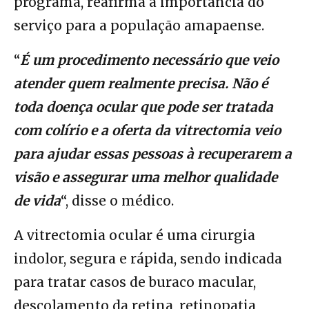
programa, reafirma a importância do
serviço para a população amapaense.
“
É um procedimento necessário que veio
atender quem realmente precisa. Não é
toda doença ocular que pode ser tratada
com colírio e a oferta da vitrectomia veio
para ajudar essas pessoas à recuperarem a
visão e assegurar uma melhor qualidade
de vida
“, disse o médico.
A vitrectomia ocular é uma cirurgia
indolor, segura e rápida, sendo indicada
para tratar casos de buraco macular,
descolamento da retina, retinopatia