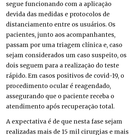
segue funcionando com a aplicação
devida das medidas e protocolos de
distanciamento entre os usuários. Os
pacientes, junto aos acompanhantes,
passam por uma triagem clínica e, caso
sejam considerados um caso suspeito, os
dois seguem para a realização do teste
rápido. Em casos positivos de covid-19, o
procedimento ocular é reagendado,
assegurando que o paciente receba o
atendimento após recuperação total.
A expectativa é de que nesta fase sejam
realizadas mais de 15 mil cirurgias e mais