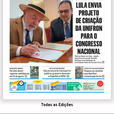
Todas as Edições