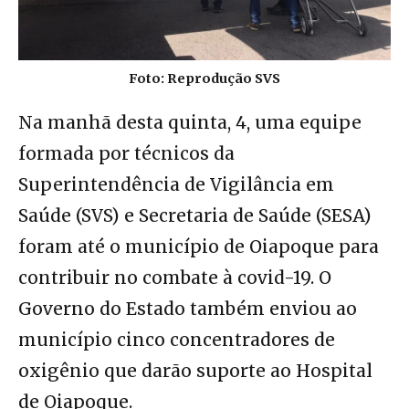
Foto: Reprodução SVS
Na manhã desta quinta, 4, uma equipe
formada por técnicos da
Superintendência de Vigilância em
Saúde (SVS) e Secretaria de Saúde (SESA)
foram até o município de Oiapoque para
contribuir no combate à covid-19. O
Governo do Estado também enviou ao
município cinco concentradores de
oxigênio que darão suporte ao Hospital
de Oiapoque.