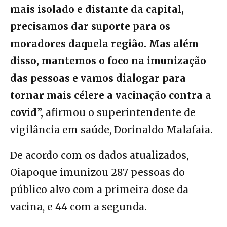
mais isolado e distante da capital,
precisamos dar suporte para os
moradores daquela região. Mas além
disso, mantemos o foco na imunização
das pessoas e vamos dialogar para
tornar mais célere a vacinação contra a
covid”,
afirmou o superintendente de
vigilância em saúde, Dorinaldo Malafaia.
De acordo com os dados atualizados,
Oiapoque imunizou 287 pessoas do
público alvo com a primeira dose da
vacina, e 44 com a segunda.