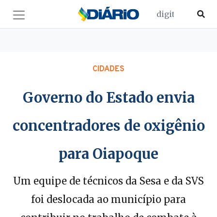
CIDADES
Governo do Estado envia
concentradores de oxigênio
para Oiapoque
Um equipe de técnicos da Sesa e da SVS
foi deslocada ao município para