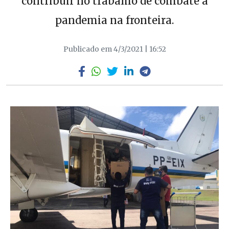
contribuir no trabalho de combate à
pandemia na fronteira.
Publicado em 4/3/2021 | 16:52