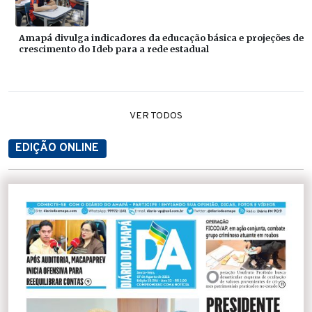
Amapá divulga indicadores da educação básica e projeções de
crescimento do Ideb para a rede estadual
VER TODOS
EDIÇÃO ONLINE