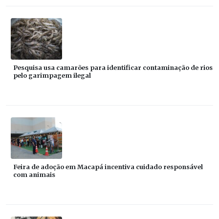
Pesquisa usa camarões para identificar contaminação de rios
pelo garimpagem ilegal
Feira de adoção em Macapá incentiva cuidado responsável
com animais