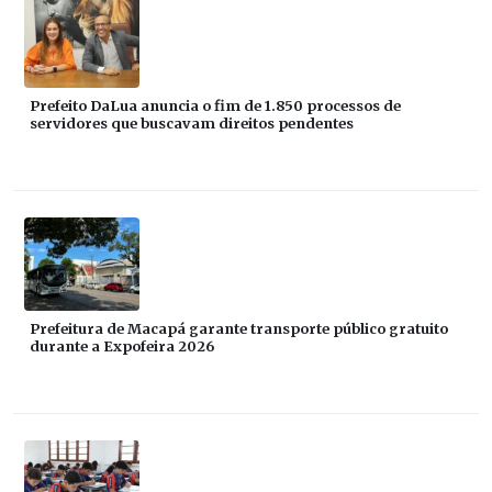
Prefeito DaLua anuncia o fim de 1.850 processos de
servidores que buscavam direitos pendentes
Prefeitura de Macapá garante transporte público gratuito
durante a Expofeira 2026