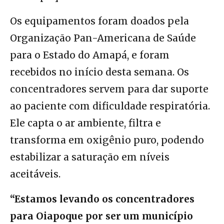
Os equipamentos foram doados pela
Organização Pan-Americana de Saúde
para o Estado do Amapá, e foram
recebidos no início desta semana. Os
concentradores servem para dar suporte
ao paciente com dificuldade respiratória.
Ele capta o ar ambiente, filtra e
transforma em oxigênio puro, podendo
estabilizar a saturação em níveis
aceitáveis.
“Estamos levando os concentradores
para Oiapoque por ser um município