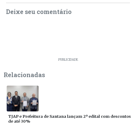
Deixe seu comentário
PUBLICIDADE
Relacionadas
TJAP e Prefeitura de Santana lançam 2º edital com descontos
de até 30%