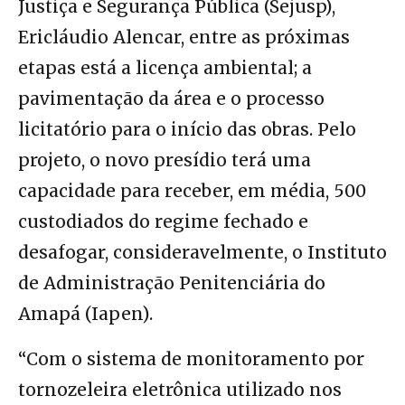
Justiça e Segurança Pública (Sejusp),
Ericláudio Alencar, entre as próximas
etapas está a licença ambiental; a
pavimentação da área e o processo
licitatório para o início das obras. Pelo
projeto, o novo presídio terá uma
capacidade para receber, em média, 500
custodiados do regime fechado e
desafogar, consideravelmente, o Instituto
de Administração Penitenciária do
Amapá (Iapen).
“Com o sistema de monitoramento por
tornozeleira eletrônica utilizado nos