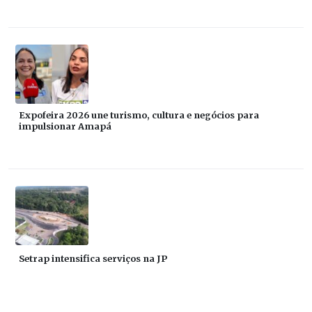
Expofeira 2026 une turismo, cultura e negócios para
impulsionar Amapá
Setrap intensifica serviços na JP