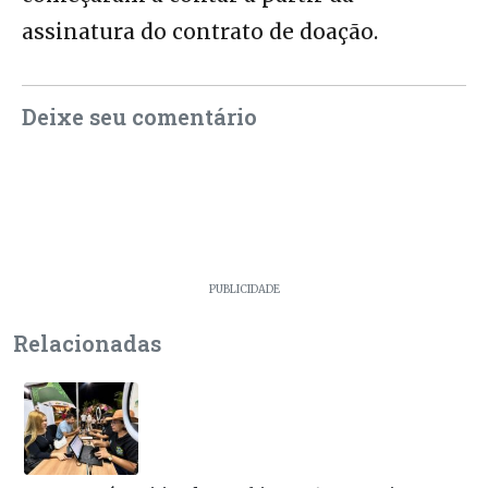
assinatura do contrato de doação.
Deixe seu comentário
PUBLICIDADE
Relacionadas