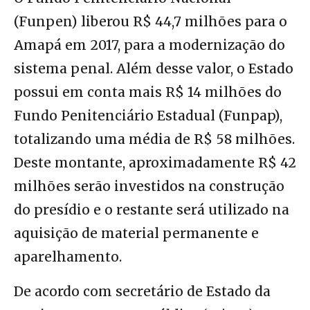
(Funpen) liberou R$ 44,7 milhões para o
Amapá em 2017, para a modernização do
sistema penal. Além desse valor, o Estado
possui em conta mais R$ 14 milhões do
Fundo Penitenciário Estadual (Funpap),
totalizando uma média de R$ 58 milhões.
Deste montante, aproximadamente R$ 42
milhões serão investidos na construção
do presídio e o restante será utilizado na
aquisição de material permanente e
aparelhamento.
De acordo com secretário de Estado da