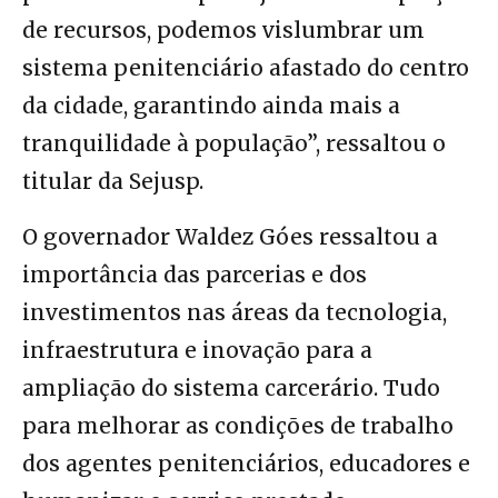
de recursos, podemos vislumbrar um
sistema penitenciário afastado do centro
da cidade, garantindo ainda mais a
tranquilidade à população”, ressaltou o
titular da Sejusp.
O governador Waldez Góes ressaltou a
importância das parcerias e dos
investimentos nas áreas da tecnologia,
infraestrutura e inovação para a
ampliação do sistema carcerário. Tudo
para melhorar as condições de trabalho
dos agentes penitenciários, educadores e