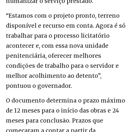
humanizar o serviço prestado.
“Estamos com o projeto pronto, terreno
disponível e recurso em conta. Agora é só
trabalhar para o processo licitatório
acontecer e, com essa nova unidade
penitenciária, oferecer melhores
condições de trabalho para o servidor e
melhor acolhimento ao detento”,
pontuou o governador.
O documento determina o prazo máximo
de 12 meses para o início das obras e 24
meses para conclusão. Prazos que
começaram a contar a partir da