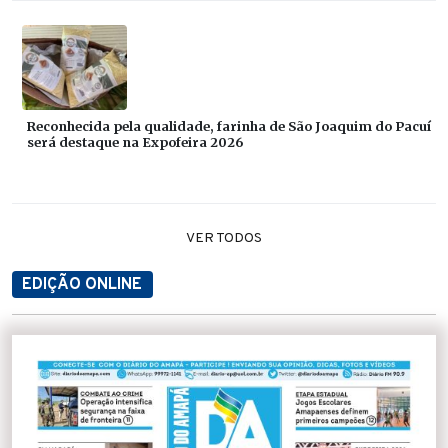
Reconhecida pela qualidade, farinha de São Joaquim do Pacuí
será destaque na Expofeira 2026
VER TODOS
EDIÇÃO ONLINE