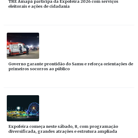
TRE Amapá participa da Expofeira 2026 com serviços
eleitorais e ações de cidadania
Governo garante prontidão do Samu e reforça orientações de
primeiros socorros ao público
Expofeira começa neste sábado, 8, com programação
diversificada, grandes atrações e estrutura ampliada