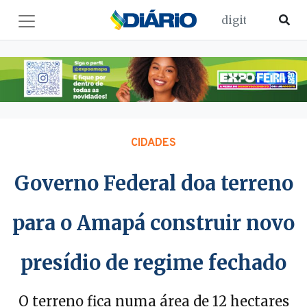
CIDADES
Governo Federal doa terreno
para o Amapá construir novo
presídio de regime fechado
O terreno fica numa área de 12 hectares