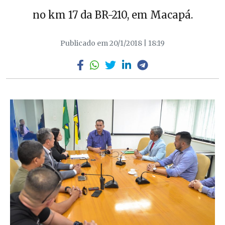
no km 17 da BR-210, em Macapá.
Publicado em 20/1/2018 | 18:19