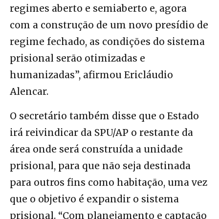
regimes aberto e semiaberto e, agora
com a construção de um novo presídio de
regime fechado, as condições do sistema
prisional serão otimizadas e
humanizadas”, afirmou Ericláudio
Alencar.
O secretário também disse que o Estado
irá reivindicar da SPU/AP o restante da
área onde será construída a unidade
prisional, para que não seja destinada
para outros fins como habitação, uma vez
que o objetivo é expandir o sistema
prisional. “Com planejamento e captação