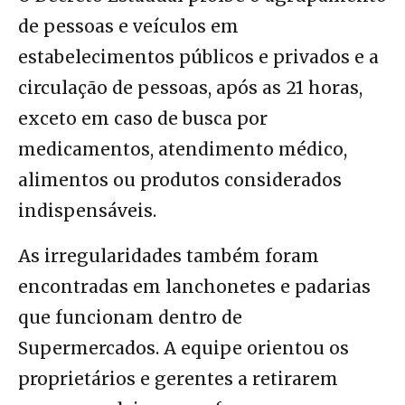
de pessoas e veículos em
estabelecimentos públicos e privados e a
circulação de pessoas, após as 21 horas,
exceto em caso de busca por
medicamentos, atendimento médico,
alimentos ou produtos considerados
indispensáveis.
As irregularidades também foram
encontradas em lanchonetes e padarias
que funcionam dentro de
Supermercados. A equipe orientou os
proprietários e gerentes a retirarem