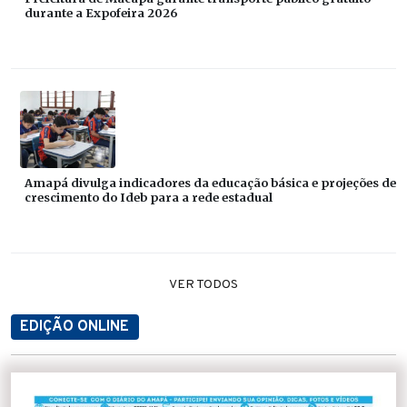
durante a Expofeira 2026
Amapá divulga indicadores da educação básica e projeções de
crescimento do Ideb para a rede estadual
VER TODOS
EDIÇÃO ONLINE