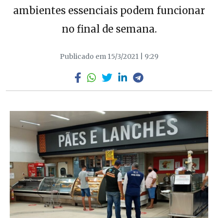
ambientes essenciais podem funcionar
no final de semana.
Publicado em 15/3/2021 | 9:29