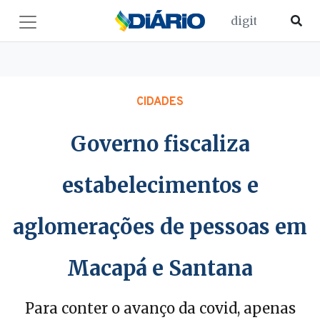
CIDADES
Governo fiscaliza
estabelecimentos e
aglomerações de pessoas em
Macapá e Santana
Para conter o avanço da covid, apenas