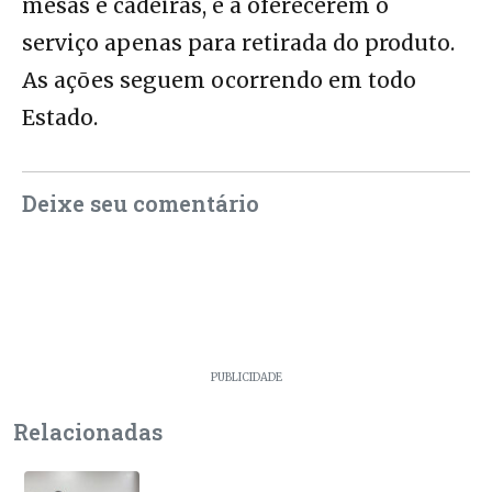
mesas e cadeiras, e a oferecerem o
serviço apenas para retirada do produto.
As ações seguem ocorrendo em todo
Estado.
Deixe seu comentário
PUBLICIDADE
Relacionadas