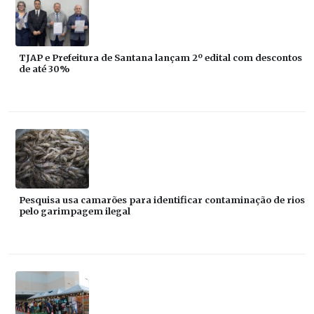
TJAP e Prefeitura de Santana lançam 2º edital com descontos
de até 30%
Pesquisa usa camarões para identificar contaminação de rios
pelo garimpagem ilegal