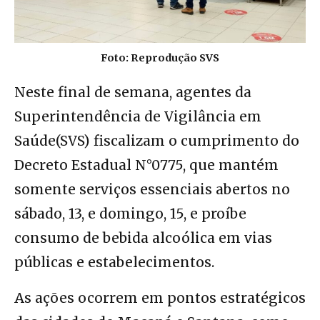
Foto: Reprodução SVS
Neste final de semana, agentes da
Superintendência de Vigilância em
Saúde(SVS) fiscalizam o cumprimento do
Decreto Estadual N°0775, que mantém
somente serviços essenciais abertos no
sábado, 13, e domingo, 15, e proíbe
consumo de bebida alcoólica em vias
públicas e estabelecimentos.
As ações ocorrem em pontos estratégicos