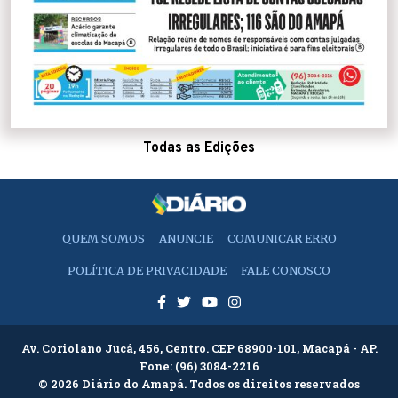
Todas as Edições
QUEM SOMOS
ANUNCIE
COMUNICAR ERRO
POLÍTICA DE PRIVACIDADE
FALE CONOSCO
Av. Coriolano Jucá, 456, Centro. CEP 68900-101, Macapá - AP.
Fone:
(96) 3084-2216
© 2026 Diário do Amapá. Todos os direitos reservados