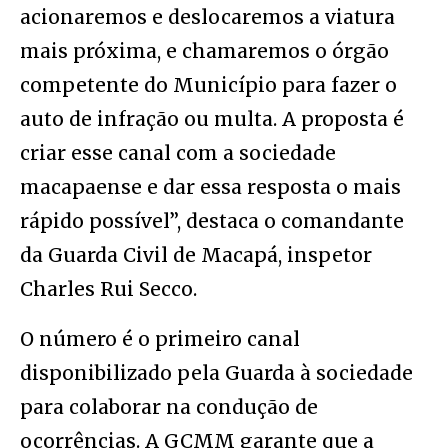
acionaremos e deslocaremos a viatura
mais próxima, e chamaremos o órgão
competente do Município para fazer o
auto de infração ou multa. A proposta é
criar esse canal com a sociedade
macapaense e dar essa resposta o mais
rápido possível”, destaca o comandante
da Guarda Civil de Macapá, inspetor
Charles Rui Secco.
O número é o primeiro canal
disponibilizado pela Guarda à sociedade
para colaborar na condução de
ocorrências. A GCMM garante que a