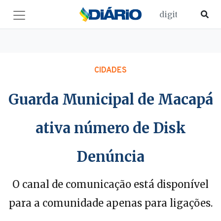
CIDADES
Guarda Municipal de Macapá
ativa número de Disk
Denúncia
O canal de comunicação está disponível
para a comunidade apenas para ligações.