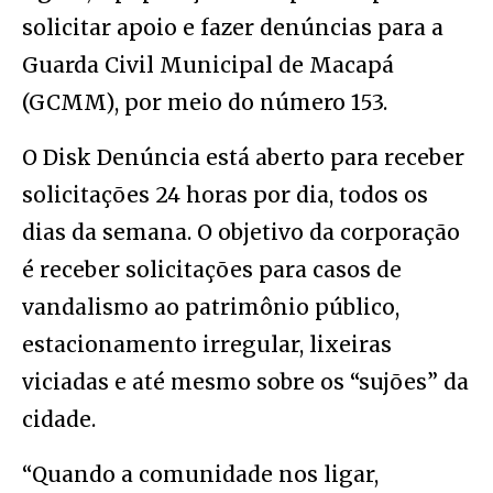
solicitar apoio e fazer denúncias para a
Guarda Civil Municipal de Macapá
(GCMM), por meio do número 153.
O Disk Denúncia está aberto para receber
solicitações 24 horas por dia, todos os
dias da semana. O objetivo da corporação
é receber solicitações para casos de
vandalismo ao patrimônio público,
estacionamento irregular, lixeiras
viciadas e até mesmo sobre os “sujões” da
cidade.
“Quando a comunidade nos ligar,