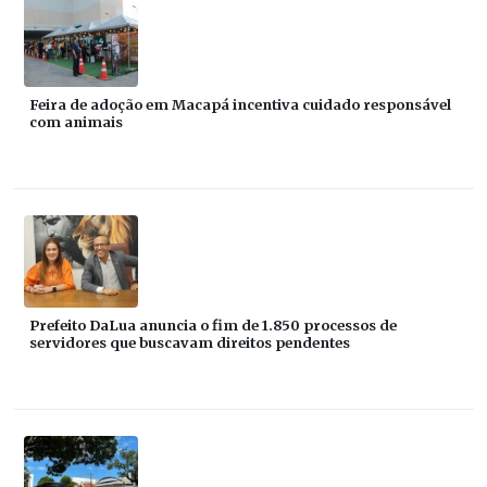
Feira de adoção em Macapá incentiva cuidado responsável
com animais
Prefeito DaLua anuncia o fim de 1.850 processos de
servidores que buscavam direitos pendentes