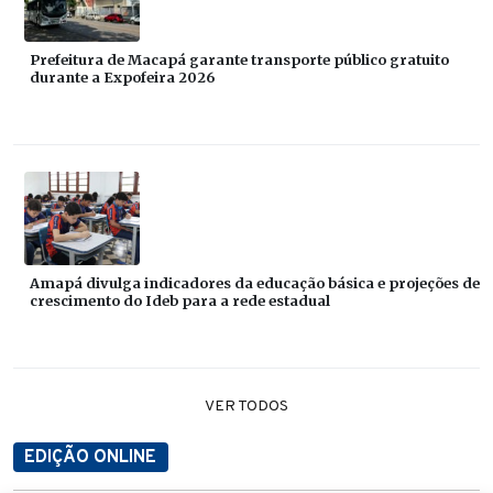
Prefeitura de Macapá garante transporte público gratuito
durante a Expofeira 2026
Amapá divulga indicadores da educação básica e projeções de
crescimento do Ideb para a rede estadual
VER TODOS
EDIÇÃO ONLINE