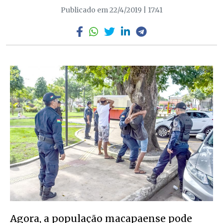
Publicado em 22/4/2019 | 17:41
Agora, a população macapaense pode