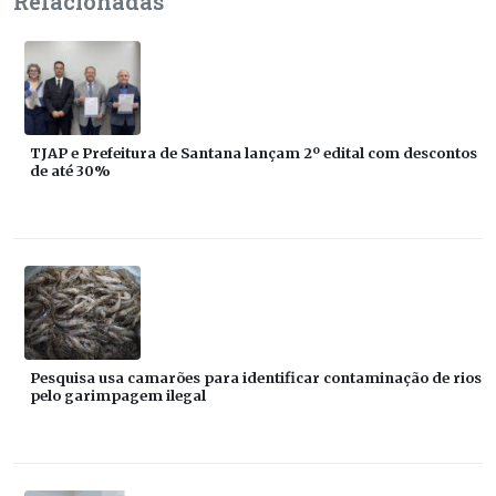
Relacionadas
TJAP e Prefeitura de Santana lançam 2º edital com descontos
de até 30%
Pesquisa usa camarões para identificar contaminação de rios
pelo garimpagem ilegal