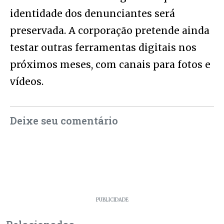
identidade dos denunciantes será
preservada. A corporação pretende ainda
testar outras ferramentas digitais nos
próximos meses, com canais para fotos e
vídeos.
Deixe seu comentário
PUBLICIDADE