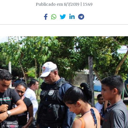
Publicado em 8/7/2019 | 15:49