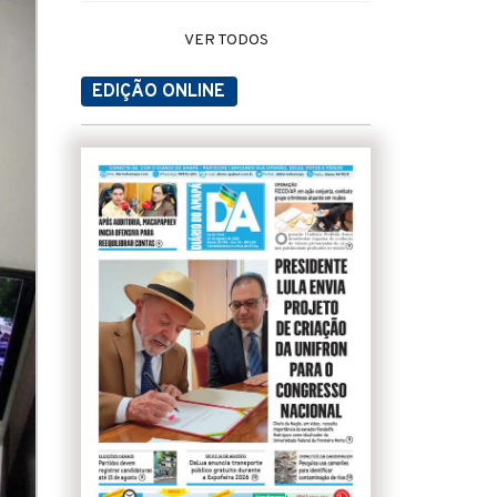
VER TODOS
EDIÇÃO ONLINE