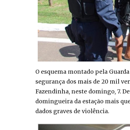
O esquema montado pela Guarda 
segurança dos mais de 20 mil ver
Fazendinha, neste domingo, 7. De
domingueira da estação mais que
dados graves de violência.