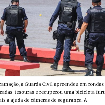
amação, a Guarda Civil apreendeu em rondas 
eradas, tesouras e recuperou uma bicicleta furt
ais a ajuda de câmeras de segurança. A