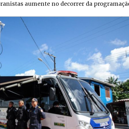
eranistas aumente no decorrer da programaçã