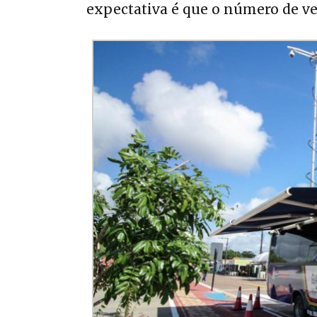
expectativa é que o número de v