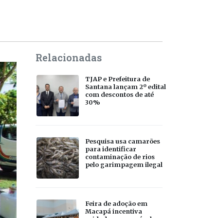
Relacionadas
TJAP e Prefeitura de
Santana lançam 2º edital
com descontos de até
30%
Pesquisa usa camarões
para identificar
contaminação de rios
pelo garimpagem ilegal
Feira de adoção em
Macapá incentiva