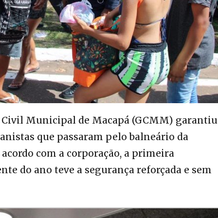
Civil Municipal de Macapá (GCMM) garantiu
anistas que passaram pelo balneário da
 acordo com a corporação, a primeira
nte do ano teve a segurança reforçada e sem