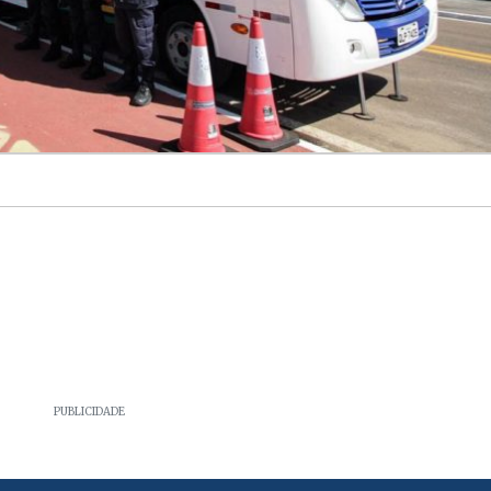
PUBLICIDADE