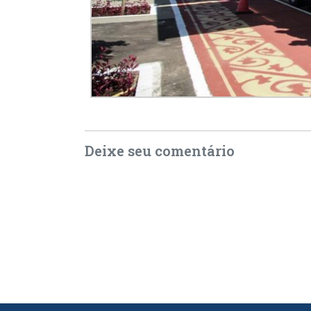
Deixe seu comentário