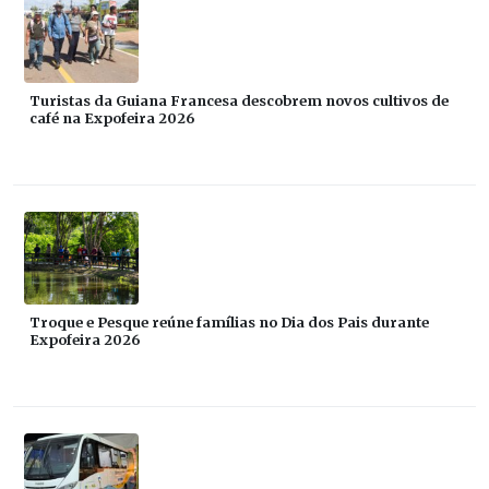
Turistas da Guiana Francesa descobrem novos cultivos de
café na Expofeira 2026
Troque e Pesque reúne famílias no Dia dos Pais durante
Expofeira 2026