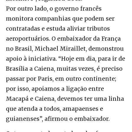
Por outro lado, o governo francês
monitora companhias que podem ser
contratadas e estuda aliviar tributos
aeroportuários. O embaixador da França
no Brasil, Michael Miraillet, demonstrou
apoio à iniciativa. “Hoje em dia, para ir de
Brasília a Caiena, muitas vezes, é preciso
passar por Paris, em outro continente;
por isso, apoiamos a ligação entre
Macapá e Caiena, devemos ter uma linha
que atenda a todos, amapaenses e
guianenses”, afirmou o embaixador.