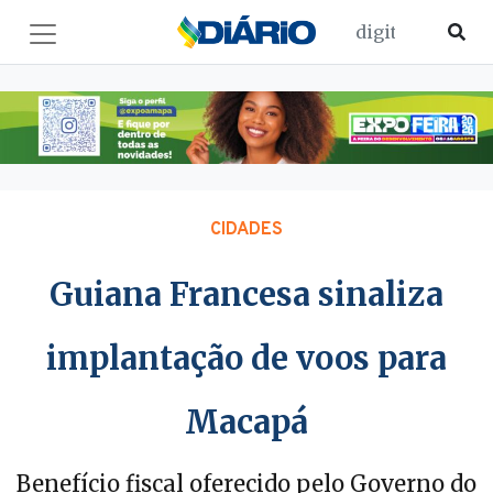
CIDADES
Guiana Francesa sinaliza
implantação de voos para
Macapá
Benefício fiscal oferecido pelo Governo do