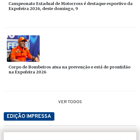
Campeonato Estadual de Motocross é destaque esportivo da
Expofeira 2026, deste domingo, 9
Corpo de Bombeiros atua na prevenção e está de prontidão
na Expofeira 2026
VER TODOS
EDIÇÃO IMPRESSA