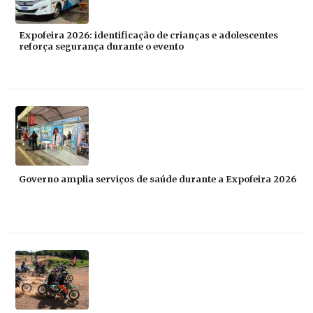
Expofeira 2026: identificação de crianças e adolescentes
reforça segurança durante o evento
Governo amplia serviços de saúde durante a Expofeira 2026