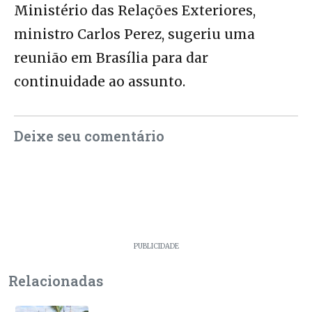
Ministério das Relações Exteriores,
ministro Carlos Perez, sugeriu uma
reunião em Brasília para dar
continuidade ao assunto.
Deixe seu comentário
PUBLICIDADE
Relacionadas