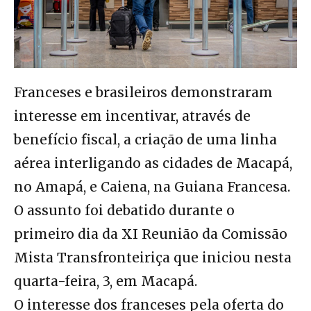
Franceses e brasileiros demonstraram
interesse em incentivar, através de
benefício fiscal, a criação de uma linha
aérea interligando as cidades de Macapá,
no Amapá, e Caiena, na Guiana Francesa.
O assunto foi debatido durante o
primeiro dia da XI Reunião da Comissão
Mista Transfronteiriça que iniciou nesta
quarta-feira, 3, em Macapá.
O interesse dos franceses pela oferta do