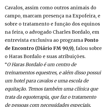
Cavalos, assim como outros animais do
campo, marcam presença na Expofeira, e
sobre o tratamento e função dos equinos
na feira, o advogado Charles Bordalo, em
entrevista exclusiva ao programa
Ponto
de Encontro (Diário FM 90,9)
, falou sobre
o Haras Bordalo e suas atribuições.
“
O Haras Bordalo é um centro de
treinamentos equestres, e além disso possui
um hotel para cavalos e uma escola de
equitação. Temos também uma clínica que
trata da equoterapia, que faz o tratamento
de pessoas com necessidades especiais,