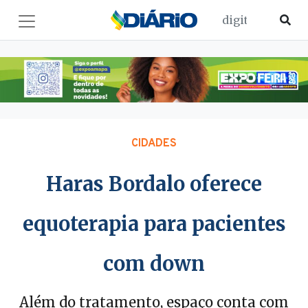
CIDADES
Haras Bordalo oferece
equoterapia para pacientes
com down
Além do tratamento, espaço conta com