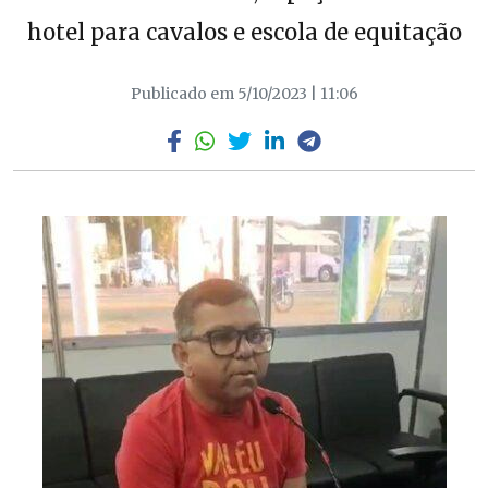
hotel para cavalos e escola de equitação
Publicado em 5/10/2023 | 11:06