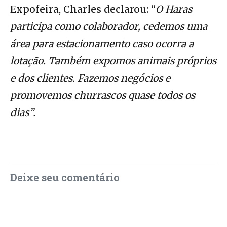
Expofeira, Charles declarou: “
O Haras
participa como colaborador, cedemos uma
área para estacionamento caso ocorra a
lotação. Também expomos animais próprios
e dos clientes. Fazemos negócios e
promovemos churrascos quase todos os
dias”.
Deixe seu comentário