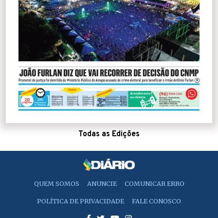
Todas as Edições
QUEM SOMOS
ANUNCIE
COMUNICAR ERRO
POLÍTICA DE PRIVACIDADE
FALE CONOSCO