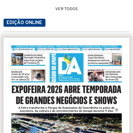
VER TODOS
EDIÇÃO ONLINE