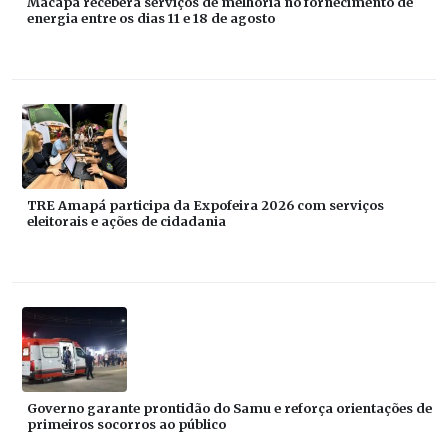
Macapá receberá serviços de melhoria no fornecimento de
energia entre os dias 11 e 18 de agosto
TRE Amapá participa da Expofeira 2026 com serviços
eleitorais e ações de cidadania
Governo garante prontidão do Samu e reforça orientações de
primeiros socorros ao público