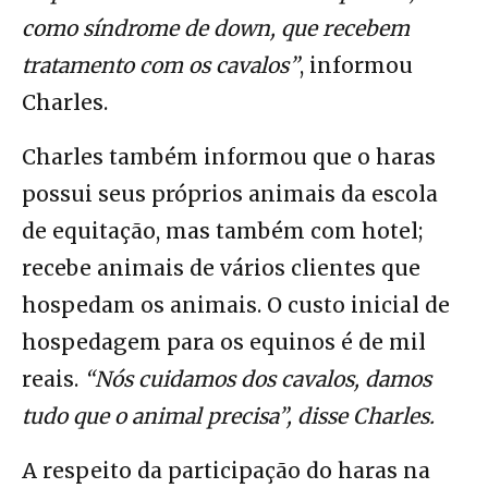
como síndrome de down, que recebem
tratamento com os cavalos”
, informou
Charles.
Charles também informou que o haras
possui seus próprios animais da escola
de equitação, mas também com hotel;
recebe animais de vários clientes que
hospedam os animais. O custo inicial de
hospedagem para os equinos é de mil
reais.
“Nós cuidamos dos cavalos, damos
tudo que o animal precisa”, disse Charles.
A respeito da participação do haras na