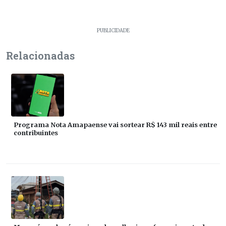
PUBLICIDADE
Relacionadas
Programa Nota Amapaense vai sortear R$ 143 mil reais entre
contribuintes