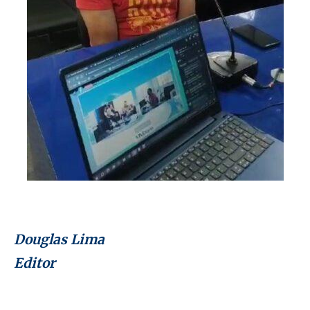
Douglas Lima
Editor