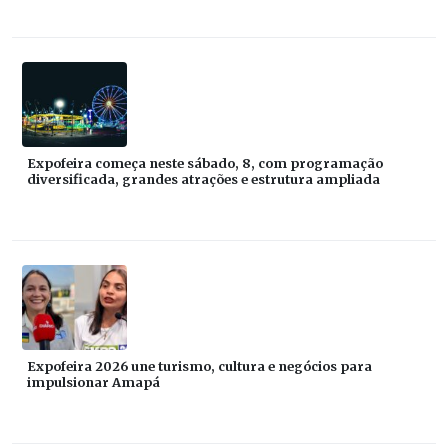
Expofeira começa neste sábado, 8, com programação
diversificada, grandes atrações e estrutura ampliada
Expofeira 2026 une turismo, cultura e negócios para
impulsionar Amapá