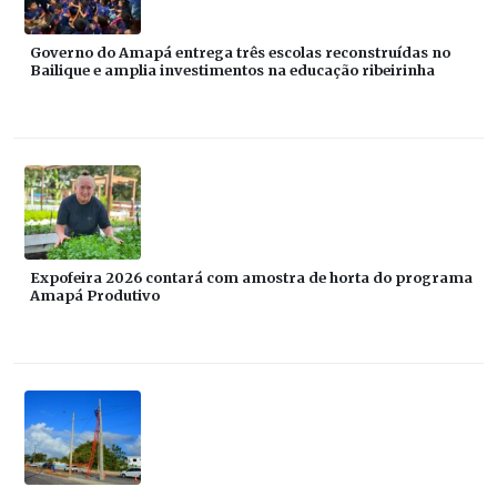
Governo do Amapá entrega três escolas reconstruídas no
Bailique e amplia investimentos na educação ribeirinha
Expofeira 2026 contará com amostra de horta do programa
Amapá Produtivo