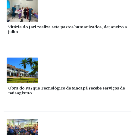
Vitória do Jari realiza sete partos humanizados, de janeiro a
julho
Obra do Parque Tecnológico de Macapá recebe serviços de
paisagismo