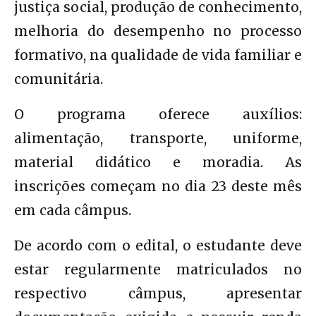
justiça social, produção de conhecimento,
melhoria do desempenho no processo
formativo, na qualidade de vida familiar e
comunitária.
O programa oferece auxílios:
alimentação, transporte, uniforme,
material didático e moradia. As
inscrições começam no dia 23 deste mês
em cada câmpus.
De acordo com o edital, o estudante deve
estar regularmente matriculados no
respectivo câmpus, apresentar