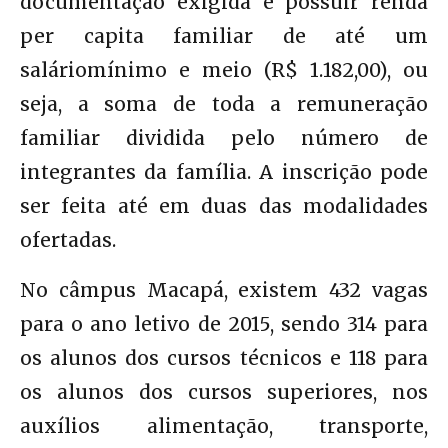
documentação exigida e possuir renda
per capita familiar de até um
saláriomínimo e meio (R$ 1.182,00), ou
seja, a soma de toda a remuneração
familiar dividida pelo número de
integrantes da família. A inscrição pode
ser feita até em duas das modalidades
ofertadas.
No câmpus Macapá, existem 432 vagas
para o ano letivo de 2015, sendo 314 para
os alunos dos cursos técnicos e 118 para
os alunos dos cursos superiores, nos
auxílios alimentação, transporte,