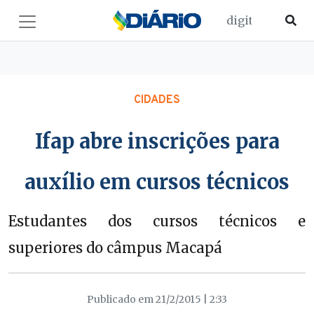
CIDADES
Ifap abre inscrições para
auxílio em cursos técnicos
Estudantes dos cursos técnicos e
superiores do câmpus Macapá
Publicado em 21/2/2015 | 2:33