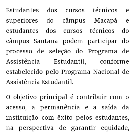
Estudantes dos cursos técnicos e
superiores do câmpus Macapá e
estudantes dos cursos técnicos do
câmpus Santana podem participar do
processo de seleção do Programa de
Assistência Estudantil, conforme
estabelecido pelo Programa Nacional de
Assistência Estudantil.
O objetivo principal é contribuir com o
acesso, a permanência e a saída da
instituição com êxito pelos estudantes,
na perspectiva de garantir equidade,