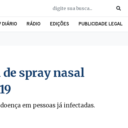
V DIÁRIO
RÁDIO
EDIÇÕES
PUBLICIDADE LEGAL
 de spray nasal
19
 doença em pessoas já infectadas.