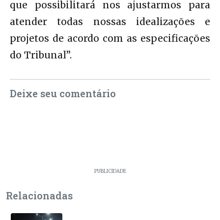
que possibilitará nos ajustarmos para
atender todas nossas idealizações e
projetos de acordo com as especificações
do Tribunal”.
Deixe seu comentário
PUBLICIDADE
Relacionadas