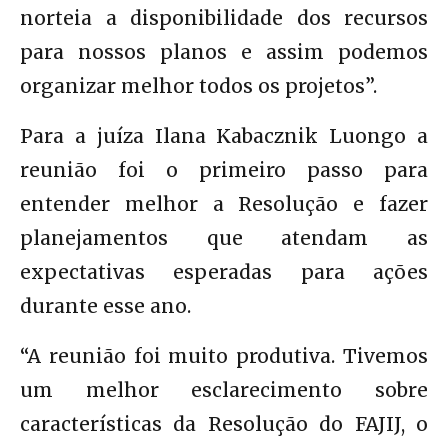
norteia a disponibilidade dos recursos
para nossos planos e assim podemos
organizar melhor todos os projetos”.
Para a juíza Ilana Kabacznik Luongo a
reunião foi o primeiro passo para
entender melhor a Resolução e fazer
planejamentos que atendam as
expectativas esperadas para ações
durante esse ano.
“A reunião foi muito produtiva. Tivemos
um melhor esclarecimento sobre
características da Resolução do FAJIJ, o