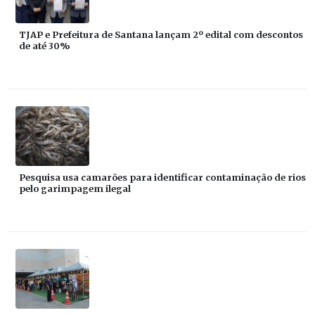
TJAP e Prefeitura de Santana lançam 2º edital com descontos
de até 30%
Pesquisa usa camarões para identificar contaminação de rios
pelo garimpagem ilegal