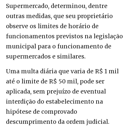
Supermercado, determinou, dentre
outras medidas, que seu proprietário
observe os limites de horário de
funcionamentos previstos na legislação
municipal para o funcionamento de
supermercados e similares.
Uma multa diária que varia de R$ 1 mil
até o limite de R$ 50 mil, pode ser
aplicada, sem prejuízo de eventual
interdição do estabelecimento na
hipótese de comprovado
descumprimento da ordem judicial.