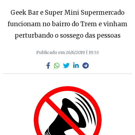
Geek Bar e Super Mini Supermercado
funcionam no bairro do Trem e vinham
perturbando o sossego das pessoas
Publicado em 26/6/2019 | 19:53