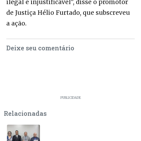
ilegal e injustificável”, disse o promotor
de Justiça Hélio Furtado, que subscreveu
a ação.
Deixe seu comentário
PUBLICIDADE
Relacionadas