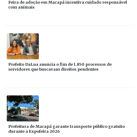
Feira de adoção em Macapá incentiva cuidado responsável
com animais
Prefeito DaLua anuncia o fim de 1.850 processos de
servidores que buscavam direitos pendentes
Prefeitura de Macapá garante transporte público gratuito
durante a Expofeira 2026