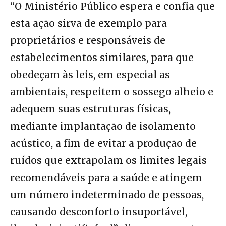
“O Ministério Público espera e confia que
esta ação sirva de exemplo para
proprietários e responsáveis de
estabelecimentos similares, para que
obedeçam às leis, em especial as
ambientais, respeitem o sossego alheio e
adequem suas estruturas físicas,
mediante implantação de isolamento
acústico, a fim de evitar a produção de
ruídos que extrapolam os limites legais
recomendáveis para a saúde e atingem
um número indeterminado de pessoas,
causando desconforto insuportável,