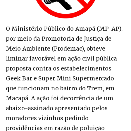
O Ministério Público do Amapá (MP-AP),
por meio da Promotoria de Justiça de
Meio Ambiente (Prodemac), obteve
liminar favorável em ação civil pública
proposta contra os estabelecimentos
Geek Bar e Super Mini Supermercado
que funcionam no bairro do Trem, em
Macapá. A ação foi decorrência de um
abaixo-assinado apresentado pelos
moradores vizinhos pedindo
providências em razão de poluição