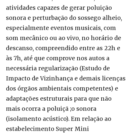
atividades capazes de gerar poluição
sonora e perturbação do sossego alheio,
especialmente eventos musicais, com
som mecânico ou ao vivo, no horário de
descanso, compreendido entre as 22h e
às 7h, até que comprove nos autos a
necessária regularização (Estudo de
Impacto de Vizinhança e demais licenças
dos órgãos ambientais competentes) e
adaptações estruturais para que não
mais ocorra a poluiçã ;o sonora
(isolamento acústico). Em relação ao
estabelecimento Super Mini