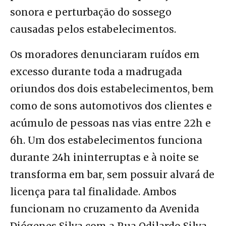
sonora e perturbação do sossego
causadas pelos estabelecimentos.
Os moradores denunciaram ruídos em
excesso durante toda a madrugada
oriundos dos dois estabelecimentos, bem
como de sons automotivos dos clientes e
acúmulo de pessoas nas vias entre 22h e
6h. Um dos estabelecimentos funciona
durante 24h ininterruptas e à noite se
transforma em bar, sem possuir alvará de
licença para tal finalidade. Ambos
funcionam no cruzamento da Avenida