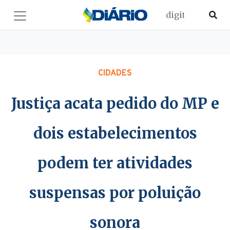
CIDADES
Justiça acata pedido do MP e
dois estabelecimentos
podem ter atividades
suspensas por poluição
sonora