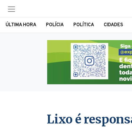
ÚLTIMA HORA
POLÍCIA
POLÍTICA
CIDADES
Lixo é respons