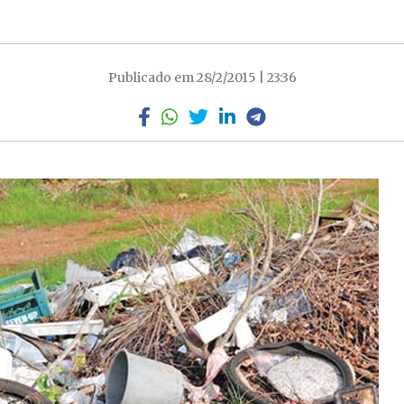
Publicado em 28/2/2015 | 23:36