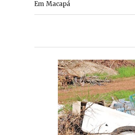
Em Macapá