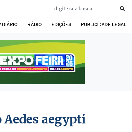
V DIÁRIO
RÁDIO
EDIÇÕES
PUBLICIDADE LEGAL
o Aedes aegypti