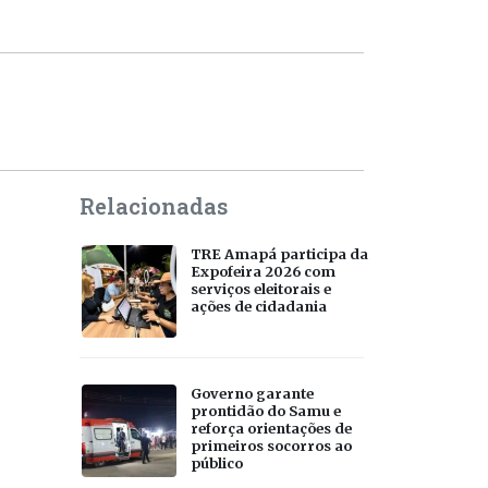
Relacionadas
TRE Amapá participa da
Expofeira 2026 com
serviços eleitorais e
ações de cidadania
Governo garante
prontidão do Samu e
reforça orientações de
primeiros socorros ao
público