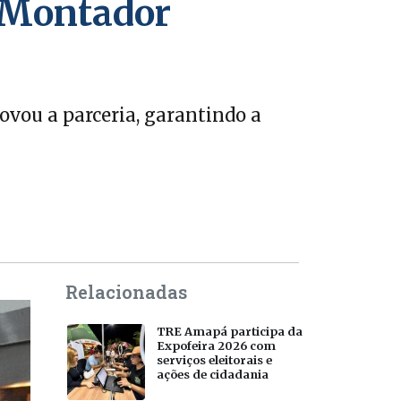
“Montador
ovou a parceria, garantindo a
Relacionadas
TRE Amapá participa da
Expofeira 2026 com
serviços eleitorais e
ações de cidadania