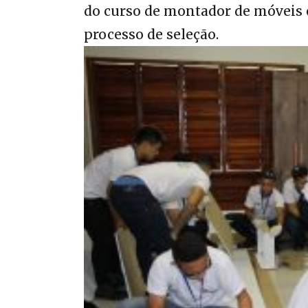
do curso de montador de móveis 
processo de seleção.