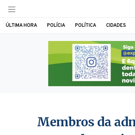
ÚLTIMA HORA
POLÍCIA
POLÍTICA
CIDADES
Membros da adm