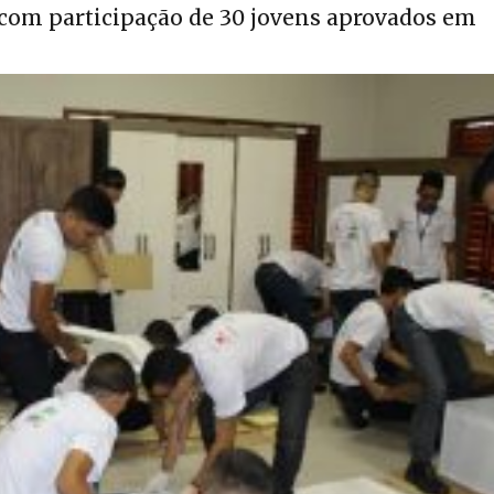
com participação de 30 jovens aprovados em