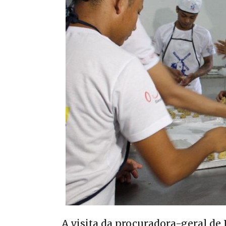
A visita da procuradora-geral de