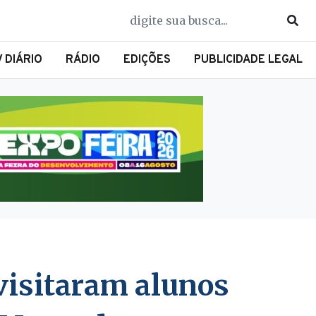
V DIÁRIO
RÁDIO
EDIÇÕES
PUBLICIDADE LEGAL
isitaram alunos