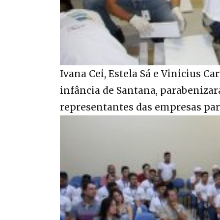
Ivana Cei, Estela Sá e Vinicius C
infância de Santana, parabenizar
representantes das empresas parc