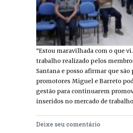
“Estou maravilhada com o que vi
trabalho realizado pelos membros
Santana e posso afirmar que são
promotores Miguel e Barreto pode
gestão para continuarem promove
inseridos no mercado de trabalho
Deixe seu comentário