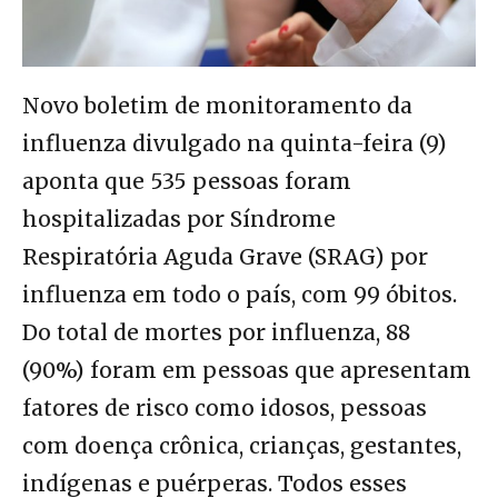
Novo boletim de monitoramento da
influenza divulgado na quinta-feira (9)
aponta que 535 pessoas foram
hospitalizadas por Síndrome
Respiratória Aguda Grave (SRAG) por
influenza em todo o país, com 99 óbitos.
Do total de mortes por influenza, 88
(90%) foram em pessoas que apresentam
fatores de risco como idosos, pessoas
com doença crônica, crianças, gestantes,
indígenas e puérperas. Todos esses