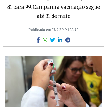
81 para 99. Campanha vacinação segue
até 31 de maio
Publicado em 13/5/2019 | 22:54