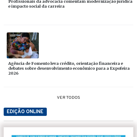
Profissionais da advocacia comentam modernização jurídica
e impacto social da carreira
Agência de Fomento leva crédito, orientação financeira e
debates sobre desenvolvimento econômico para a Expofeira
2026
VER TODOS
EDIÇÃO ONLINE