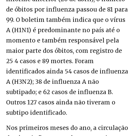
de óbitos por influenza passou de 81 para
99. O boletim também indica que o vírus
A (H1N1) é predominante no país até o
momento e também responsável pela
maior parte dos óbitos, com registro de
25 4 casos e 89 mortes. Foram
identificados ainda 54 casos de influenza
A (H3N2); 38 de influenza A não
subtipado; e 62 casos de influenza B.
Outros 127 casos ainda não tiveram o
subtipo identificado.
Nos primeiros meses do ano, a circulação