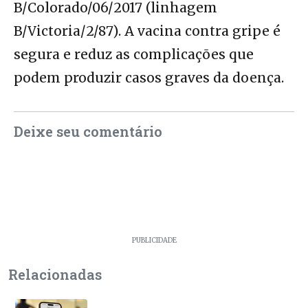
B/Colorado/06/2017 (linhagem
B/Victoria/2/87). A vacina contra gripe é
segura e reduz as complicações que
podem produzir casos graves da doença.
Deixe seu comentário
PUBLICIDADE
Relacionadas