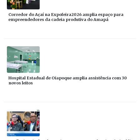
Corredor do Açaí na Expofeira2026 amplia espaço para
empreendedores da cadeia produtiva do Amapá
Hospital Estadual de Oiapoque amplia assistência com 30
novos leitos