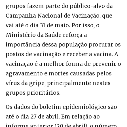
grupos fazem parte do público-alvo da
Campanha Nacional de Vacinação, que
vai até o dia 31 de maio. Por isso, o
Ministério da Saúde reforça a
importância dessa população procurar os
postos de vacinação e receber a vacina. A
vacinação é a melhor forma de prevenir o
agravamento e mortes causadas pelos
vírus da gripe, principalmente nestes
grupos prioritários.
Os dados do boletim epidemiológico são
até o dia 27 de abril. Em relação ao
informe anterior (20 de abril), o número