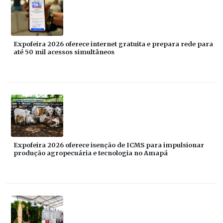
Expofeira 2026 oferece internet gratuita e prepara rede para
até 50 mil acessos simultâneos
Expofeira 2026 oferece isenção de ICMS para impulsionar
produção agropecuária e tecnologia no Amapá