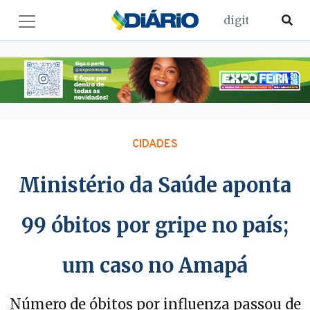
CIDADES
Ministério da Saúde aponta
99 óbitos por gripe no país;
um caso no Amapá
Número de óbitos por influenza passou de