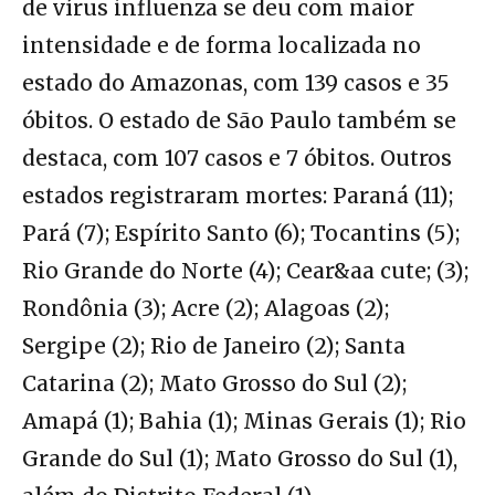
de vírus influenza se deu com maior
intensidade e de forma localizada no
estado do Amazonas, com 139 casos e 35
óbitos. O estado de São Paulo também se
destaca, com 107 casos e 7 óbitos. Outros
estados registraram mortes: Paraná (11);
Pará (7); Espírito Santo (6); Tocantins (5);
Rio Grande do Norte (4); Cear&aa cute; (3);
Rondônia (3); Acre (2); Alagoas (2);
Sergipe (2); Rio de Janeiro (2); Santa
Catarina (2); Mato Grosso do Sul (2);
Amapá (1); Bahia (1); Minas Gerais (1); Rio
Grande do Sul (1); Mato Grosso do Sul (1),