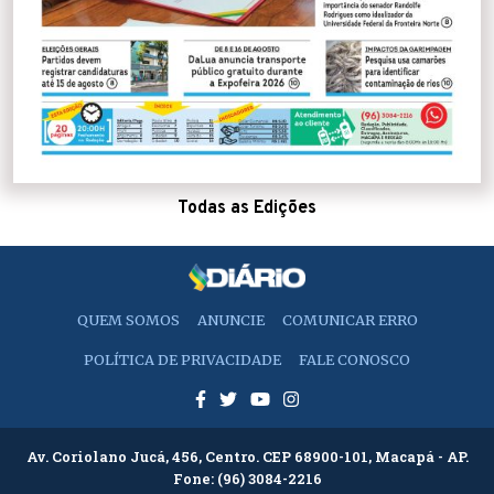
Todas as Edições
QUEM SOMOS
ANUNCIE
COMUNICAR ERRO
POLÍTICA DE PRIVACIDADE
FALE CONOSCO
Av. Coriolano Jucá, 456, Centro. CEP 68900-101, Macapá - AP.
Fone:
(96) 3084-2216