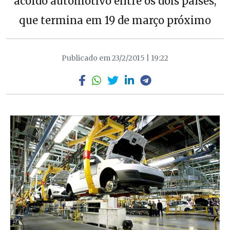
acordo automotivo entre os dois países,
que termina em 19 de março próximo
Publicado em 23/2/2015 | 19:22