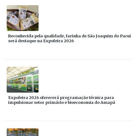
Reconhecida pela qualidade, farinha de São Joaquim do Pacuí
será destaque na Expofeira 2026
Expofeira 2026 oferecerá programação técnica para
impulsionar setor primário e bioeconomia do Amapá