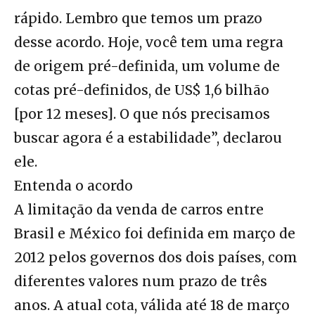
rápido. Lembro que temos um prazo
desse acordo. Hoje, você tem uma regra
de origem pré-definida, um volume de
cotas pré-definidos, de US$ 1,6 bilhão
[por 12 meses]. O que nós precisamos
buscar agora é a estabilidade”, declarou
ele.
Entenda o acordo
A limitação da venda de carros entre
Brasil e México foi definida em março de
2012 pelos governos dos dois países, com
diferentes valores num prazo de três
anos. A atual cota, válida até 18 de março