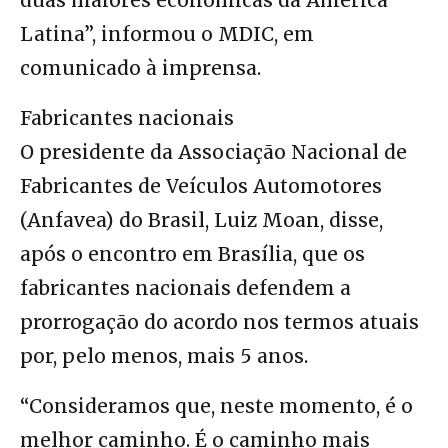
duas maiores economicas da América
Latina”, informou o MDIC, em
comunicado à imprensa.
Fabricantes nacionais
O presidente da Associação Nacional de
Fabricantes de Veículos Automotores
(Anfavea) do Brasil, Luiz Moan, disse,
após o encontro em Brasília, que os
fabricantes nacionais defendem a
prorrogação do acordo nos termos atuais
por, pelo menos, mais 5 anos.
“Consideramos que, neste momento, é o
melhor caminho. É o caminho mais