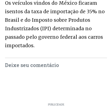
Os veículos vindos do México ficaram
isentos da taxa de importação de 35% no
Brasil e do Imposto sobre Produtos
Industrizados (IPI) determinada no
passado pelo governo federal aos carros
importados.
Deixe seu comentário
PUBLICIDADE