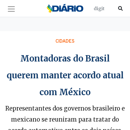
CIDADES
Montadoras do Brasil
querem manter acordo atual
com México
Representantes dos governos brasileiro e
mexicano se reuniram para tratar do