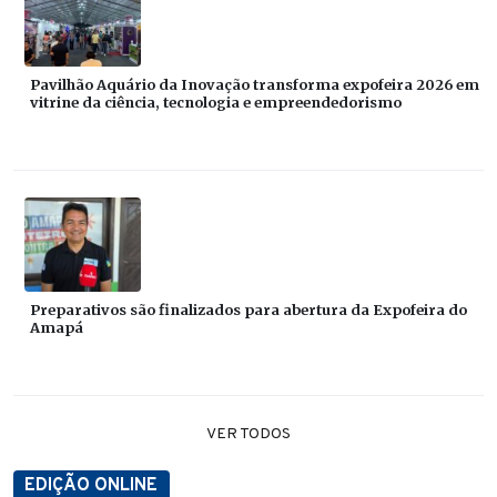
Pavilhão Aquário da Inovação transforma expofeira 2026 em
vitrine da ciência, tecnologia e empreendedorismo
Preparativos são finalizados para abertura da Expofeira do
Amapá
VER TODOS
EDIÇÃO ONLINE