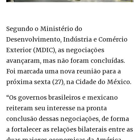
Segundo o Ministério do
Desenvolvimento, Indústria e Comércio
Exterior (MDIC), as negociações
avançaram, mas não foram concluídas.
Foi marcada uma nova reunião para a
próxima sexta (27), na Cidade do México.
“Os governos brasileiros e mexicano
reiteram seu interesse na pronta
conclusão dessas negociações, de forma
a fortalecer as relações bilaterais entre as