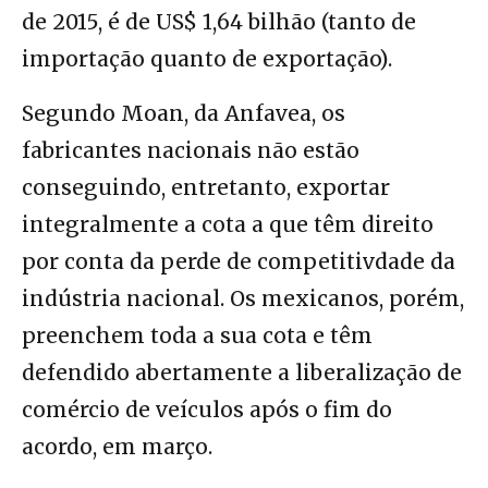
de 2015, é de US$ 1,64 bilhão (tanto de
importação quanto de exportação).
Segundo Moan, da Anfavea, os
fabricantes nacionais não estão
conseguindo, entretanto, exportar
integralmente a cota a que têm direito
por conta da perde de competitivdade da
indústria nacional. Os mexicanos, porém,
preenchem toda a sua cota e têm
defendido abertamente a liberalização de
comércio de veículos após o fim do
acordo, em março.