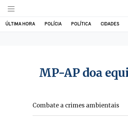
ÚLTIMA HORA
POLÍCIA
POLÍTICA
CIDADES
MP-AP doa equi
Combate a crimes ambientais