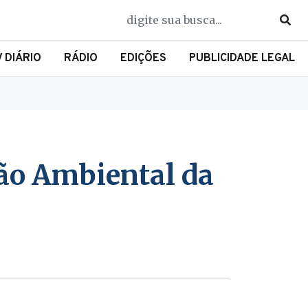
V DIÁRIO
RÁDIO
EDIÇÕES
PUBLICIDADE LEGAL
ão Ambiental da