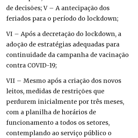
de decisões; V – A antecipação dos
feriados para o período do lockdown;
VI – Após a decretação do lockdown, a
adoção de estratégias adequadas para
continuidade da campanha de vacinação
contra COVID-19;
VII – Mesmo após a criação dos novos
leitos, medidas de restrições que
perdurem inicialmente por três meses,
com a planilha de horários de
funcionamento a todos os setores,
contemplando ao serviço público o