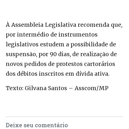
À Assembleia Legislativa recomenda que,
por intermédio de instrumentos
legislativos estudem a possibilidade de
suspensão, por 90 dias, de realização de
novos pedidos de protestos cartorários
dos débitos inscritos em dívida ativa.
Texto: Gilvana Santos – Asscom/MP
Deixe seu comentário