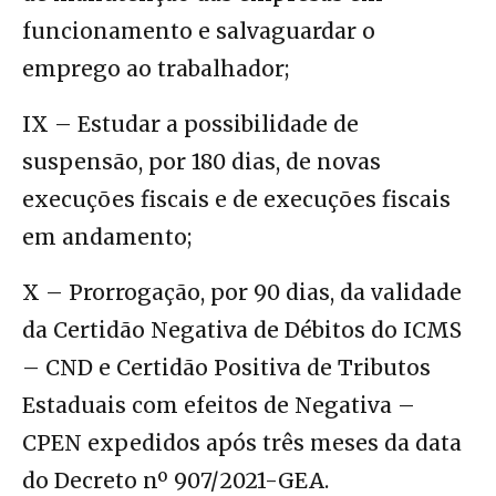
funcionamento e salvaguardar o
emprego ao trabalhador;
IX – Estudar a possibilidade de
suspensão, por 180 dias, de novas
execuções fiscais e de execuções fiscais
em andamento;
X – Prorrogação, por 90 dias, da validade
da Certidão Negativa de Débitos do ICMS
– CND e Certidão Positiva de Tributos
Estaduais com efeitos de Negativa –
CPEN expedidos após três meses da data
do Decreto nº 907/2021-GEA.