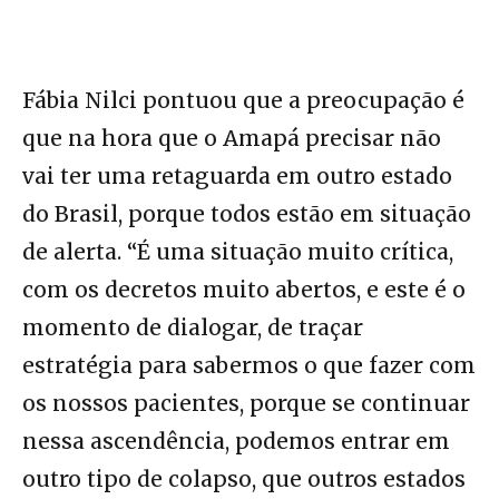
Fábia Nilci pontuou que a preocupação é
que na hora que o Amapá precisar não
vai ter uma retaguarda em outro estado
do Brasil, porque todos estão em situação
de alerta. “É uma situação muito crítica,
com os decretos muito abertos, e este é o
momento de dialogar, de traçar
estratégia para sabermos o que fazer com
os nossos pacientes, porque se continuar
nessa ascendência, podemos entrar em
outro tipo de colapso, que outros estados