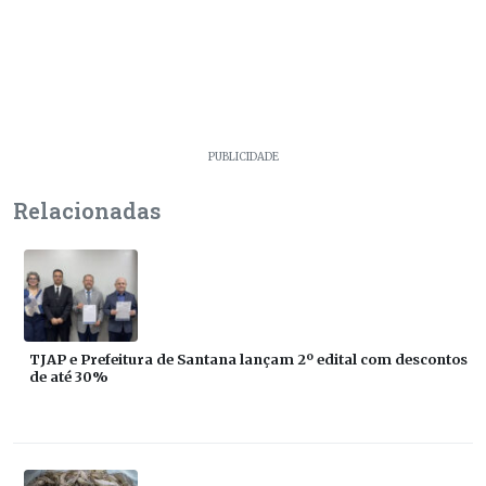
PUBLICIDADE
Relacionadas
TJAP e Prefeitura de Santana lançam 2º edital com descontos
de até 30%