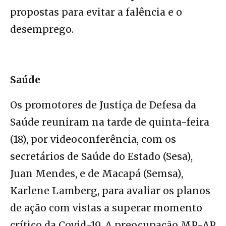
propostas para evitar a falência e o
desemprego.
Saúde
Os promotores de Justiça de Defesa da
Saúde reuniram na tarde de quinta-feira
(18), por videoconferência, com os
secretários de Saúde do Estado (Sesa),
Juan Mendes, e de Macapá (Semsa),
Karlene Lamberg, para avaliar os planos
de ação com vistas a superar momento
crítico da Covid-19. A preocupação MP-AP