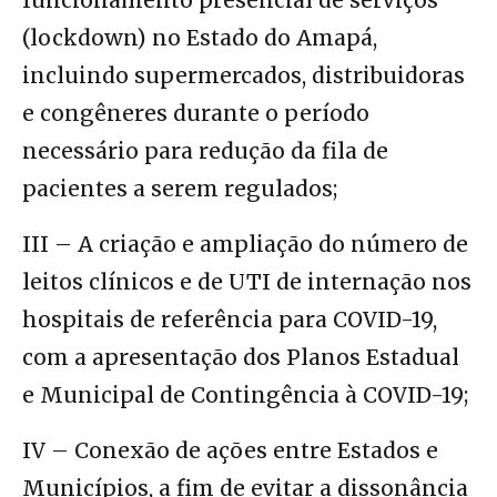
(lockdown) no Estado do Amapá,
incluindo supermercados, distribuidoras
e congêneres durante o período
necessário para redução da fila de
pacientes a serem regulados;
III – A criação e ampliação do número de
leitos clínicos e de UTI de internação nos
hospitais de referência para COVID-19,
com a apresentação dos Planos Estadual
e Municipal de Contingência à COVID-19;
IV – Conexão de ações entre Estados e
Municípios, a fim de evitar a dissonância