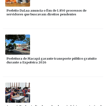
Prefeito DaLua anuncia o fim de 1.850 processos de
servidores que buscavam direitos pendentes
Prefeitura de Macapá garante transporte público gratuito
durante a Expofeira 2026