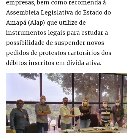
empresas, bem como recomenda à
Assembleia Legislativa do Estado do
Amapá (Alap) que utilize de
instrumentos legais para estudar a
possibilidade de suspender novos
pedidos de protestos cartorários dos
débitos inscritos em dívida ativa.