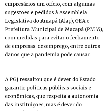
empresários um ofício, com algumas
sugestões e pedidos à Assembleia
Legislativa do Amapá (Alap), GEA e
Prefeitura Municipal de Macapá (PMM),
com medidas para evitar o fechamento
de empresas, desemprego, entre outros
danos que a pandemia pode causar.
A PGJ ressaltou que é dever do Estado
garantir políticas públicas sociais e
econômicas, que respeita a autonomia
das instituições, mas é dever do