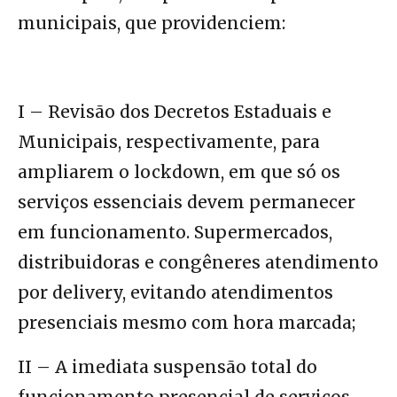
municipais, que providenciem:
I – Revisão dos Decretos Estaduais e
Municipais, respectivamente, para
ampliarem o lockdown, em que só os
serviços essenciais devem permanecer
em funcionamento. Supermercados,
distribuidoras e congêneres atendimento
por delivery, evitando atendimentos
presenciais mesmo com hora marcada;
II – A imediata suspensão total do
funcionamento presencial de serviços