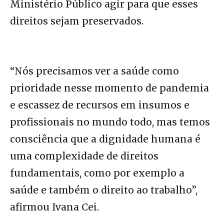
Ministério Público agir para que esses
direitos sejam preservados.
“Nós precisamos ver a saúde como
prioridade nesse momento de pandemia
e escassez de recursos em insumos e
profissionais no mundo todo, mas temos
consciência que a dignidade humana é
uma complexidade de direitos
fundamentais, como por exemplo a
saúde e também o direito ao trabalho”,
afirmou Ivana Cei.