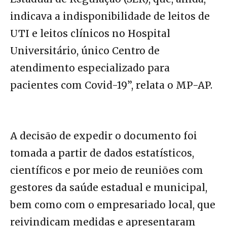
indicava a indisponibilidade de leitos de
UTI e leitos clínicos no Hospital
Universitário, único Centro de
atendimento especializado para
pacientes com Covid-19”, relata o MP-AP.
A decisão de expedir o documento foi
tomada a partir de dados estatísticos,
científicos e por meio de reuniões com
gestores da saúde estadual e municipal,
bem como com o empresariado local, que
reivindicam medidas e apresentaram