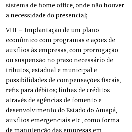
sistema de home office, onde não houver
a necessidade do presencial;
VIII – Implantação de um plano
econômico com programas e ações de
auxílios às empresas, com prorrogação
ou suspensão no prazo necessário de
tributos, estadual e municipal e
possibilidades de compensações fiscais,
refis para débitos; linhas de créditos
através de agências de fomento e
desenvolvimento do Estado do Amapá,
auxílios emergenciais etc., como forma
de manutenção das empresas em