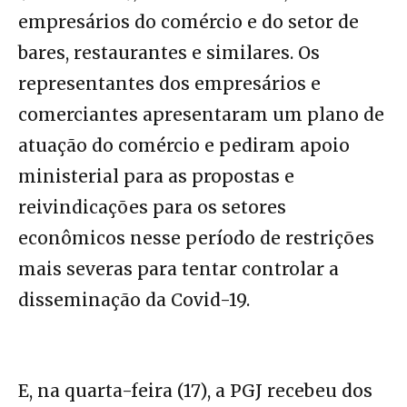
empresários do comércio e do setor de
bares, restaurantes e similares. Os
representantes dos empresários e
comerciantes apresentaram um plano de
atuação do comércio e pediram apoio
ministerial para as propostas e
reivindicações para os setores
econômicos nesse período de restrições
mais severas para tentar controlar a
disseminação da Covid-19.
E, na quarta-feira (17), a PGJ recebeu dos