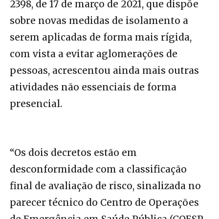
2398, de 17 de março de 2021, que dispõe
sobre novas medidas de isolamento a
serem aplicadas de forma mais rígida,
com vista a evitar aglomerações de
pessoas, acrescentou ainda mais outras
atividades não essenciais de forma
presencial.
“Os dois decretos estão em
desconformidade com a classificação
final de avaliação de risco, sinalizada no
parecer técnico do Centro de Operações
de Emergência em Saúde Pública (COESP