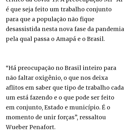
é que seja feito um trabalho conjunto
para que a população não fique
desassistida nesta nova fase da pandemia
pela qual passa o Amapá e o Brasil.
“Há preocupação no Brasil inteiro para
não faltar oxigênio, o que nos deixa
aflitos em saber que tipo de trabalho cada
um está fazendo e o que pode ser feito
em conjunto, Estado e município. É o
momento de unir forças”, ressaltou
Wueber Penafort.