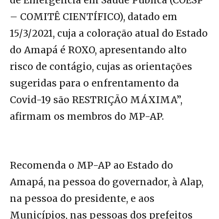
– COMITÊ CIENTÍFICO), datado em
15/3/2021, cuja a coloração atual do Estado
do Amapá é ROXO, apresentando alto
risco de contágio, cujas as orientações
sugeridas para o enfrentamento da
Covid-19 são RESTRIÇÃO MÁXIMA”,
afirmam os membros do MP-AP.
Recomenda o MP-AP ao Estado do
Amapá, na pessoa do governador, à Alap,
na pessoa do presidente, e aos
Municípios, nas pessoas dos prefeitos