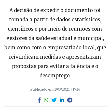
A decisão de expedir o documento foi
tomada a partir de dados estatísticos,
científicos e por meio de reuniões com
gestores da saúde estadual e municipal,
bem como com o empresariado local, que
reivindicam medidas e apresentaram
propostas para evitar a falência e o
desemprego.
Publicado em 19/3/2021 | 17:14