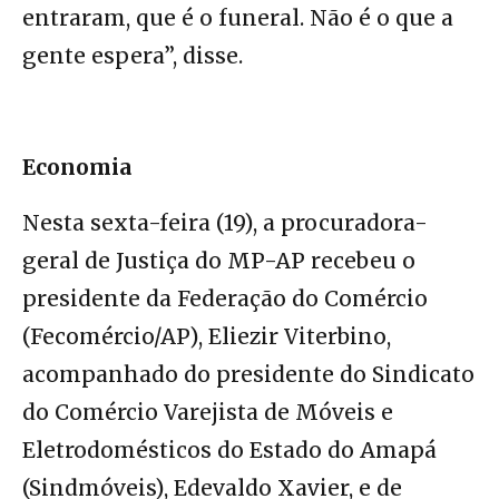
entraram, que é o funeral. Não é o que a
gente espera”, disse.
Economia
Nesta sexta-feira (19), a procuradora-
geral de Justiça do MP-AP recebeu o
presidente da Federação do Comércio
(Fecomércio/AP), Eliezir Viterbino,
acompanhado do presidente do Sindicato
do Comércio Varejista de Móveis e
Eletrodomésticos do Estado do Amapá
(Sindmóveis), Edevaldo Xavier, e de