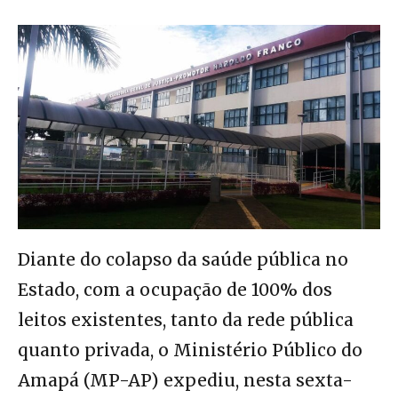
Diante do colapso da saúde pública no
Estado, com a ocupação de 100% dos
leitos existentes, tanto da rede pública
quanto privada, o Ministério Público do
Amapá (MP-AP) expediu, nesta sexta-