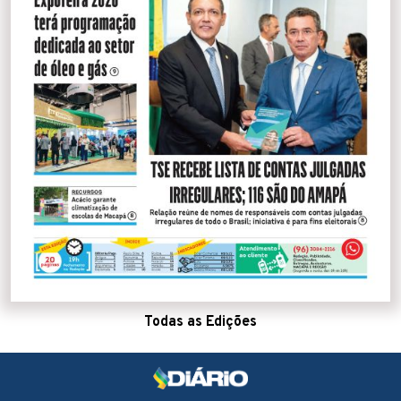
Todas as Edições