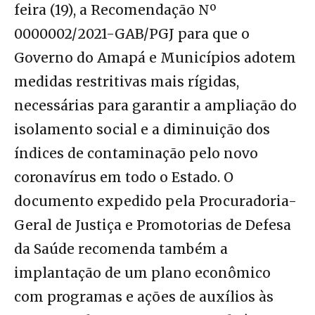
feira (19), a Recomendação Nº
0000002/2021-GAB/PGJ para que o
Governo do Amapá e Municípios adotem
medidas restritivas mais rígidas,
necessárias para garantir a ampliação do
isolamento social e a diminuição dos
índices de contaminação pelo novo
coronavírus em todo o Estado. O
documento expedido pela Procuradoria-
Geral de Justiça e Promotorias de Defesa
da Saúde recomenda também a
implantação de um plano econômico
com programas e ações de auxílios às