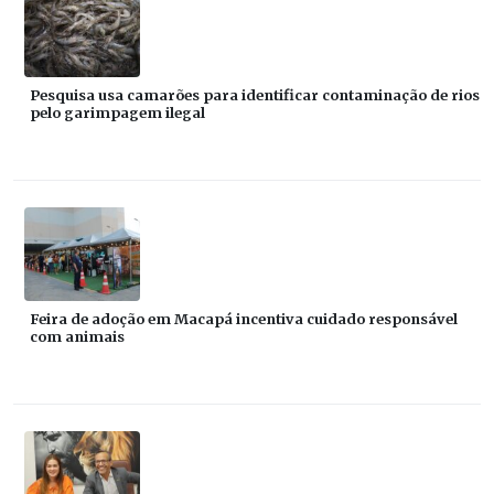
Pesquisa usa camarões para identificar contaminação de rios
pelo garimpagem ilegal
Feira de adoção em Macapá incentiva cuidado responsável
com animais