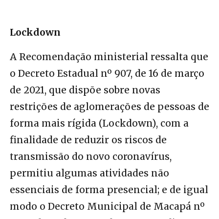
Lockdown
A Recomendação ministerial ressalta que
o Decreto Estadual nº 907, de 16 de março
de 2021, que dispõe sobre novas
restrições de aglomerações de pessoas de
forma mais rígida (Lockdown), com a
finalidade de reduzir os riscos de
transmissão do novo coronavírus,
permitiu algumas atividades não
essenciais de forma presencial; e de igual
modo o Decreto Municipal de Macapá nº