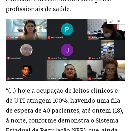
profissionais de saúde.
“(…) hoje a ocupação de leitos clínicos e
de UTI atingem 100%, havendo uma fila
de espera de 40 pacientes, até ontem (18),
à noite, conforme demonstra o Sistema
Estadual de Regulação (SER), que, ainda,