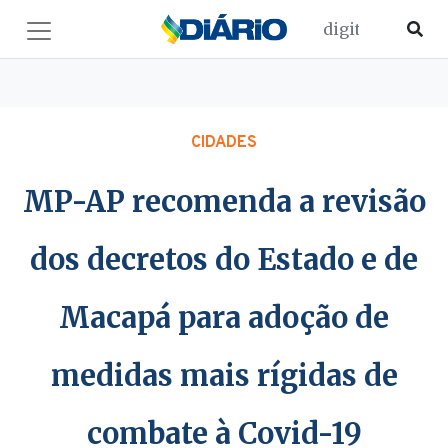
CIDADES
MP-AP recomenda a revisão
dos decretos do Estado e de
Macapá para adoção de
medidas mais rígidas de
combate à Covid-19