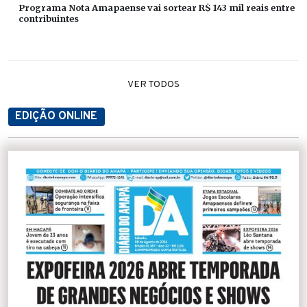
Programa Nota Amapaense vai sortear R$ 143 mil reais entre
contribuintes
VER TODOS
EDIÇÃO ONLINE