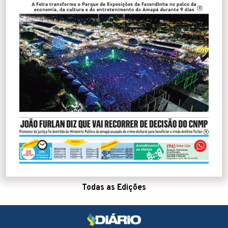
Todas as Edições