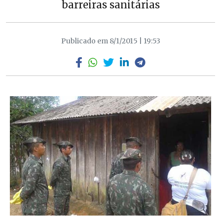
barreiras sanitárias
Publicado em 8/1/2015 | 19:53