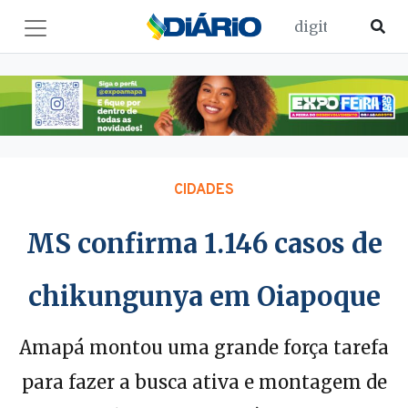
CIDADES
MS confirma 1.146 casos de
chikungunya em Oiapoque
Amapá montou uma grande força tarefa
para fazer a busca ativa e montagem de