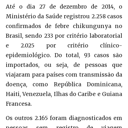
Até o dia 27 de dezembro de 2014, o
Ministério da Saúde registrou 2.258 casos
confirmados de febre chikungunya no
Brasil, sendo 233 por critério laboratorial
e 2.025 por critério clínico-
epidemiológico. Do total, 93 casos são
importados, ou seja, de pessoas que
viajaram para países com transmissão da
doença, como República Dominicana,
Haiti, Venezuela, Ilhas do Caribe e Guiana
Francesa.
Os outros 2.165 foram diagnosticados em
pessoas sem registro de viagem