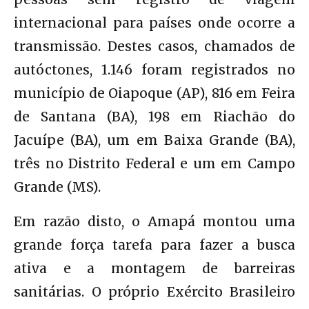
internacional para países onde ocorre a
transmissão. Destes casos, chamados de
autóctones, 1.146 foram registrados no
município de Oiapoque (AP), 816 em Feira
de Santana (BA), 198 em Riachão do
Jacuípe (BA), um em Baixa Grande (BA),
três no Distrito Federal e um em Campo
Grande (MS).
Em razão disto, o Amapá montou uma
grande força tarefa para fazer a busca
ativa e a montagem de barreiras
sanitárias. O próprio Exército Brasileiro