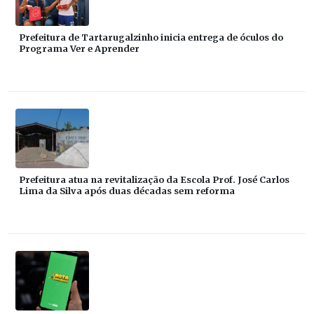
Prefeitura de Tartarugalzinho inicia entrega de óculos do
Programa Ver e Aprender
Prefeitura atua na revitalização da Escola Prof. José Carlos
Lima da Silva após duas décadas sem reforma