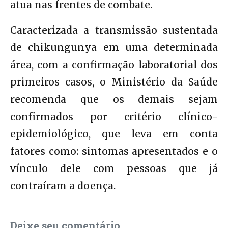
atua nas frentes de combate.
Caracterizada a transmissão sustentada
de chikungunya em uma determinada
área, com a confirmação laboratorial dos
primeiros casos, o Ministério da Saúde
recomenda que os demais sejam
confirmados por critério clínico-
epidemiológico, que leva em conta
fatores como: sintomas apresentados e o
vínculo dele com pessoas que já
contraíram a doença.
Deixe seu comentário