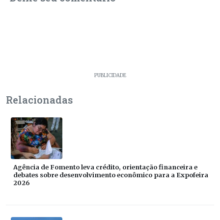
PUBLICIDADE
Relacionadas
Agência de Fomento leva crédito, orientação financeira e
debates sobre desenvolvimento econômico para a Expofeira
2026