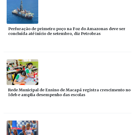
Perfuração de primeiro poço na Foz do Amazonas deve ser
concluída até início de setembro, diz Petrobras
Rede Municipal de Ensino de Macapá registra crescimento no
Ideb e amplia desempenho das escolas