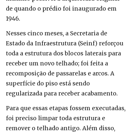
de quando o prédio foi inaugurado em
1946.
Nesses cinco meses, a Secretaria de
Estado da Infraestrutura (Seinf) reforçou
toda a estrutura dos blocos laterais para
receber um novo telhado; foi feita a
recomposição de passarelas e arcos. A
superfície do piso está sendo
regularizada para receber acabamento.
Para que essas etapas fossem executadas,
foi preciso limpar toda estrutura e
remover o telhado antigo. Além disso,