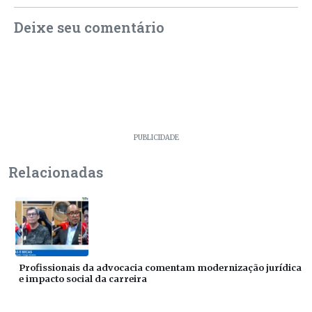
Deixe seu comentário
PUBLICIDADE
Relacionadas
Profissionais da advocacia comentam modernização jurídica
e impacto social da carreira