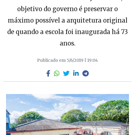
objetivo do governo é preservar o
máximo possível a arquitetura original
de quando a escola foi inaugurada há 73
anos.
Publicado em 5/6/2019 | 19:04