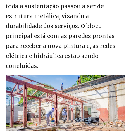
toda a sustentação passou a ser de
estrutura metálica, visando a
durabilidade dos serviços. O bloco
principal está com as paredes prontas
para receber a nova pintura e, as redes
elétrica e hidráulica estão sendo
concluídas.