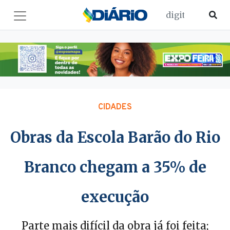
CIDADES
Obras da Escola Barão do Rio
Branco chegam a 35% de
execução
Parte mais difícil da obra já foi feita;