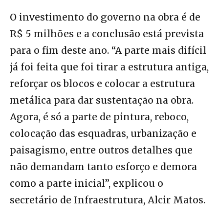
O investimento do governo na obra é de
R$ 5 milhões e a conclusão está prevista
para o fim deste ano. “A parte mais difícil
já foi feita que foi tirar a estrutura antiga,
reforçar os blocos e colocar a estrutura
metálica para dar sustentação na obra.
Agora, é só a parte de pintura, reboco,
colocação das esquadras, urbanização e
paisagismo, entre outros detalhes que
não demandam tanto esforço e demora
como a parte inicial”, explicou o
secretário de Infraestrutura, Alcir Matos.