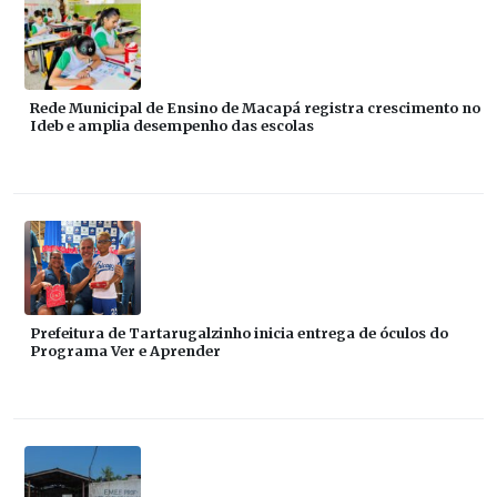
Rede Municipal de Ensino de Macapá registra crescimento no
Ideb e amplia desempenho das escolas
Prefeitura de Tartarugalzinho inicia entrega de óculos do
Programa Ver e Aprender