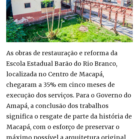
As obras de restauração e reforma da
Escola Estadual Barão do Rio Branco,
localizada no Centro de Macapá,
chegaram a 35% em cinco meses de
execução dos serviços. Para o Governo do
Amapá, a conclusão dos trabalhos
significa o resgate de parte da história de
Macapá, com o esforço de preservar o
máximo possível a arquitetura original