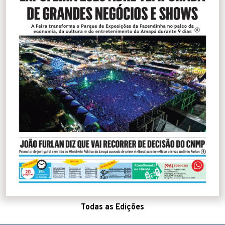
Todas as Edições