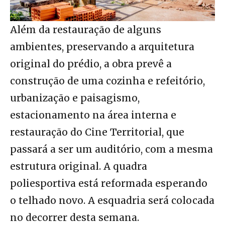
Além da restauração de alguns
ambientes, preservando a arquitetura
original do prédio, a obra prevê a
construção de uma cozinha e refeitório,
urbanização e paisagismo,
estacionamento na área interna e
restauração do Cine Territorial, que
passará a ser um auditório, com a mesma
estrutura original. A quadra
poliesportiva está reformada esperando
o telhado novo. A esquadria será colocada
no decorrer desta semana.