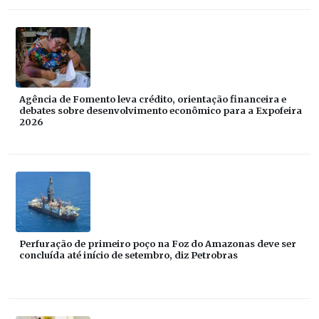
Agência de Fomento leva crédito, orientação financeira e
debates sobre desenvolvimento econômico para a Expofeira
2026
Perfuração de primeiro poço na Foz do Amazonas deve ser
concluída até início de setembro, diz Petrobras