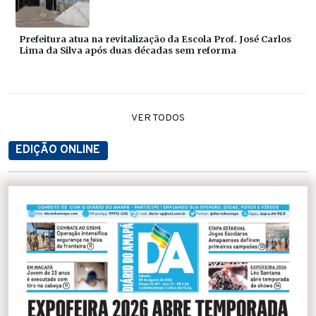
Prefeitura atua na revitalização da Escola Prof. José Carlos
Lima da Silva após duas décadas sem reforma
VER TODOS
EDIÇÃO ONLINE