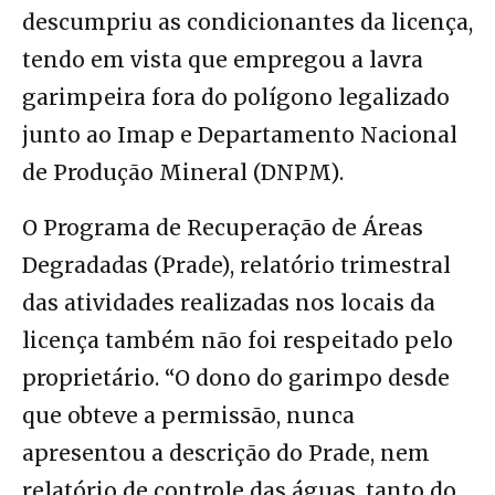
descumpriu as condicionantes da licença,
tendo em vista que empregou a lavra
garimpeira fora do polígono legalizado
junto ao Imap e Departamento Nacional
de Produção Mineral (DNPM).
O Programa de Recuperação de Áreas
Degradadas (Prade), relatório trimestral
das atividades realizadas nos locais da
licença também não foi respeitado pelo
proprietário. “O dono do garimpo desde
que obteve a permissão, nunca
apresentou a descrição do Prade, nem
relatório de controle das águas, tanto do