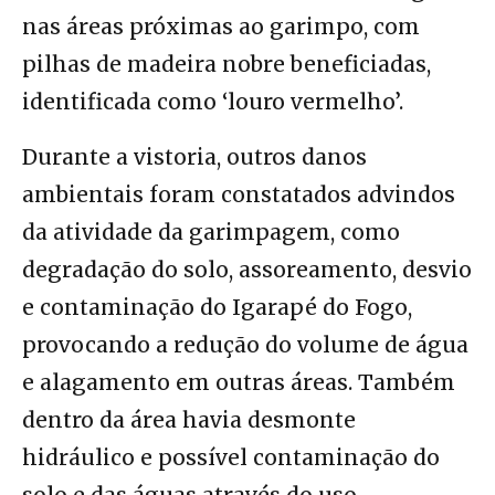
nas áreas próximas ao garimpo, com
pilhas de madeira nobre beneficiadas,
identificada como ‘louro vermelho’.
Durante a vistoria, outros danos
ambientais foram constatados advindos
da atividade da garimpagem, como
degradação do solo, assoreamento, desvio
e contaminação do Igarapé do Fogo,
provocando a redução do volume de água
e alagamento em outras áreas. Também
dentro da área havia desmonte
hidráulico e possível contaminação do