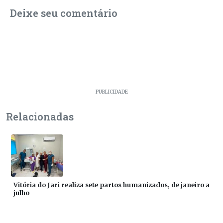
Deixe seu comentário
PUBLICIDADE
Relacionadas
Vitória do Jari realiza sete partos humanizados, de janeiro a
julho