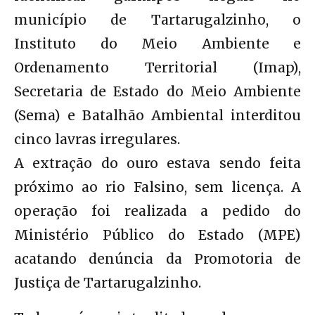
município de Tartarugalzinho, o
Instituto do Meio Ambiente e
Ordenamento Territorial (Imap),
Secretaria de Estado do Meio Ambiente
(Sema) e Batalhão Ambiental interditou
cinco lavras irregulares.
A extração do ouro estava sendo feita
próximo ao rio Falsino, sem licença. A
operação foi realizada a pedido do
Ministério Público do Estado (MPE)
acatando denúncia da Promotoria de
Justiça de Tartarugalzinho.