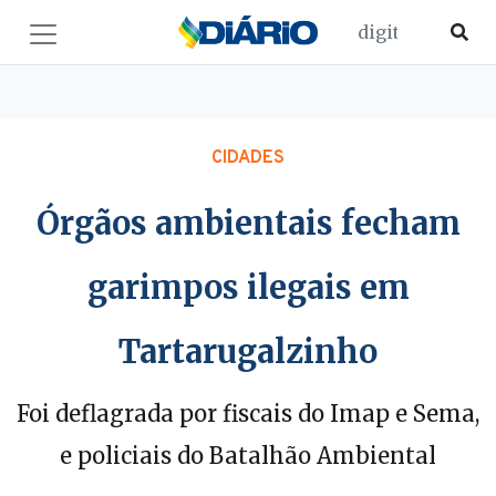
CIDADES
Órgãos ambientais fecham
garimpos ilegais em
Tartarugalzinho
Foi deflagrada por fiscais do Imap e Sema,
e policiais do Batalhão Ambiental