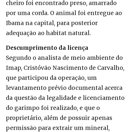
cheiro foi encontrado preso, amarrado
por uma corda. O animal foi entregue ao
Ibama na capital, para posterior
adequação ao habitat natural.
Descumprimento da licença
Segundo o analista de meio ambiente do
Imap, Cristóvão Nascimento de Carvalho,
que participou da operação, um
levantamento prévio documental acerca
da questão da legalidade e licenciamento
do garimpo foi realizado, e que o
proprietário, além de possuir apenas
permissão para extrair um mineral,