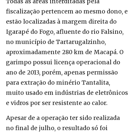
Todas as áreas interditadas pela
fiscalização pertencem ao mesmo dono, e
estão localizadas à margem direita do
Igarapé do Fogo, afluente do rio Falsino,
no município de Tartarugalzinho,
aproximadamente 280 km de Macapá. O
garimpo possui licença operacional do
ano de 2013, porém, apenas permissão
para extração do minério Tantalita,
muito usado em indústrias de eletrônicos
e vidros por ser resistente ao calor.
Apesar de a operação ter sido realizada
no final de julho, o resultado só foi