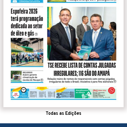
Todas as Edições