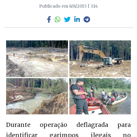
Publicado em 8/8/2015 | 3:14
Durante operação deflagrada para
identificar garimpos ilegais no