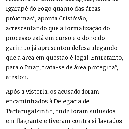
Igarapé do Fogo quanto das áreas
próximas”, aponta Cristóvão,
acrescentando que a formalização do
processo está em curso e o dono do
garimpo já apresentou defesa alegando
que a área em questão é legal. Entretanto,
para o Imap, trata-se de área protegida”,
atestou.
Após a vistoria, os acusado foram
encaminhados à Delegacia de
Tartarugalzinho, onde foram autuados
em flagrante e tiveram contra si lavrados