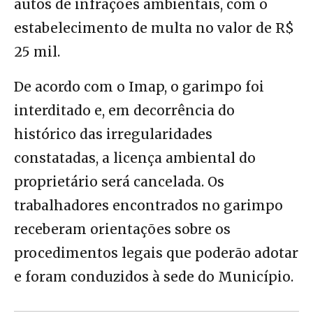
autos de infrações ambientais, com o
estabelecimento de multa no valor de R$
25 mil.
De acordo com o Imap, o garimpo foi
interditado e, em decorrência do
histórico das irregularidades
constatadas, a licença ambiental do
proprietário será cancelada. Os
trabalhadores encontrados no garimpo
receberam orientações sobre os
procedimentos legais que poderão adotar
e foram conduzidos à sede do Município.