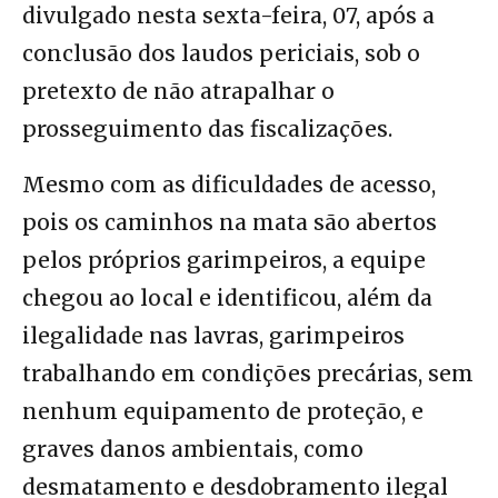
divulgado nesta sexta-feira, 07, após a
conclusão dos laudos periciais, sob o
pretexto de não atrapalhar o
prosseguimento das fiscalizações.
Mesmo com as dificuldades de acesso,
pois os caminhos na mata são abertos
pelos próprios garimpeiros, a equipe
chegou ao local e identificou, além da
ilegalidade nas lavras, garimpeiros
trabalhando em condições precárias, sem
nenhum equipamento de proteção, e
graves danos ambientais, como
desmatamento e desdobramento ilegal