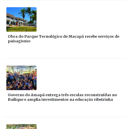
Obra do Parque Tecnológico de Macapá recebe serviços de
paisagismo
Governo do Amapá entrega três escolas reconstruídas no
Bailique e amplia investimentos na educação ribeirinha