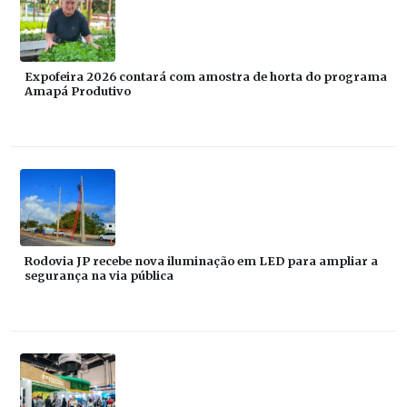
Expofeira 2026 contará com amostra de horta do programa
Amapá Produtivo
Rodovia JP recebe nova iluminação em LED para ampliar a
segurança na via pública