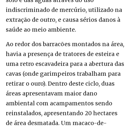
solo e das águas através do uso
indiscriminado de mercúrio, utilizado na
extração de outro, e causa sérios danos à
saúde ao meio ambiente.
Ao redor dos barracões montados na área,
havia a presença de tratores de esteira e
uma retro escavadeira para a abertura das
cavas (onde garimpeiros trabalham para
retirar o ouro). Dentro deste ciclo, duas
áreas apresentavam maior dano
ambiental com acampamentos sendo
reinstalados, apresentando 20 hectares
de área desmatada. Um macaco-de-