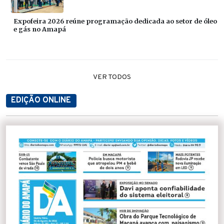
Expofeira 2026 reúne programação dedicada ao setor de óleo
e gás no Amapá
VER TODOS
EDIÇÃO ONLINE