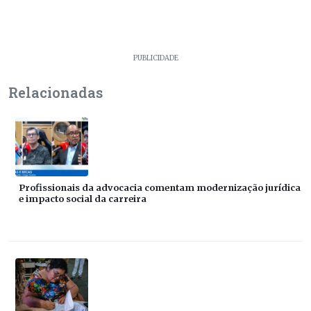
PUBLICIDADE
Relacionadas
Profissionais da advocacia comentam modernização jurídica
e impacto social da carreira