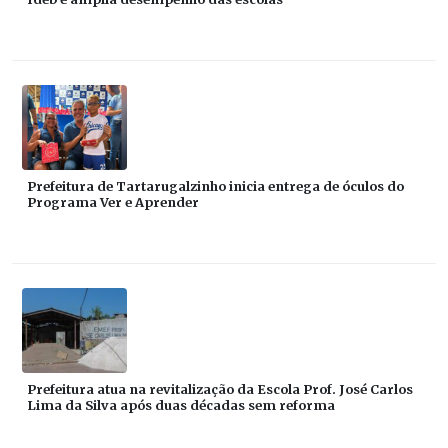
Prefeitura de Tartarugalzinho inicia entrega de óculos do
Programa Ver e Aprender
Prefeitura atua na revitalização da Escola Prof. José Carlos
Lima da Silva após duas décadas sem reforma