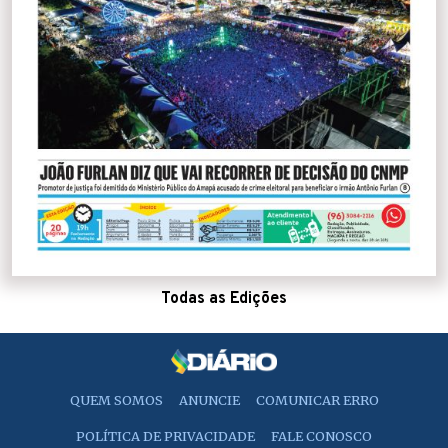
Todas as Edições
QUEM SOMOS
ANUNCIE
COMUNICAR ERRO
POLÍTICA DE PRIVACIDADE
FALE CONOSCO