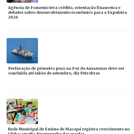
Agência de Fomento leva crédito, orientação financeira e
debates sobre desenvolvimento econômico para a Expofeira
2026
Perfuração de primeiro poço na Foz do Amazonas deve ser
concluída até início de setembro, diz Petrobras
Rede Municipal de Ensino de Macapá registra crescimento no
Ideb e amplia desempenho das escolas