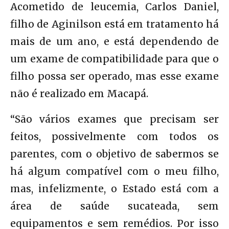
Acometido de leucemia, Carlos Daniel,
filho de Aginilson está em tratamento há
mais de um ano, e está dependendo de
um exame de compatibilidade para que o
filho possa ser operado, mas esse exame
não é realizado em Macapá.
“São vários exames que precisam ser
feitos, possivelmente com todos os
parentes, com o objetivo de sabermos se
há algum compatível com o meu filho,
mas, infelizmente, o Estado está com a
área de saúde sucateada, sem
equipamentos e sem remédios. Por isso