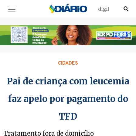
CIDADES
Pai de criança com leucemia
faz apelo por pagamento do
TFD
Tratamento fora de domicílio