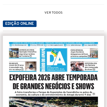
VER TODOS
EDIÇÃO ONLINE