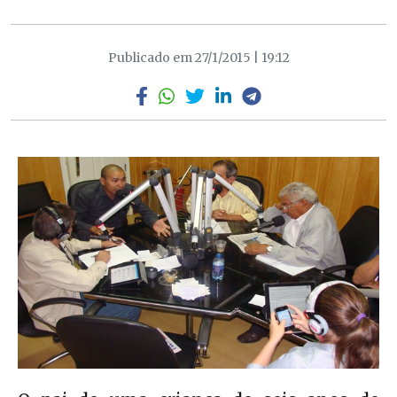
Publicado em 27/1/2015 | 19:12