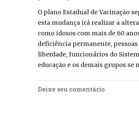
O plano Estadual de Vacinação s
esta mudança irá realizar a alte
como idosos com mais de 60 ano
deficiência permanente, pessoas 
liberdade, funcionários do Sistem
educação e os demais grupos se 
Deixe seu comentário