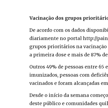
Vacinação dos grupos prioritári
De acordo com os dados disponibi
diariamente no portal http://pain
grupos prioritários na vacinaçã
a primeira dose e mais de 87% de
Outros 49% de pessoas entre 65 
imunizados, pessoas com deficiên
vacinados e foram alcançadas em
Desde o início da semana começo
deste público e comunidades qui