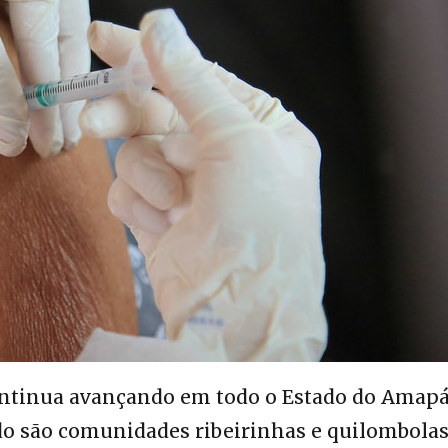
ontinua avançando em todo o Estado do Amapá
ado são comunidades ribeirinhas e quilombolas.