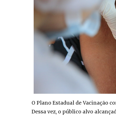
O Plano Estadual de Vacinação c
Dessa vez, o público alvo alcanç