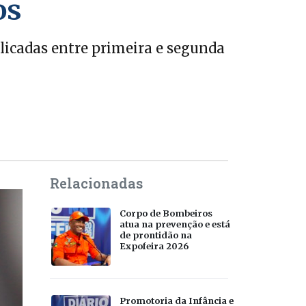
os
plicadas entre primeira e segunda
Relacionadas
Corpo de Bombeiros
atua na prevenção e está
de prontidão na
Expofeira 2026
Promotoria da Infância e