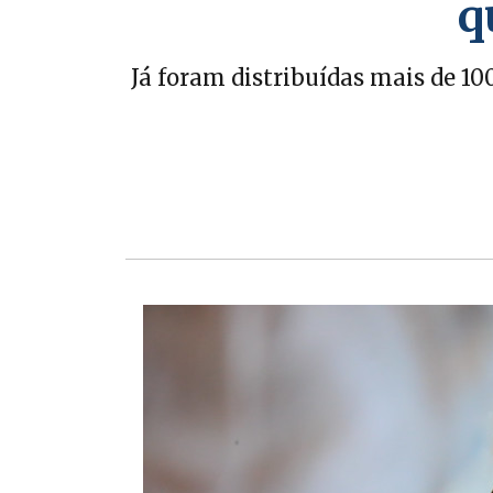
q
Já foram distribuídas mais de 10