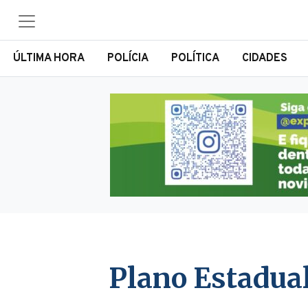
ÚLTIMA HORA
POLÍCIA
POLÍTICA
CIDADES
Plano Estadual