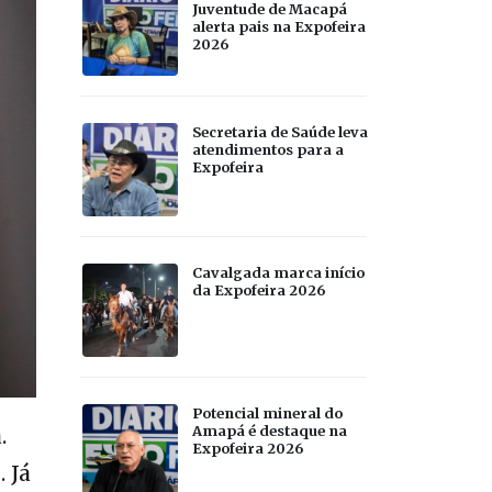
Juventude de Macapá
alerta pais na Expofeira
2026
Secretaria de Saúde leva
atendimentos para a
Expofeira
Cavalgada marca início
da Expofeira 2026
Potencial mineral do
Amapá é destaque na
.
Expofeira 2026
 Já