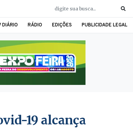
V DIÁRIO
RÁDIO
EDIÇÕES
PUBLICIDADE LEGAL
ovid-19 alcança