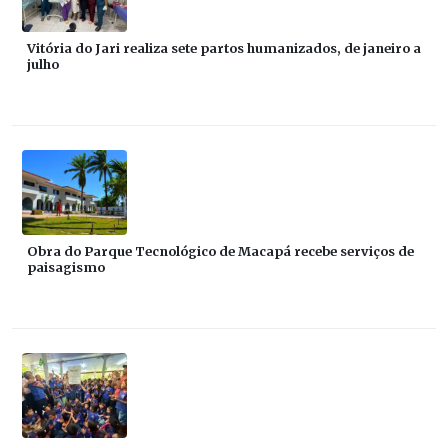
Vitória do Jari realiza sete partos humanizados, de janeiro a
julho
Obra do Parque Tecnológico de Macapá recebe serviços de
paisagismo