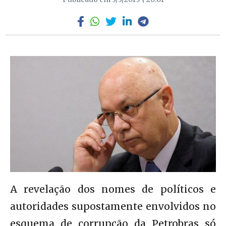
A revelação dos nomes de políticos e
autoridades supostamente envolvidos no
esquema de corrupção da Petrobras só