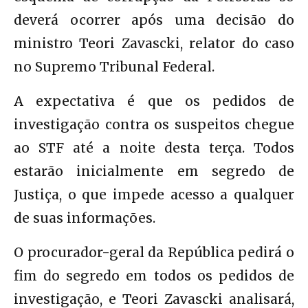
deverá ocorrer após uma decisão do
ministro Teori Zavascki, relator do caso
no Supremo Tribunal Federal.
A expectativa é que os pedidos de
investigação contra os suspeitos chegue
ao STF até a noite desta terça. Todos
estarão inicialmente em segredo de
Justiça, o que impede acesso a qualquer
de suas informações.
O procurador-geral da República pedirá o
fim do segredo em todos os pedidos de
investigação, e Teori Zavascki analisará,