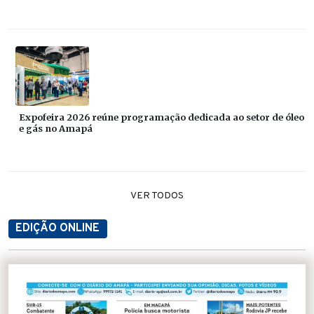
Expofeira 2026 reúne programação dedicada ao setor de óleo
e gás no Amapá
VER TODOS
EDIÇÃO ONLINE