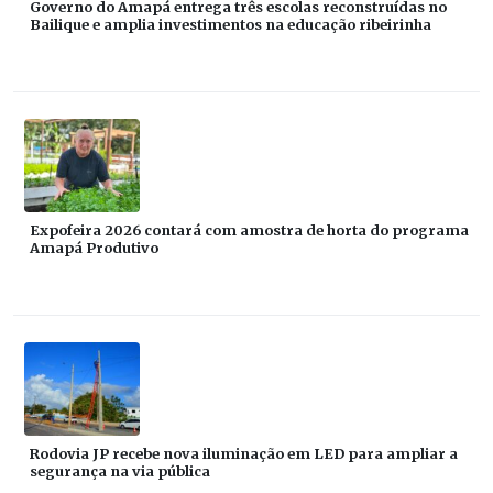
Governo do Amapá entrega três escolas reconstruídas no
Bailique e amplia investimentos na educação ribeirinha
Expofeira 2026 contará com amostra de horta do programa
Amapá Produtivo
Rodovia JP recebe nova iluminação em LED para ampliar a
segurança na via pública