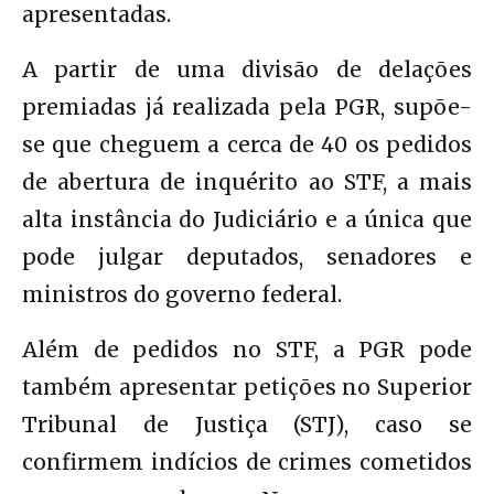
apresentadas.
A partir de uma divisão de delações
premiadas já realizada pela PGR, supõe-
se que cheguem a cerca de 40 os pedidos
de abertura de inquérito ao STF, a mais
alta instância do Judiciário e a única que
pode julgar deputados, senadores e
ministros do governo federal.
Além de pedidos no STF, a PGR pode
também apresentar petições no Superior
Tribunal de Justiça (STJ), caso se
confirmem indícios de crimes cometidos