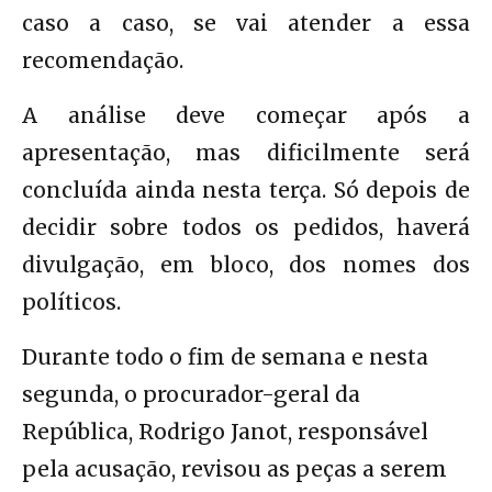
caso a caso, se vai atender a essa
recomendação.
A análise deve começar após a
apresentação, mas dificilmente será
concluída ainda nesta terça. Só depois de
decidir sobre todos os pedidos, haverá
divulgação, em bloco, dos nomes dos
políticos.
Durante todo o fim de semana e nesta
segunda, o procurador-geral da
República, Rodrigo Janot, responsável
pela acusação, revisou as peças a serem