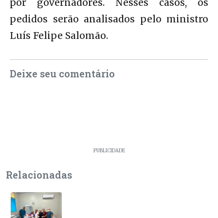
por governadores. Nesses casos, os
pedidos serão analisados pelo ministro
Luís Felipe Salomão.
Deixe seu comentário
PUBLICIDADE
Relacionadas