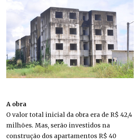
A obra
O valor total inicial da obra era de R$ 42,4
milhões. Mas, serão investidos na
construção dos apartamentos R$ 40