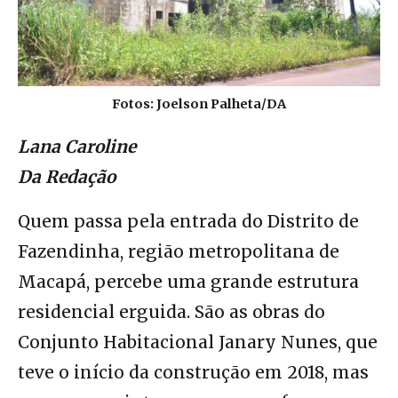
Fotos: Joelson Palheta/DA
Lana Caroline
Da Redação
Quem passa pela entrada do Distrito de
Fazendinha, região metropolitana de
Macapá, percebe uma grande estrutura
residencial erguida. São as obras do
Conjunto Habitacional Janary Nunes, que
teve o início da construção em 2018, mas