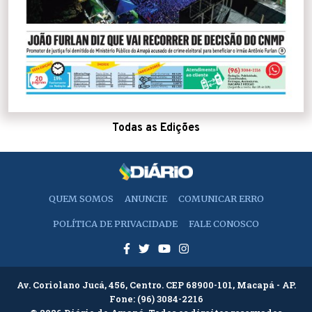
Todas as Edições
QUEM SOMOS
ANUNCIE
COMUNICAR ERRO
POLÍTICA DE PRIVACIDADE
FALE CONOSCO
Av. Coriolano Jucá, 456, Centro. CEP 68900-101, Macapá - AP.
Fone:
(96) 3084-2216