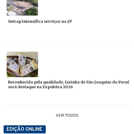
Setrap intensifica serviços na JP
Reconhecida pela qualidade, farinha de São Joaquim do Pacuí
será destaque na Expofeira 2026
VER TODOS
EDIÇÃO ONLINE