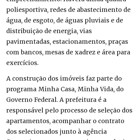
poliesportiva, redes de abastecimento de
água, de esgoto, de águas pluviais e de
distribuição de energia, vias
pavimentadas, estacionamentos, praças
com bancos, mesas de xadrez e área para
exercícios.
A construção dos imóveis faz parte do
programa Minha Casa, Minha Vida, do
Governo Federal. A prefeitura é a
responsável pelo processo de seleção dos
apartamentos, acompanhar o contrato
dos selecionados junto à agência