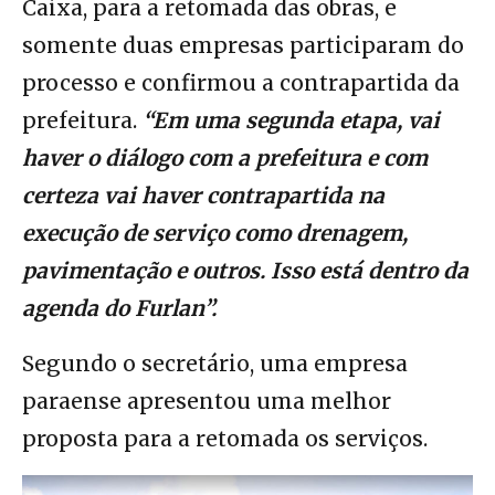
Caixa, para a retomada das obras, e
somente duas empresas participaram do
processo e confirmou a contrapartida da
prefeitura.
“Em uma segunda etapa, vai
haver o diálogo com a prefeitura e com
certeza vai haver contrapartida na
execução de serviço como drenagem,
pavimentação e outros. Isso está dentro da
agenda do Furlan”.
Segundo o secretário, uma empresa
paraense apresentou uma melhor
proposta para a retomada os serviços.