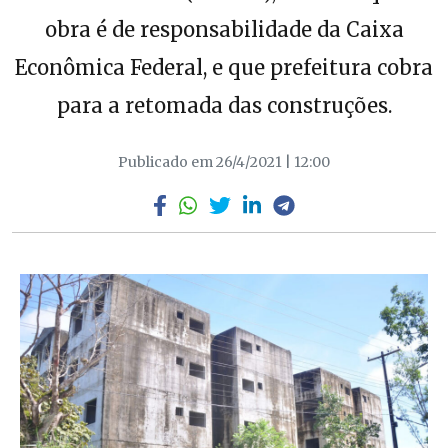
obra é de responsabilidade da Caixa
Econômica Federal, e que prefeitura cobra
para a retomada das construções.
Publicado em 26/4/2021 | 12:00