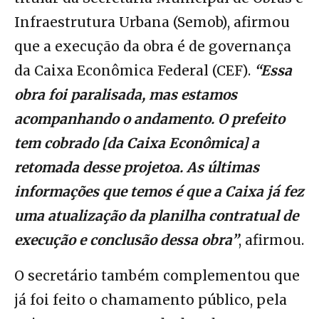
Infraestrutura Urbana (Semob), afirmou
que a execução da obra é de governança
da Caixa Econômica Federal (CEF).
“Essa
obra foi paralisada, mas estamos
acompanhando o andamento. O prefeito
tem cobrado [da Caixa Econômica] a
retomada desse projetoa. As últimas
informações que temos é que a Caixa já fez
uma atualização da planilha contratual de
execução e conclusão dessa obra”
, afirmou.
O secretário também complementou que
já foi feito o chamamento público, pela