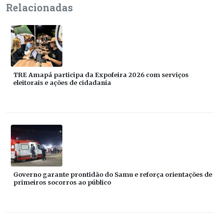
Relacionadas
TRE Amapá participa da Expofeira 2026 com serviços
eleitorais e ações de cidadania
Governo garante prontidão do Samu e reforça orientações de
primeiros socorros ao público