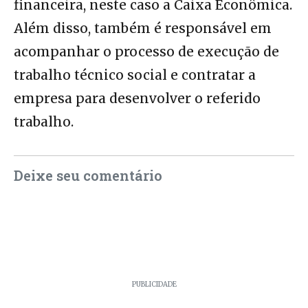
financeira, neste caso a Caixa Econômica.
Além disso, também é responsável em
acompanhar o processo de execução de
trabalho técnico social e contratar a
empresa para desenvolver o referido
trabalho.
Deixe seu comentário
PUBLICIDADE