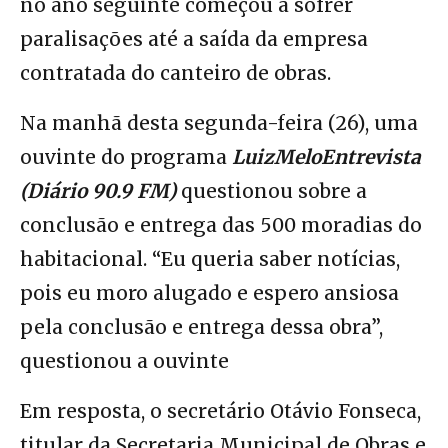
no ano seguinte começou a sofrer
paralisações até a saída da empresa
contratada do canteiro de obras.
Na manhã desta segunda-feira (26), uma
ouvinte do programa
LuizMeloEntrevista
(Diário 90.9 FM)
questionou sobre a
conclusão e entrega das 500 moradias do
habitacional. “Eu queria saber notícias,
pois eu moro alugado e espero ansiosa
pela conclusão e entrega dessa obra”,
questionou a ouvinte
Em resposta, o secretário Otávio Fonseca,
titular da Secretaria Municipal de Obras e