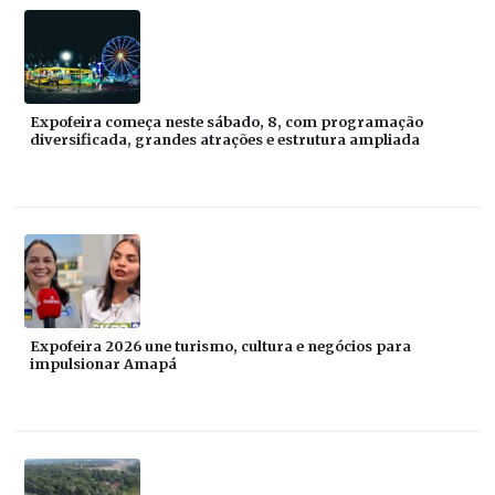
Expofeira começa neste sábado, 8, com programação
diversificada, grandes atrações e estrutura ampliada
Expofeira 2026 une turismo, cultura e negócios para
impulsionar Amapá