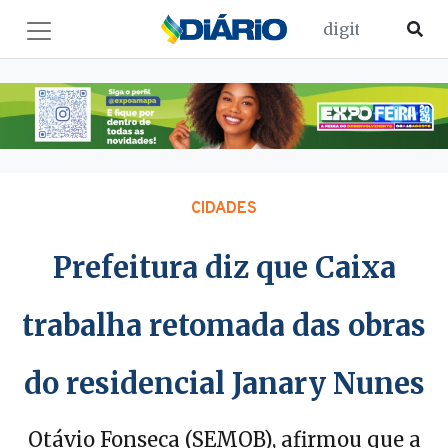
CIDADES
Prefeitura diz que Caixa
trabalha retomada das obras
do residencial Janary Nunes
Otávio Fonseca (SEMOB), afirmou que a