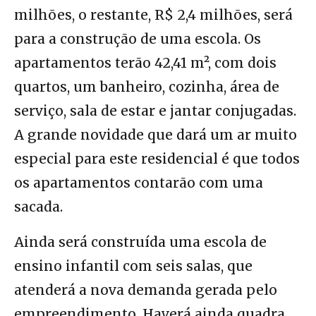
milhões, o restante, R$ 2,4 milhões, será
para a construção de uma escola. Os
apartamentos terão 42,41 m², com dois
quartos, um banheiro, cozinha, área de
serviço, sala de estar e jantar conjugadas.
A grande novidade que dará um ar muito
especial para este residencial é que todos
os apartamentos contarão com uma
sacada.
Ainda será construída uma escola de
ensino infantil com seis salas, que
atenderá a nova demanda gerada pelo
empreendimento. Haverá ainda quadra