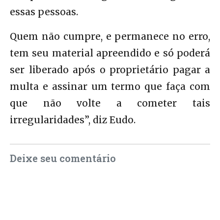
essas pessoas.
Quem não cumpre, e permanece no erro,
tem seu material apreendido e só poderá
ser liberado após o proprietário pagar a
multa e assinar um termo que faça com
que não volte a cometer tais
irregularidades”, diz Eudo.
Deixe seu comentário