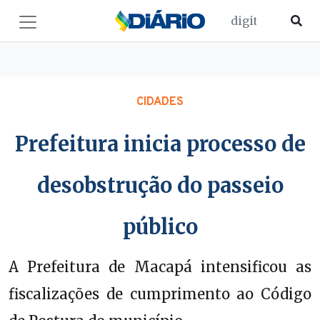
CIDADES
Prefeitura inicia processo de
desobstrução do passeio
público
A Prefeitura de Macapá intensificou as
fiscalizações de cumprimento ao Código