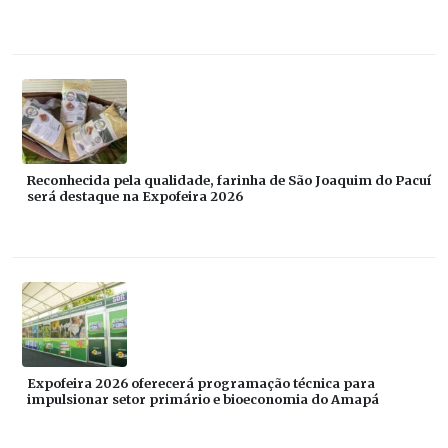
Reconhecida pela qualidade, farinha de São Joaquim do Pacuí
será destaque na Expofeira 2026
Expofeira 2026 oferecerá programação técnica para
impulsionar setor primário e bioeconomia do Amapá