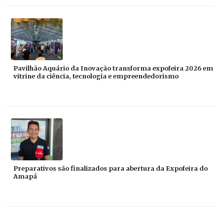
Pavilhão Aquário da Inovação transforma expofeira 2026 em
vitrine da ciência, tecnologia e empreendedorismo
Preparativos são finalizados para abertura da Expofeira do
Amapá