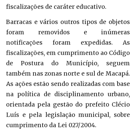
fiscalizações de caráter educativo.
Barracas e vários outros tipos de objetos
foram removidos e inúmeras
notificações foram expedidas. As
fiscalizações, em cumprimento ao Código
de Postura do Município, seguem
também nas zonas norte e sul de Macapá.
As ações estão sendo realizadas com base
na política de disciplinamento urbano,
orientada pela gestão do prefeito Clécio
Luís e pela legislação municipal, sobre
cumprimento da Lei 027/2004.