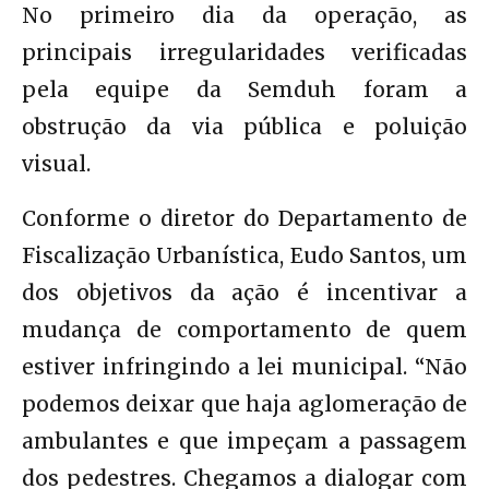
No primeiro dia da operação, as
principais irregularidades verificadas
pela equipe da Semduh foram a
obstrução da via pública e poluição
visual.
Conforme o diretor do Departamento de
Fiscalização Urbanística, Eudo Santos, um
dos objetivos da ação é incentivar a
mudança de comportamento de quem
estiver infringindo a lei municipal. “Não
podemos deixar que haja aglomeração de
ambulantes e que impeçam a passagem
dos pedestres. Chegamos a dialogar com