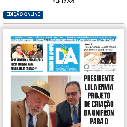
VER TODOS
EDIÇÃO ONLINE