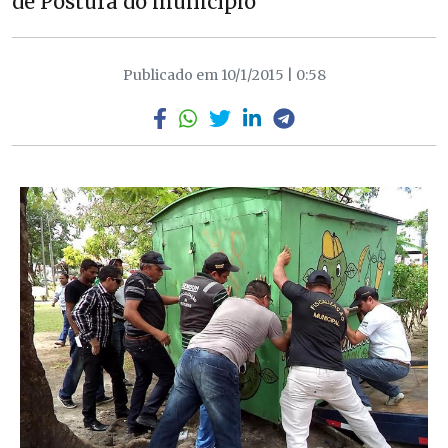
de Postura do município
Publicado em 10/1/2015 | 0:58