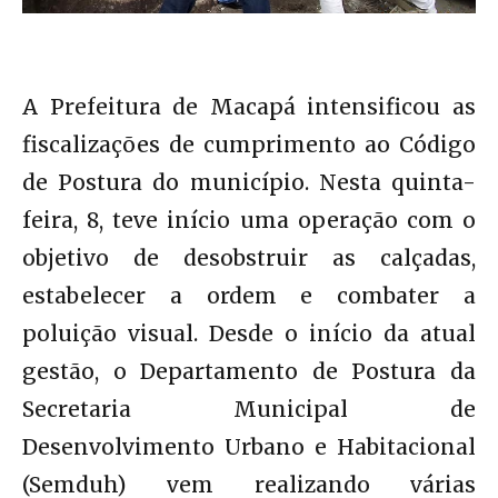
A Prefeitura de Macapá intensificou as
fiscalizações de cumprimento ao Código
de Postura do município. Nesta quinta-
feira, 8, teve início uma operação com o
objetivo de desobstruir as calçadas,
estabelecer a ordem e combater a
poluição visual. Desde o início da atual
gestão, o Departamento de Postura da
Secretaria Municipal de
Desenvolvimento Urbano e Habitacional
(Semduh) vem realizando várias