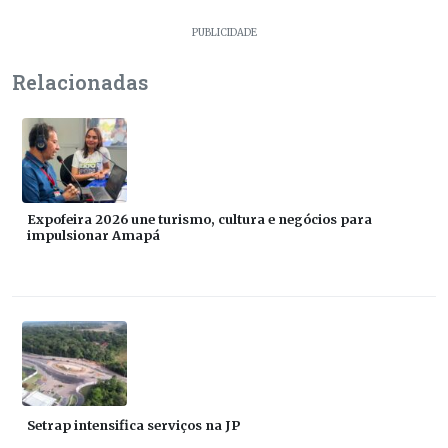
PUBLICIDADE
Relacionadas
Expofeira 2026 une turismo, cultura e negócios para
impulsionar Amapá
Setrap intensifica serviços na JP