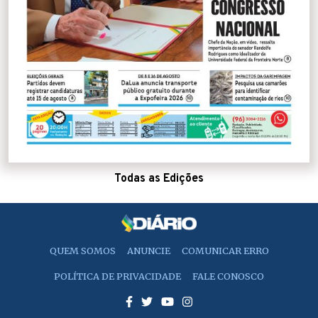
Todas as Edições
QUEM SOMOS
ANUNCIE
COMUNICAR ERRO
POLÍTICA DE PRIVACIDADE
FALE CONOSCO