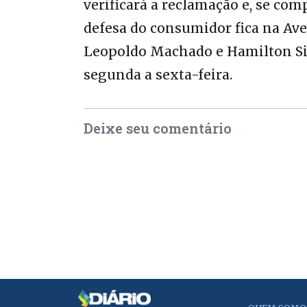
verificará a reclamação e, se com
defesa do consumidor fica na Ave
Leopoldo Machado e Hamilton Silv
segunda a sexta-feira.
Deixe seu comentário