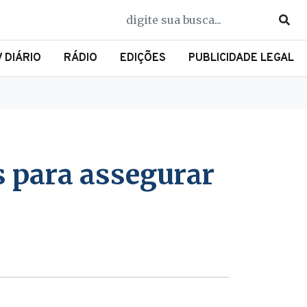
V DIÁRIO
RÁDIO
EDIÇÕES
PUBLICIDADE LEGAL
s para assegurar