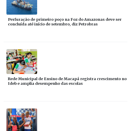
Perfuração de primeiro poço na Foz do Amazonas deve ser
concluída até início de setembro, diz Petrobras
Rede Municipal de Ensino de Macapá registra crescimento no
Ideb e amplia desempenho das escolas