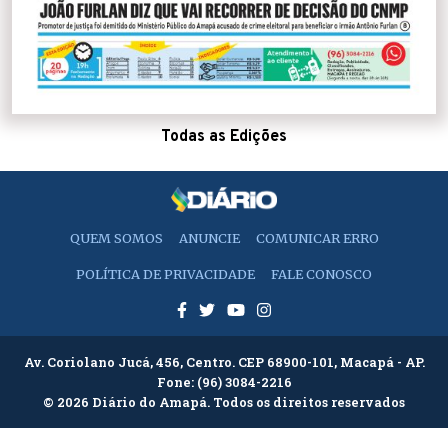
Todas as Edições
QUEM SOMOS
ANUNCIE
COMUNICAR ERRO
POLÍTICA DE PRIVACIDADE
FALE CONOSCO
Av. Coriolano Jucá, 456, Centro. CEP 68900-101, Macapá - AP.
Fone:
(96) 3084-2216
© 2026 Diário do Amapá. Todos os direitos reservados