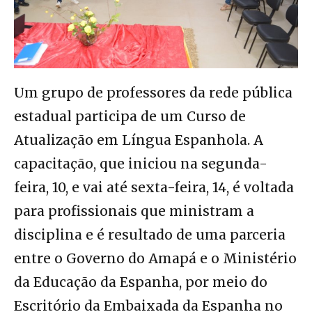
Um grupo de professores da rede pública
estadual participa de um Curso de
Atualização em Língua Espanhola. A
capacitação, que iniciou na segunda-
feira, 10, e vai até sexta-feira, 14, é voltada
para profissionais que ministram a
disciplina e é resultado de uma parceria
entre o Governo do Amapá e o Ministério
da Educação da Espanha, por meio do
Escritório da Embaixada da Espanha no