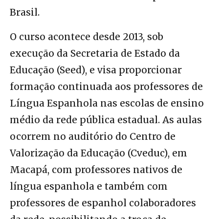
Brasil.
O curso acontece desde 2013, sob
execução da Secretaria de Estado da
Educação (Seed), e visa proporcionar
formação continuada aos professores de
Língua Espanhola nas escolas de ensino
médio da rede pública estadual. As aulas
ocorrem no auditório do Centro de
Valorização da Educação (Cveduc), em
Macapá, com professores nativos de
língua espanhola e também com
professores de espanhol colaboradores