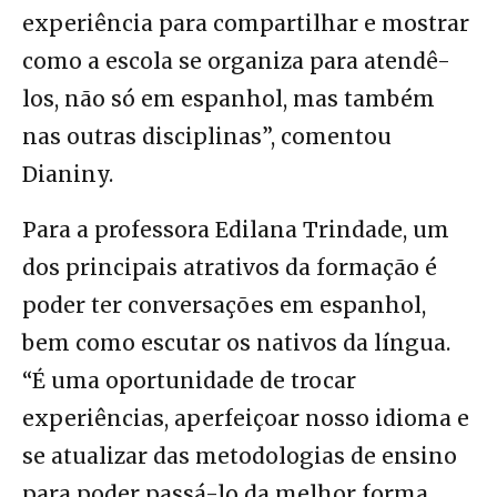
experiência para compartilhar e mostrar
como a escola se organiza para atendê-
los, não só em espanhol, mas também
nas outras disciplinas”, comentou
Dianiny.
Para a professora Edilana Trindade, um
dos principais atrativos da formação é
poder ter conversações em espanhol,
bem como escutar os nativos da língua.
“É uma oportunidade de trocar
experiências, aperfeiçoar nosso idioma e
se atualizar das metodologias de ensino
para poder passá-lo da melhor forma