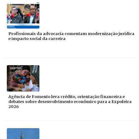
Profissionais da advocacia comentam modernização jurídica
e impacto social da carreira
Agência de Fomento leva crédito, orientação financeira e
debates sobre desenvolvimento econômico para a Expofeira
2026