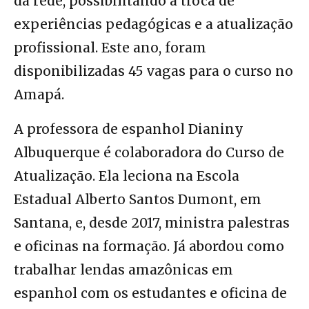
da rede, possibilitando a troca de
experiências pedagógicas e a atualização
profissional. Este ano, foram
disponibilizadas 45 vagas para o curso no
Amapá.
A professora de espanhol Dianiny
Albuquerque é colaboradora do Curso de
Atualização. Ela leciona na Escola
Estadual Alberto Santos Dumont, em
Santana, e, desde 2017, ministra palestras
e oficinas na formação. Já abordou como
trabalhar lendas amazônicas em
espanhol com os estudantes e oficina de