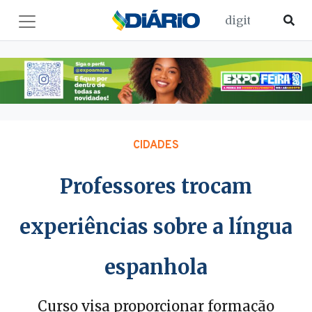
CIDADES
Professores trocam
experiências sobre a língua
espanhola
Curso visa proporcionar formação