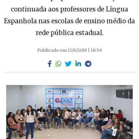
continuada aos professores de Língua
Espanhola nas escolas de ensino médio da
rede pública estadual.
Publicado em 11/6/2019 | 18:59