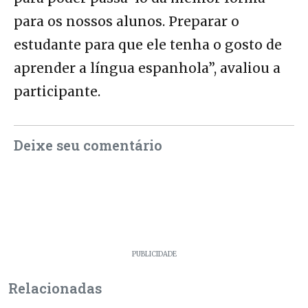
para os nossos alunos. Preparar o
estudante para que ele tenha o gosto de
aprender a língua espanhola”, avaliou a
participante.
Deixe seu comentário
PUBLICIDADE
Relacionadas