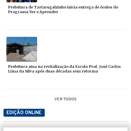
Prefeitura de Tartarugalzinho inicia entrega de óculos do
Programa Ver e Aprender
Prefeitura atua na revitalização da Escola Prof. José Carlos
Lima da Silva após duas décadas sem reforma
VER TODOS
EDIÇÃO ONLINE