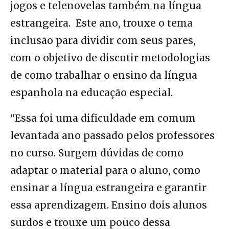
jogos e telenovelas também na língua
estrangeira. Este ano, trouxe o tema
inclusão para dividir com seus pares,
com o objetivo de discutir metodologias
de como trabalhar o ensino da língua
espanhola na educação especial.
“Essa foi uma dificuldade em comum
levantada ano passado pelos professores
no curso. Surgem dúvidas de como
adaptar o material para o aluno, como
ensinar a língua estrangeira e garantir
essa aprendizagem. Ensino dois alunos
surdos e trouxe um pouco dessa