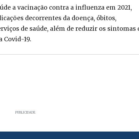
úde a vacinação contra a influenza em 2021,
cações decorrentes da doença, óbitos,
erviços de saúde, além de reduzir os sintomas
 Covid-19.
PUBLICIDADE