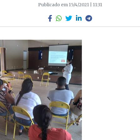
Publicado em 15/4/2021 | 11:31