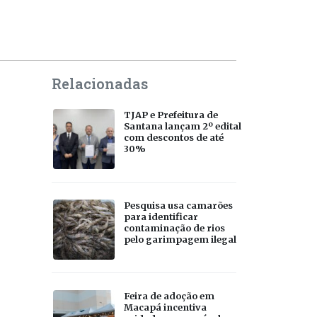
Relacionadas
TJAP e Prefeitura de
Santana lançam 2º edital
com descontos de até
30%
Pesquisa usa camarões
para identificar
contaminação de rios
pelo garimpagem ilegal
Feira de adoção em
Macapá incentiva