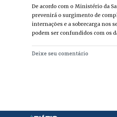
De acordo com o Ministério da Sa
prevenirá o surgimento de compli
internações e a sobrecarga nos s
podem ser confundidos com os da
Deixe seu comentário