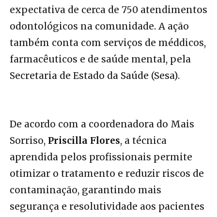
expectativa de cerca de 750 atendimentos
odontológicos na comunidade. A ação
também conta com serviços de méddicos,
farmacêuticos e de saúde mental, pela
Secretaria de Estado da Saúde (Sesa).
De acordo com a coordenadora do Mais
Sorriso,
Priscilla Flores
, a técnica
aprendida pelos profissionais permite
otimizar o tratamento e reduzir riscos de
contaminação, garantindo mais
segurança e resolutividade aos pacientes