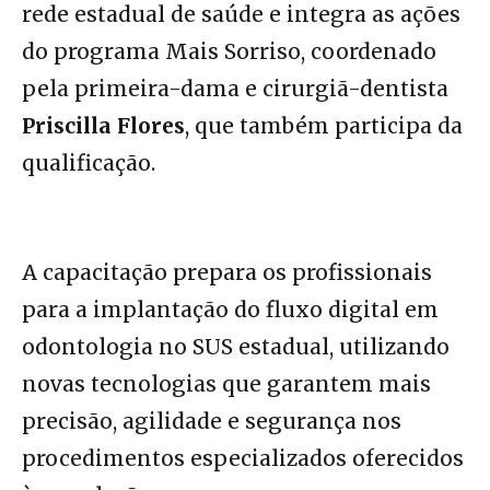
rede estadual de saúde e integra as ações
do programa Mais Sorriso, coordenado
pela primeira-dama e cirurgiã-dentista
Priscilla Flores
, que também participa da
qualificação.
A capacitação prepara os profissionais
para a implantação do fluxo digital em
odontologia no SUS estadual, utilizando
novas tecnologias que garantem mais
precisão, agilidade e segurança nos
procedimentos especializados oferecidos