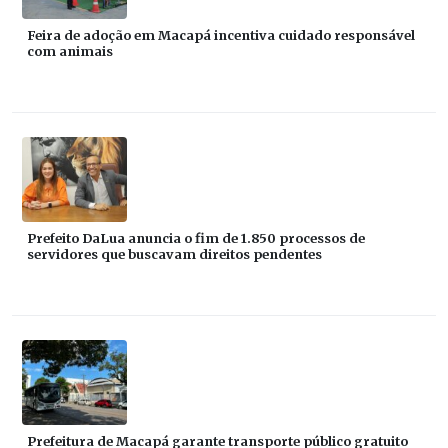
Feira de adoção em Macapá incentiva cuidado responsável
com animais
Prefeito DaLua anuncia o fim de 1.850 processos de
servidores que buscavam direitos pendentes
Prefeitura de Macapá garante transporte público gratuito