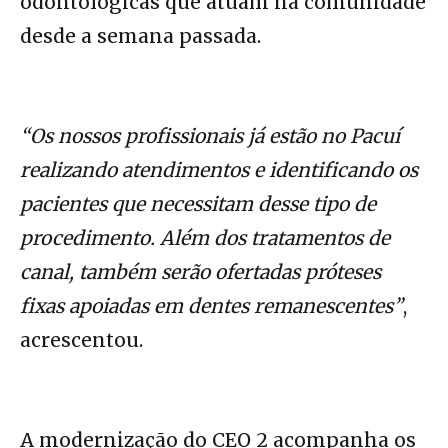
odontológicas que atuam na comunidade
desde a semana passada.
“Os nossos profissionais já estão no Pacuí
realizando atendimentos e identificando os
pacientes que necessitam desse tipo de
procedimento. Além dos tratamentos de
canal, também serão ofertadas próteses
fixas apoiadas em dentes remanescentes”
,
acrescentou.
A modernização do CEO 2 acompanha os