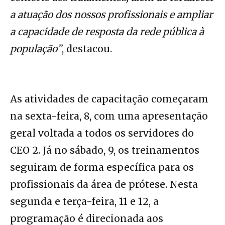
a atuação dos nossos profissionais e ampliar
a capacidade de resposta da rede pública à
população”
, destacou.
As atividades de capacitação começaram
na sexta-feira, 8, com uma apresentação
geral voltada a todos os servidores do
CEO 2. Já no sábado, 9, os treinamentos
seguiram de forma específica para os
profissionais da área de prótese. Nesta
segunda e terça-feira, 11 e 12, a
programação é direcionada aos