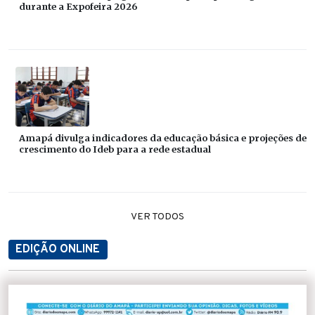
durante a Expofeira 2026
Amapá divulga indicadores da educação básica e projeções de
crescimento do Ideb para a rede estadual
VER TODOS
EDIÇÃO ONLINE