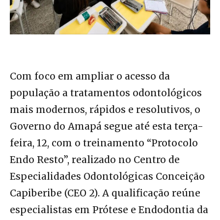
Com foco em ampliar o acesso da
população a tratamentos odontológicos
mais modernos, rápidos e resolutivos, o
Governo do Amapá segue até esta terça-
feira, 12, com o treinamento “Protocolo
Endo Resto”, realizado no Centro de
Especialidades Odontológicas Conceição
Capiberibe (CEO 2). A qualificação reúne
especialistas em Prótese e Endodontia da