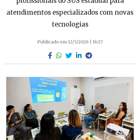
profissionais do SUS estadual para
atendimentos especializados com novas
tecnologias
Publicado em 12/5/2026 | 16:27