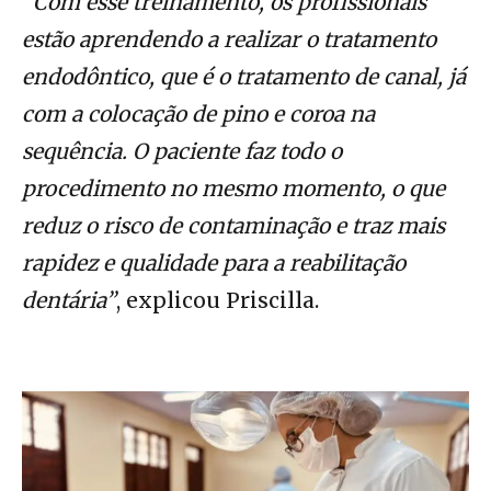
“Com esse treinamento, os profissionais
estão aprendendo a realizar o tratamento
endodôntico, que é o tratamento de canal, já
com a colocação de pino e coroa na
sequência. O paciente faz todo o
procedimento no mesmo momento, o que
reduz o risco de contaminação e traz mais
rapidez e qualidade para a reabilitação
dentária”
, explicou Priscilla.