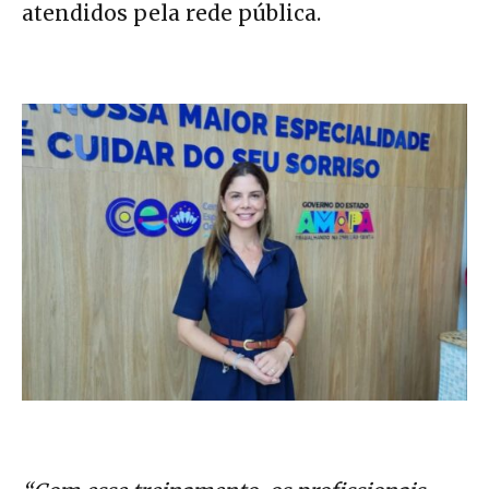
atendidos pela rede pública.