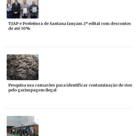
TJAP e Prefeitura de Santana lançam 2º edital com descontos
de até 30%
Pesquisa usa camarões para identificar contaminação de rios
pelo garimpagem ilegal