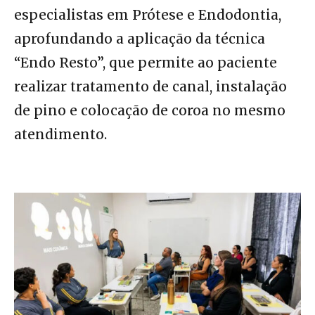
especialistas em Prótese e Endodontia,
aprofundando a aplicação da técnica
“Endo Resto”, que permite ao paciente
realizar tratamento de canal, instalação
de pino e colocação de coroa no mesmo
atendimento.