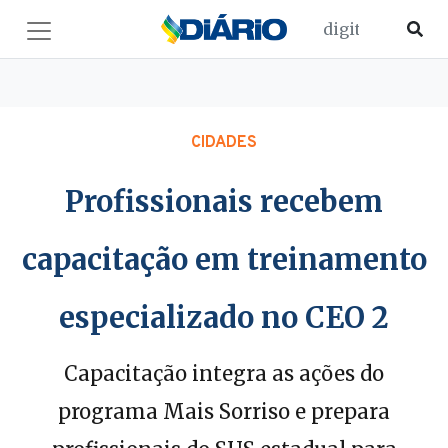
CIDADES
Profissionais recebem
capacitação em treinamento
especializado no CEO 2
Capacitação integra as ações do
programa Mais Sorriso e prepara