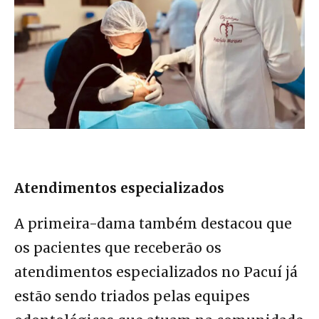
Atendimentos especializados
A primeira-dama também destacou que
os pacientes que receberão os
atendimentos especializados no Pacuí já
estão sendo triados pelas equipes