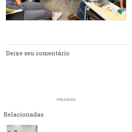
Deixe seu comentário
PUBLICIDADE
Relacionadas