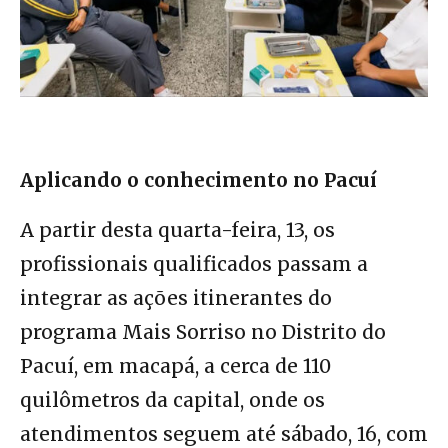
Aplicando o conhecimento no Pacuí
A partir desta quarta-feira, 13, os
profissionais qualificados passam a
integrar as ações itinerantes do
programa Mais Sorriso no Distrito do
Pacuí, em macapá, a cerca de 110
quilômetros da capital, onde os
atendimentos seguem até sábado, 16, com