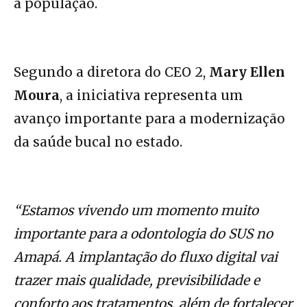
à população.
Segundo a diretora do CEO 2,
Mary Ellen
Moura
, a iniciativa representa um
avanço importante para a modernização
da saúde bucal no estado.
“Estamos vivendo um momento muito
importante para a odontologia do SUS no
Amapá. A implantação do fluxo digital vai
trazer mais qualidade, previsibilidade e
conforto aos tratamentos, além de fortalecer