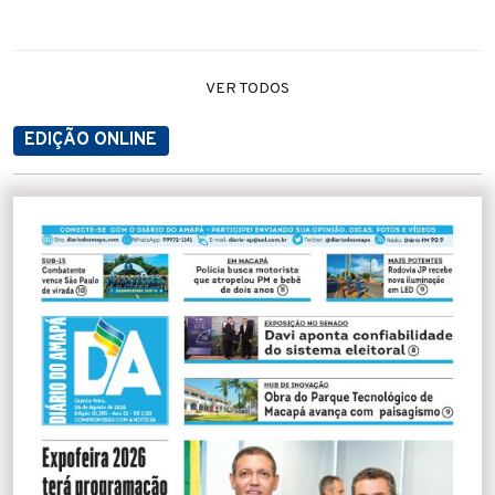
VER TODOS
EDIÇÃO ONLINE