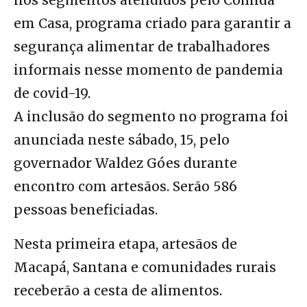
nos segmentos atendidos pelo Comida
em Casa, programa criado para garantir a
segurança alimentar de trabalhadores
informais nesse momento de pandemia
de covid-19.
A inclusão do segmento no programa foi
anunciada neste sábado, 15, pelo
governador Waldez Góes durante
encontro com artesãos. Serão 586
pessoas beneficiadas.
Nesta primeira etapa, artesãos de
Macapá, Santana e comunidades rurais
receberão a cesta de alimentos.