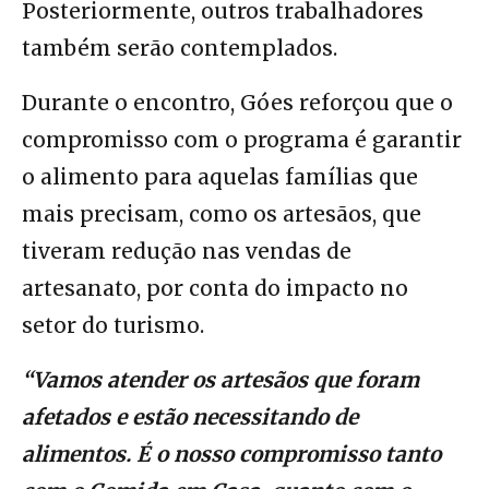
Posteriormente, outros trabalhadores
também serão contemplados.
Durante o encontro, Góes reforçou que o
compromisso com o programa é garantir
o alimento para aquelas famílias que
mais precisam, como os artesãos, que
tiveram redução nas vendas de
artesanato, por conta do impacto no
setor do turismo.
“Vamos atender os artesãos que foram
afetados e estão necessitando de
alimentos. É o nosso compromisso tanto