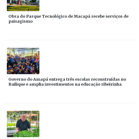
Obra do Parque Tecnológico de Macapá recebe serviços de
paisagismo
Governo do Amapá entrega três escolas reconstruídas no
Bailique e amplia investimentos na educação ribeirinha