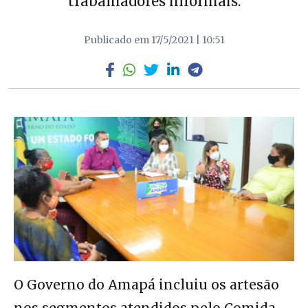
trabalhadores informais.
Publicado em 17/5/2021 | 10:51
O Governo do Amapá incluiu os artesão