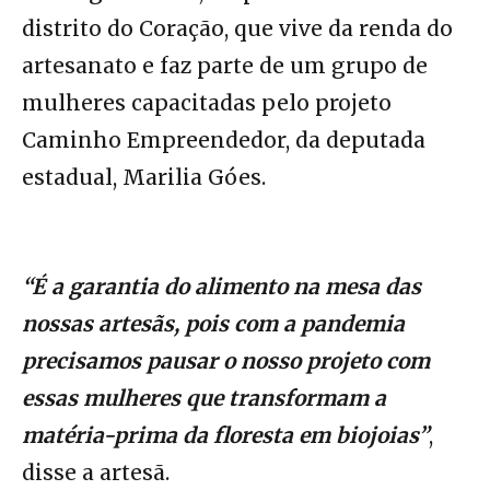
distrito do Coração, que vive da renda do
artesanato e faz parte de um grupo de
mulheres capacitadas pelo projeto
Caminho Empreendedor, da deputada
estadual, Marilia Góes.
“É a garantia do alimento na mesa das
nossas artesãs, pois com a pandemia
precisamos pausar o nosso projeto com
essas mulheres que transformam a
matéria-prima da floresta em biojoias”
,
disse a artesã.