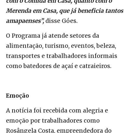
com o Comida em Casa, quanto com o
Merenda em Casa, que já beneficia tantos
amapaenses”,
disse Góes.
O Programa já atende setores da
alimentação, turismo, eventos, beleza,
transportes e trabalhadores informais
como batedores de açaí e catraieiros.
Emoção
A notícia foi recebida com alegria e
emoção por trabalhadores como
Rosângela Costa, empreendedora do