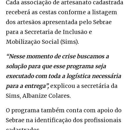
Cada associação de artesanato cadastrada
receberá as cestas conforme a listagem
dos artesãos apresentada pelo Sebrae
para a Secretaria de Inclusão e
Mobilização Social (Sims).
“Nesse momento de crise buscamos a
solução para que esse programa seja
executado com toda a logística necessária
para a entrega”,
explicou a secretária da
Sims, Albanize Colares.
O programa também conta com apoio do
Sebrae na identificação dos profissionais