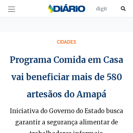
CIDADES
Programa Comida em Casa
vai beneficiar mais de 580
artesãos do Amapá
Iniciativa do Governo do Estado busca
garantir a segurança alimentar de