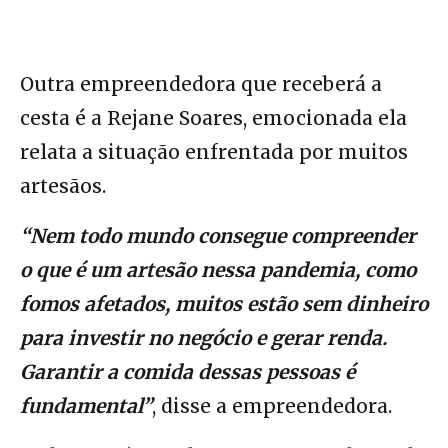
Outra empreendedora que receberá a
cesta é a Rejane Soares, emocionada ela
relata a situação enfrentada por muitos
artesãos.
“Nem todo mundo consegue compreender
o que é um artesão nessa pandemia, como
fomos afetados, muitos estão sem dinheiro
para investir no negócio e gerar renda.
Garantir a comida dessas pessoas é
fundamental”
, disse a empreendedora.