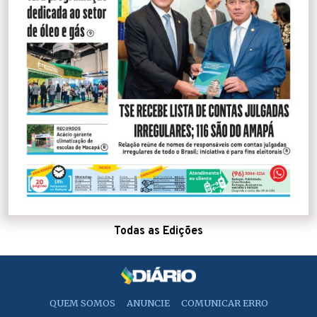
Todas as Edições
QUEM SOMOS
ANUNCIE
COMUNICAR ERRO