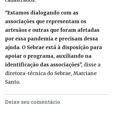
cadastrados.
“Estamos dialogando com as
associações que representam os
artesãos e outras que foram afetadas
por essa pandemia e precisam dessa
ajuda. O Sebrae está à disposição para
apoiar o programa, auxiliando na
identificação das associações”,
disse a
diretora-técnica do Sebrae, Marciane
Santo.
Deixe seu comentário