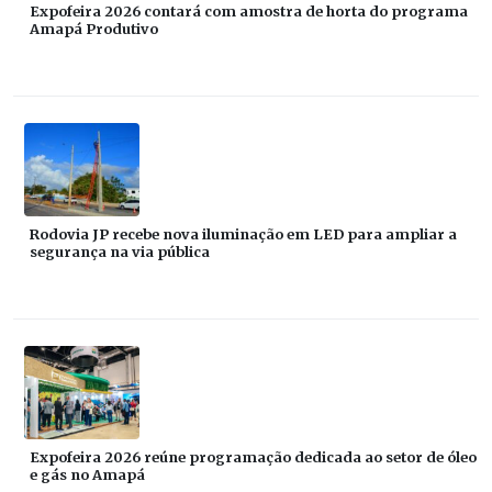
Expofeira 2026 contará com amostra de horta do programa
Amapá Produtivo
Rodovia JP recebe nova iluminação em LED para ampliar a
segurança na via pública
Expofeira 2026 reúne programação dedicada ao setor de óleo
e gás no Amapá