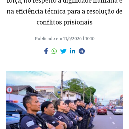
força, no respeito à dignidade humana e
na eficiência técnica para a resolução de
conflitos prisionais
Publicado em 13/6/2026 | 10:10