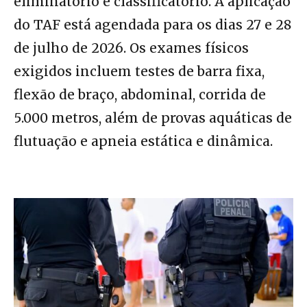
eliminatório e classificatório. A aplicação
do TAF está agendada para os dias 27 e 28
de julho de 2026. Os exames físicos
exigidos incluem testes de barra fixa,
flexão de braço, abdominal, corrida de
5.000 metros, além de provas aquáticas de
flutuação e apneia estática e dinâmica.