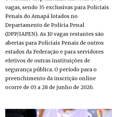
vagas, sendo 35 exclusivas para Policiais
Penais do Amapá lotados no
Departamento de Polícia Penal
(DPP/IAPEN). As 10 vagas restantes são
abertas para Policiais Penais de outros
estados da Federação e para servidores
efetivos de outras instituições de
segurança pública. O período para o
preenchimento da inscrição online
ocorre de 03 a 28 de junho de 2026.