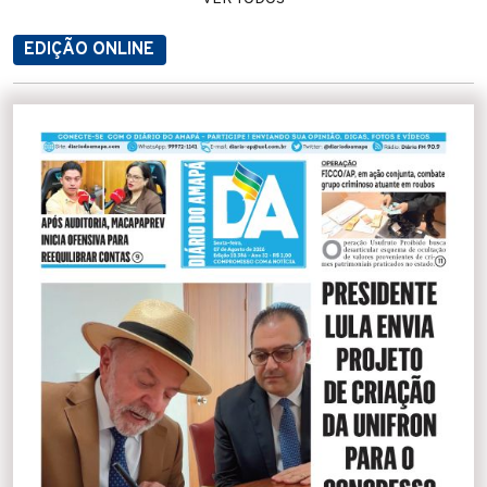
EDIÇÃO ONLINE