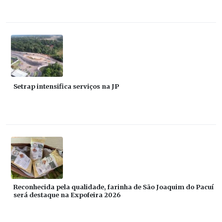
Setrap intensifica serviços na JP
Reconhecida pela qualidade, farinha de São Joaquim do Pacuí
será destaque na Expofeira 2026