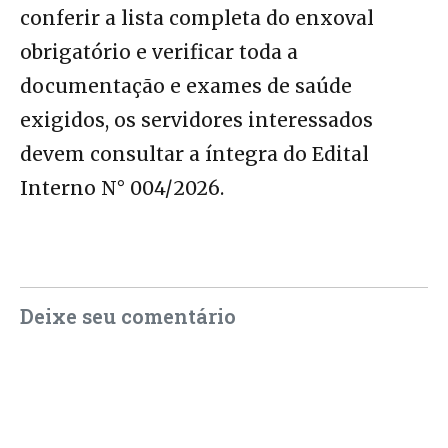
conferir a lista completa do enxoval
obrigatório e verificar toda a
documentação e exames de saúde
exigidos, os servidores interessados
devem consultar a íntegra do Edital
Interno N° 004/2026.
Deixe seu comentário