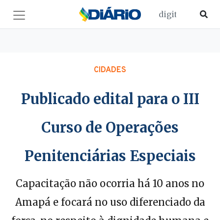
CIDADES
Publicado edital para o III
Curso de Operações
Penitenciárias Especiais
Capacitação não ocorria há 10 anos no
Amapá e focará no uso diferenciado da