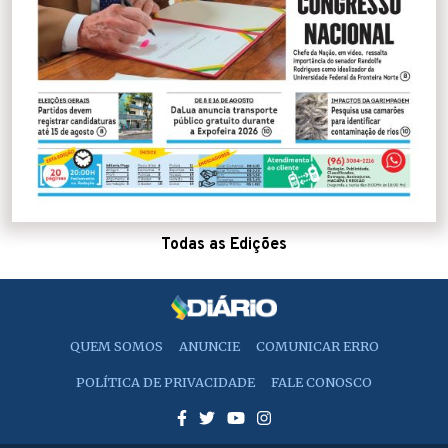
Todas as Edições
QUEM SOMOS
ANUNCIE
COMUNICAR ERRO
POLÍTICA DE PRIVACIDADE
FALE CONOSCO