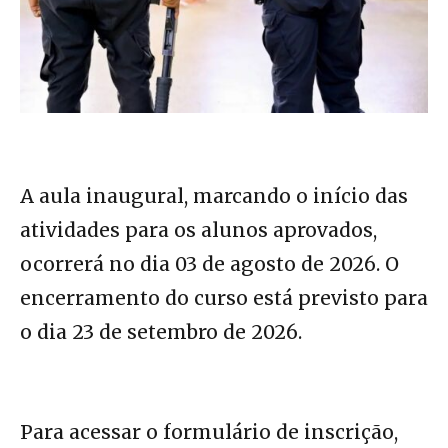
A aula inaugural, marcando o início das
atividades para os alunos aprovados,
ocorrerá no dia 03 de agosto de 2026. O
encerramento do curso está previsto para
o dia 23 de setembro de 2026.
Para acessar o formulário de inscrição,