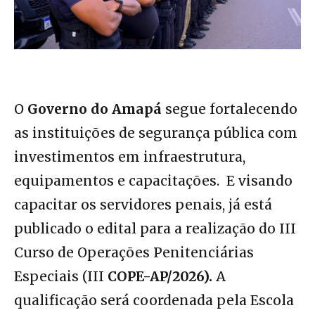
O
Governo do Amapá
segue fortalecendo
as instituições de segurança pública com
investimentos em infraestrutura,
equipamentos e capacitações. E visando
capacitar os servidores penais, já está
publicado o edital para a realização do III
Curso de Operações Penitenciárias
Especiais (III
COPE-AP/2026).
A
qualificação será coordenada pela Escola