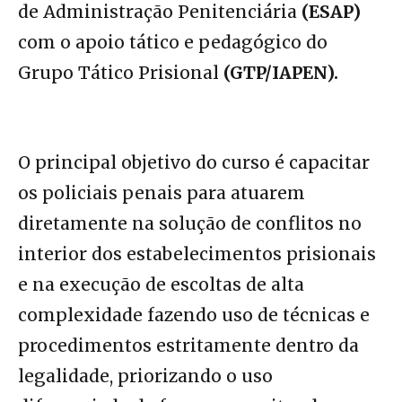
de Administração Penitenciária
(ESAP)
com o apoio tático e pedagógico do
Grupo Tático Prisional
(GTP/IAPEN).
O principal objetivo do curso é capacitar
os policiais penais para atuarem
diretamente na solução de conflitos no
interior dos estabelecimentos prisionais
e na execução de escoltas de alta
complexidade fazendo uso de técnicas e
procedimentos estritamente dentro da
legalidade, priorizando o uso