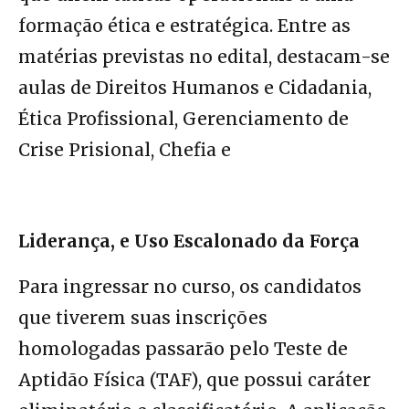
formação ética e estratégica. Entre as
matérias previstas no edital, destacam-se
aulas de Direitos Humanos e Cidadania,
Ética Profissional, Gerenciamento de
Crise Prisional, Chefia e
Liderança, e Uso Escalonado da Força
Para ingressar no curso, os candidatos
que tiverem suas inscrições
homologadas passarão pelo Teste de
Aptidão Física (TAF), que possui caráter