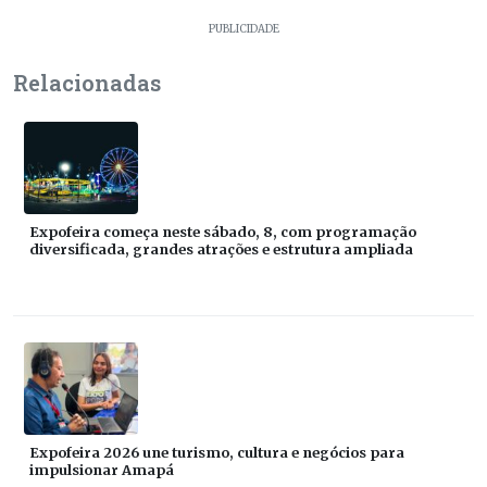
PUBLICIDADE
Relacionadas
Expofeira começa neste sábado, 8, com programação
diversificada, grandes atrações e estrutura ampliada
Expofeira 2026 une turismo, cultura e negócios para
impulsionar Amapá