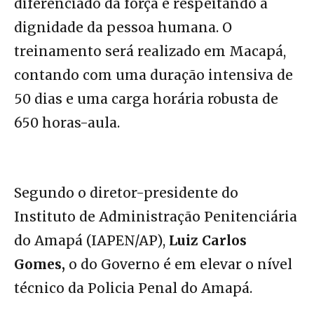
diferenciado da força e respeitando a
dignidade da pessoa humana. O
treinamento será realizado em Macapá,
contando com uma duração intensiva de
50 dias e uma carga horária robusta de
650 horas-aula.
Segundo o diretor-presidente do
Instituto de Administração Penitenciária
do Amapá (IAPEN/AP),
Luiz Carlos
Gomes,
o do Governo é em elevar o nível
técnico da Policia Penal do Amapá.