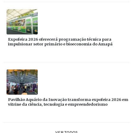
Expofeira 2026 oferecerá programação técnica para
impulsionar setor primário e bioeconomia do Amapá
Pavilhão Aquário da Inovação transforma expofeira 2026 em
vitrine da ciência, tecnologia e empreendedorismo
VER TODOS