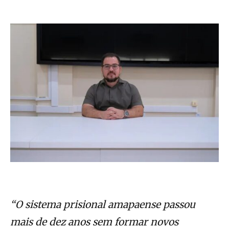
“O sistema prisional amapaense passou
mais de dez anos sem formar novos