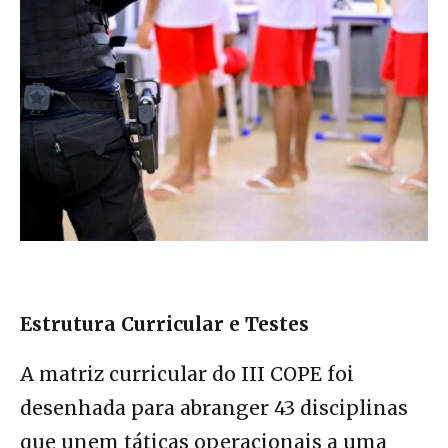
Estrutura Curricular e Testes
A matriz curricular do III COPE foi
desenhada para abranger 43 disciplinas
que unem táticas operacionais a uma