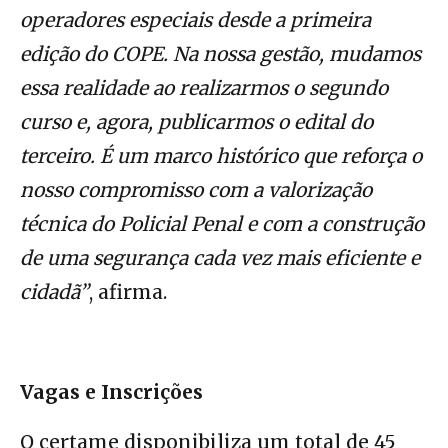
operadores especiais desde a primeira
edição do COPE. Na nossa gestão, mudamos
essa realidade ao realizarmos o segundo
curso e, agora, publicarmos o edital do
terceiro. É um marco histórico que reforça o
nosso compromisso com a valorização
técnica do Policial Penal e com a construção
de uma segurança cada vez mais eficiente e
cidadã”
, afirma.
Vagas e Inscrições
O certame disponibiliza um total de 45