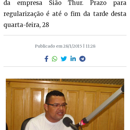
da empresa Sião Thur. Prazo para
regularização é até o fim da tarde desta
quarta-feira, 28
Publicado em 28/1/2015 | 11:28