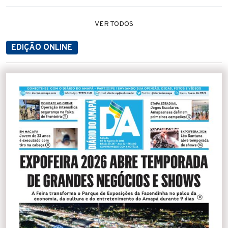
VER TODOS
EDIÇÃO ONLINE