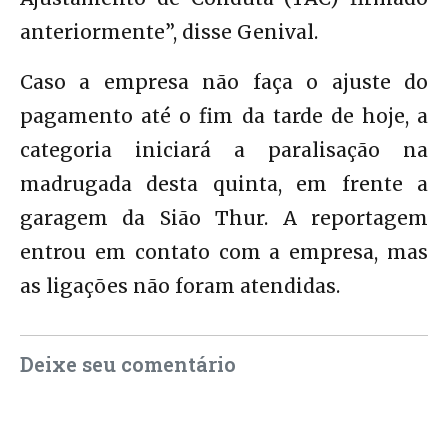
anteriormente”, disse Genival.
Caso a empresa não faça o ajuste do
pagamento até o fim da tarde de hoje, a
categoria iniciará a paralisação na
madrugada desta quinta, em frente a
garagem da Sião Thur. A reportagem
entrou em contato com a empresa, mas
as ligações não foram atendidas.
Deixe seu comentário