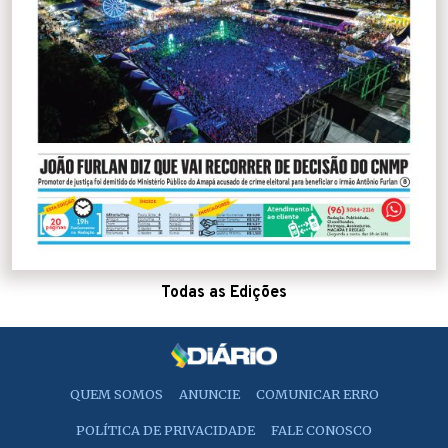
Todas as Edições
QUEM SOMOS
ANUNCIE
COMUNICAR ERRO
POLÍTICA DE PRIVACIDADE
FALE CONOSCO