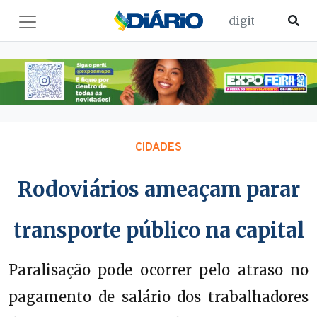
CIDADES
Rodoviários ameaçam parar
transporte público na capital
Paralisação pode ocorrer pelo atraso no
pagamento de salário dos trabalhadores