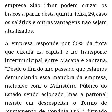
empresa Sião Thur podem cruzar os
braços a partir desta quinta-feira, 29, caso
os salários e outras vantagens não sejam
atualizados.
A empresa responde por 60% da frota
que circula na capital e no transporte
intermunicipal entre Macapá e Santana.
“Desde o fim do ano passado que estamos
denunciando essa manobra da empresa,
inclusive com o Ministério Público do
Estado sendo acionado, mas a patronal
insiste em desrespeitar o Termo de
Ajustamento de Conduta (TAC) firmado