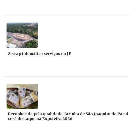
Setrap intensifica serviços na JP
Reconhecida pela qualidade, farinha de São Joaquim do Pacuí
será destaque na Expofeira 2026