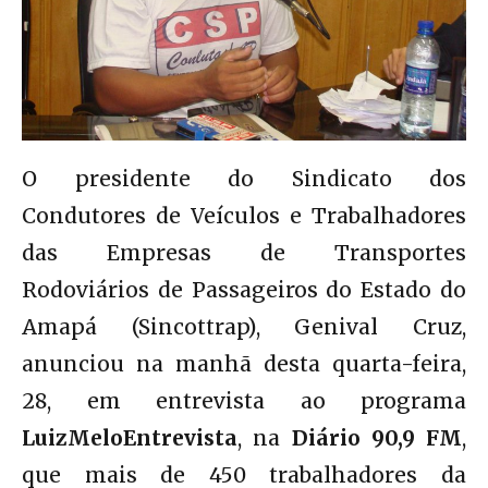
O presidente do Sindicato dos
Condutores de Veículos e Trabalhadores
das Empresas de Transportes
Rodoviários de Passageiros do Estado do
Amapá (Sincottrap), Genival Cruz,
anunciou na manhã desta quarta-feira,
28, em entrevista ao programa
LuizMeloEntrevista
, na
Diário 90,9 FM
,
que mais de 450 trabalhadores da