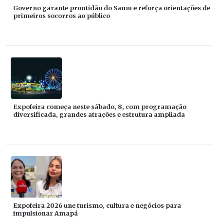
Governo garante prontidão do Samu e reforça orientações de
primeiros socorros ao público
Expofeira começa neste sábado, 8, com programação
diversificada, grandes atrações e estrutura ampliada
Expofeira 2026 une turismo, cultura e negócios para
impulsionar Amapá