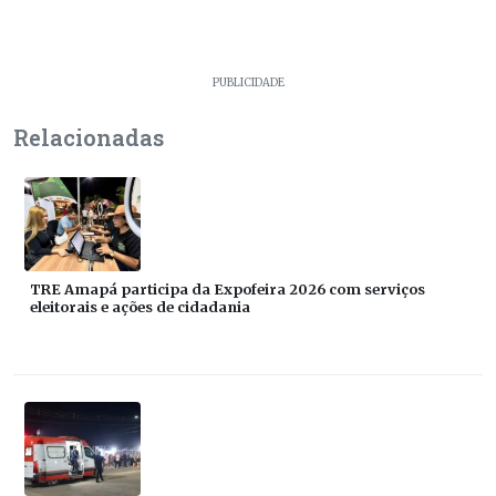
PUBLICIDADE
Relacionadas
TRE Amapá participa da Expofeira 2026 com serviços
eleitorais e ações de cidadania