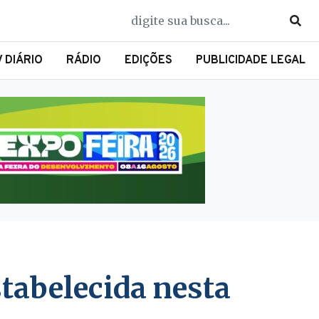
V DIÁRIO
RÁDIO
EDIÇÕES
PUBLICIDADE LEGAL
tabelecida nesta