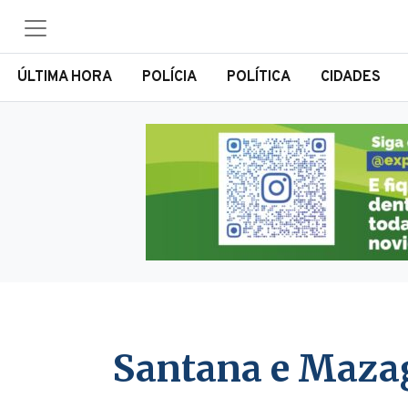
ÚLTIMA HORA
POLÍCIA
POLÍTICA
CIDADES
Santana e Mazag