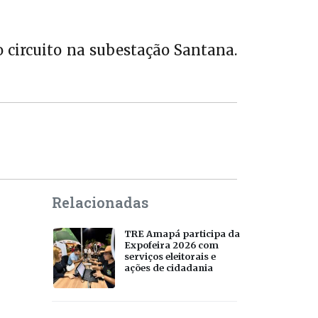
 circuito na subestação Santana.
Relacionadas
TRE Amapá participa da
Expofeira 2026 com
serviços eleitorais e
ações de cidadania