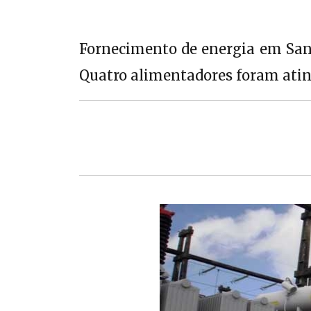
Fornecimento de energia em Sant
Quatro alimentadores foram ati